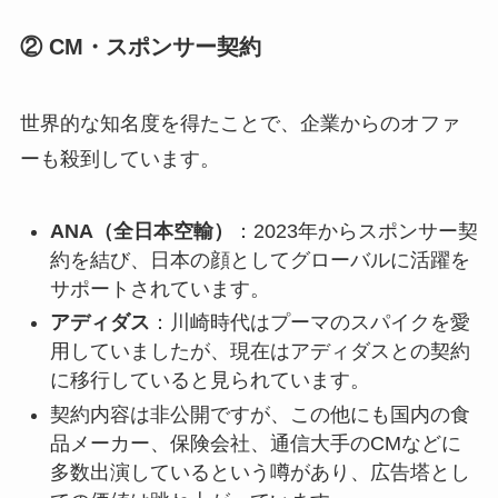
② CM・スポンサー契約
世界的な知名度を得たことで、企業からのオファ
ーも殺到しています。
ANA（全日本空輸）
：2023年からスポンサー契
約を結び、日本の顔としてグローバルに活躍を
サポートされています。
アディダス
：川崎時代はプーマのスパイクを愛
用していましたが、現在はアディダスとの契約
に移行していると見られています。
契約内容は非公開ですが、この他にも国内の食
品メーカー、保険会社、通信大手のCMなどに
多数出演しているという噂があり、広告塔とし