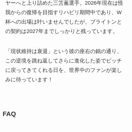
ヤーへと上り詰めた三笘薫選手。2026年現在は怪
我からの復帰を目指すリハビリ期間中であり、W
杯への出場は叶いませんでしたが、ブライトンと
の契約は2027年までしっかりと残っています。
「現状維持は衰退」という彼の座右の銘の通り、
この逆境を跳ね返してさらに進化した姿でピッチ
に戻ってきてくれる日を、世界中のファンが楽し
みに待っています！
FAQ