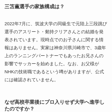
三笘薫選手の家族構成は？
2022年7月に、筑波大学の同級生で元陸上三段跳び
選手のアスリート・剱持クリアさんとの結婚を発
表されています。現時点でのお子さんに関する情
報はありません。実家は神奈川県川崎市で、3歳年
上のランニングパートナーでもあったお兄さんの
影響でサッカーを始めました。なお、お父様が
NHKの技術職であるという噂がありますが、公式
には確認されていません。
なぜ高校卒業後にプロ入りせず大学へ進学し
たのですか？