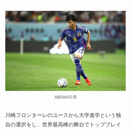
ABEMA引用
川崎フロンターレのユースから大学進学という独
自の選択をし、世界最高峰の舞台でトッププレイ