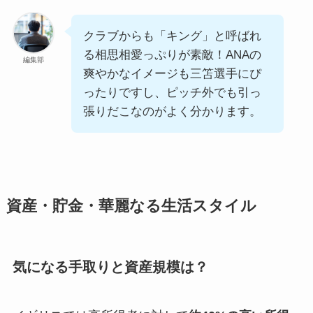
クラブからも「キング」と呼ばれ
る相思相愛っぷりが素敵！ANAの
編集部
爽やかなイメージも三笘選手にぴ
ったりですし、ピッチ外でも引っ
張りだこなのがよく分かります。
資産・貯金・華麗なる生活スタイル
気になる手取りと資産規模は？