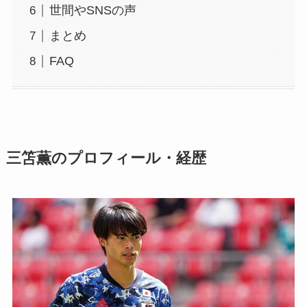
世間やSNSの声
まとめ
FAQ
三笘薫のプロフィール・経歴