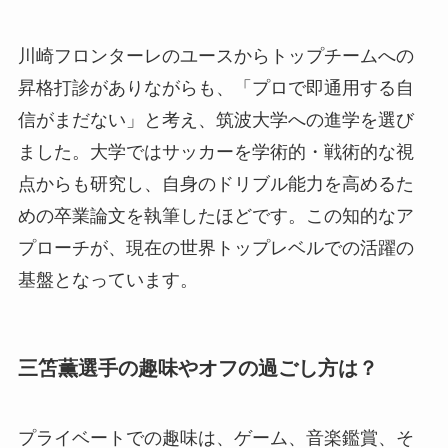
川崎フロンターレのユースからトップチームへの
昇格打診がありながらも、「プロで即通用する自
信がまだない」と考え、筑波大学への進学を選び
ました。大学ではサッカーを学術的・戦術的な視
点からも研究し、自身のドリブル能力を高めるた
めの卒業論文を執筆したほどです。この知的なア
プローチが、現在の世界トップレベルでの活躍の
基盤となっています。
三笘薫選手の趣味やオフの過ごし方は？
プライベートでの趣味は、ゲーム、音楽鑑賞、そ