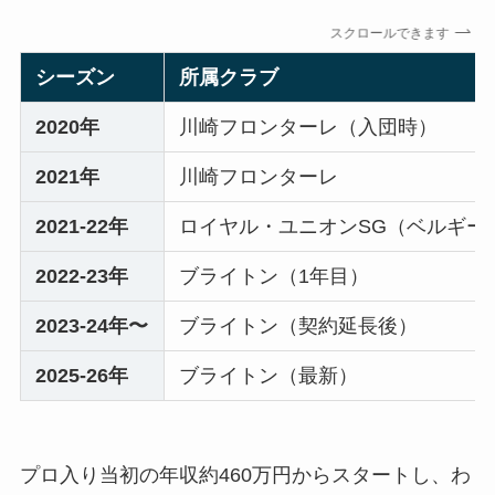
スクロールできます
シーズン
所属クラブ
2020年
川崎フロンターレ（入団時）
2021年
川崎フロンターレ
2021-22年
ロイヤル・ユニオンSG（ベルギー
2022-23年
ブライトン（1年目）
2023-24年〜
ブライトン（契約延長後）
2025-26年
ブライトン（最新）
プロ入り当初の年収約460万円からスタートし、わ