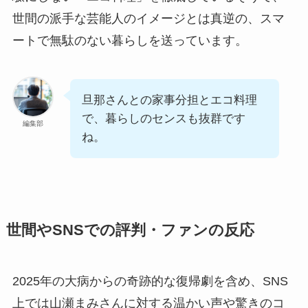
世間の派手な芸能人のイメージとは真逆の、スマ
ートで無駄のない暮らしを送っています。
旦那さんとの家事分担とエコ料理
で、暮らしのセンスも抜群です
編集部
ね。
世間やSNSでの評判・ファンの反応
2025年の大病からの奇跡的な復帰劇を含め、SNS
上では山瀬まみさんに対する温かい声や驚きのコ