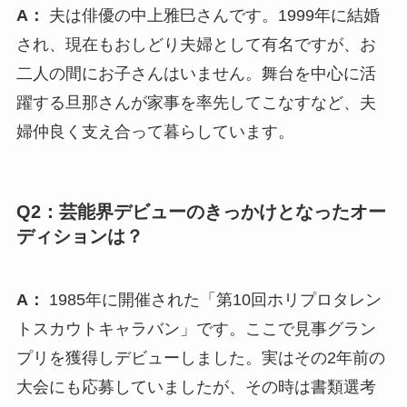
A：
夫は俳優の中上雅巳さんです。1999年に結婚
され、現在もおしどり夫婦として有名ですが、お
二人の間にお子さんはいません。舞台を中心に活
躍する旦那さんが家事を率先してこなすなど、夫
婦仲良く支え合って暮らしています。
Q2：芸能界デビューのきっかけとなったオー
ディションは？
A：
1985年に開催された「第10回ホリプロタレン
トスカウトキャラバン」です。ここで見事グラン
プリを獲得しデビューしました。実はその2年前の
大会にも応募していましたが、その時は書類選考