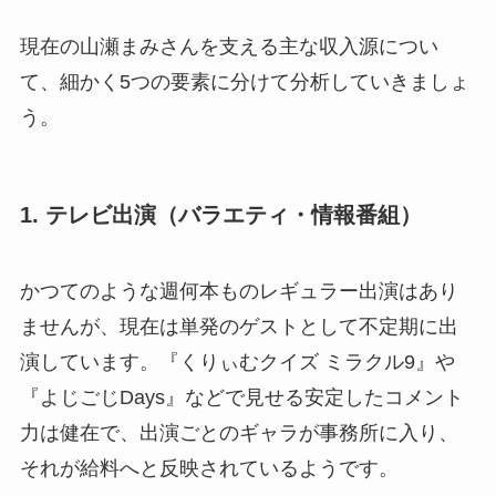
現在の山瀬まみさんを支える主な収入源につい
て、細かく5つの要素に分けて分析していきましょ
う。
1. テレビ出演（バラエティ・情報番組）
かつてのような週何本ものレギュラー出演はあり
ませんが、現在は単発のゲストとして不定期に出
演しています。『くりぃむクイズ ミラクル9』や
『よじごじDays』などで見せる安定したコメント
力は健在で、出演ごとのギャラが事務所に入り、
それが給料へと反映されているようです。