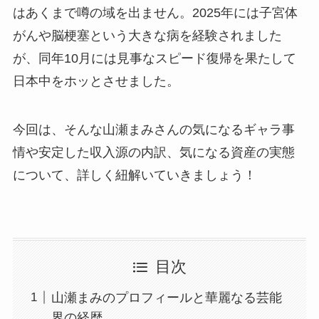
はあくまで噂の域を出ません。2025年には子宮体
がんや脳梗塞という大きな病を経験されました
が、同年10月には見事なスピード復帰を果たして
日本中をホッとさせました。
今回は、そんな山瀬まみさんの気になるギャラ事
情や安定した収入源の内訳、気になる資産の実態
について、詳しく紐解いていきましょう！
目次
山瀬まみのプロフィールと華麗なる芸能
界の経歴