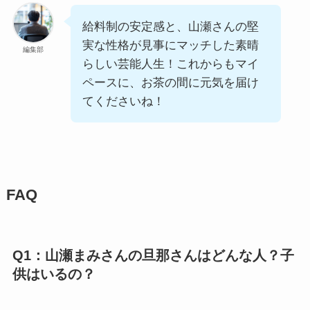
給料制の安定感と、山瀬さんの堅
実な性格が見事にマッチした素晴
編集部
らしい芸能人生！これからもマイ
ペースに、お茶の間に元気を届け
てくださいね！
FAQ
Q1：山瀬まみさんの旦那さんはどんな人？子
供はいるの？