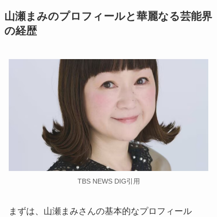
山瀬まみのプロフィールと華麗なる芸能界
の経歴
TBS NEWS DIG引用
まずは、山瀬まみさんの基本的なプロフィール