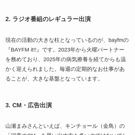
2. ラジオ番組のレギュラー出演
現在の活動の大きな柱となっているのが、bayfmの
『BAYFM it!!』です。2023年から火曜パートナー
を務めており、2025年の病気療養を経てからも温
かく迎えられました。毎週の定期的なお仕事があ
ることが、大きな基盤となっています。
3. CM・広告出演
山瀬まみさんといえば、キンチョール（金鳥）の