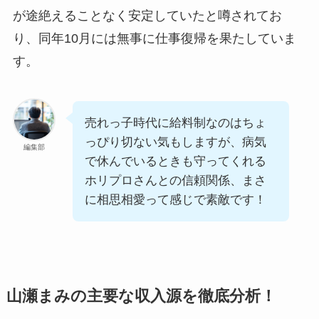
が途絶えることなく安定していたと噂されてお
り、同年10月には無事に仕事復帰を果たしていま
す。
売れっ子時代に給料制なのはちょ
っぴり切ない気もしますが、病気
編集部
で休んでいるときも守ってくれる
ホリプロさんとの信頼関係、まさ
に相思相愛って感じで素敵です！
山瀬まみの主要な収入源を徹底分析！