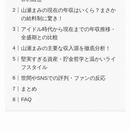
山瀬まみの現在の年収はいくら？まさか
の給料制に驚き！
アイドル時代から現在までの年収推移・
全盛期との比較
山瀬まみの主要な収入源を徹底分析！
堅実すぎる資産・貯金哲学と温かいライ
フスタイル
世間やSNSでの評判・ファンの反応
まとめ
FAQ