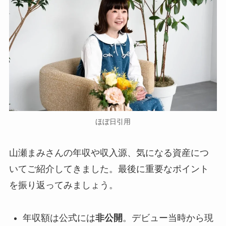
ほぼ日引用
山瀬まみさんの年収や収入源、気になる資産につ
いてご紹介してきました。最後に重要なポイント
を振り返ってみましょう。
年収額は公式には
非公開
。デビュー当時から現