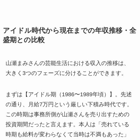
アイドル時代から現在までの年収推移・全
盛期との比較
山瀬まみさんの芸能生活における収入の推移は、
大きく3つのフェーズに分けることができます。
まずは【アイドル期（1986〜1989年頃）】。先述
の通り、月給7万円という厳しい下積み時代です。
この時期は事務所側が山瀬さんを売り出すための
投資期間だったと言えます。本人は「売れている
時期も給料が変わらなくて当時は不満もあった」