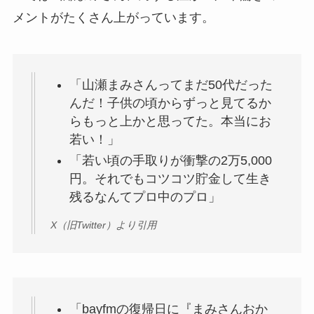
メントがたくさん上がっています。
「山瀬まみさんってまだ50代だった
んだ！子供の頃からずっと見てるか
らもっと上かと思ってた。本当にお
若い！」
「若い頃の手取りが衝撃の2万5,000
円。それでもコツコツ貯金して生き
残るなんてプロ中のプロ」
X（旧Twitter）より引用
「bayfmの復帰日に『まみさんおか