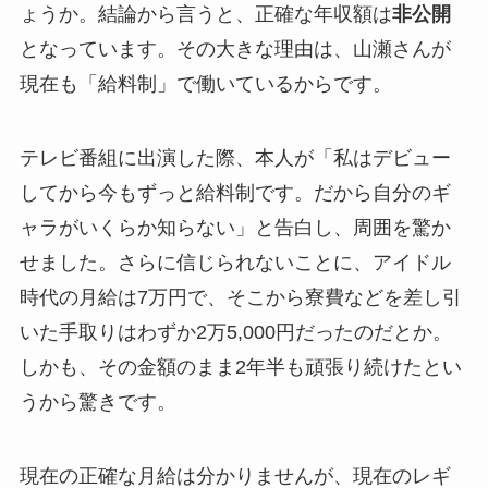
ょうか。結論から言うと、正確な年収額は
非公開
となっています。その大きな理由は、山瀬さんが
現在も「給料制」で働いているからです。
テレビ番組に出演した際、本人が「私はデビュー
してから今もずっと給料制です。だから自分のギ
ャラがいくらか知らない」と告白し、周囲を驚か
せました。さらに信じられないことに、アイドル
時代の月給は7万円で、そこから寮費などを差し引
いた手取りはわずか2万5,000円だったのだとか。
しかも、その金額のまま2年半も頑張り続けたとい
うから驚きです。
現在の正確な月給は分かりませんが、現在のレギ