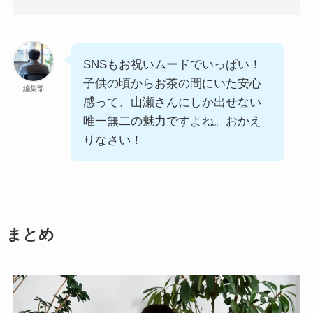
SNSもお祝いムードでいっぱい！
子供の頃からお茶の間にいた安心
編集部
感って、山瀬さんにしか出せない
唯一無二の魅力ですよね。おかえ
りなさい！
まとめ