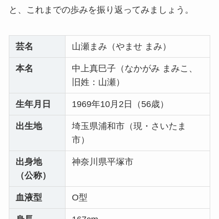
と、これまでの歩みを振り返ってみましょう。
芸名
山瀬まみ（やませ まみ）
本名
中上真巳子（なかがみ まみこ、
旧姓：山瀬）
生年月日
1969年10月2日（56歳）
出生地
埼玉県浦和市（現・さいたま
市）
出身地
神奈川県平塚市
（公称）
血液型
O型