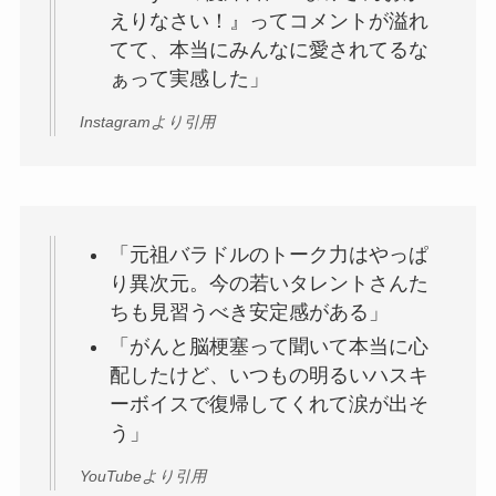
えりなさい！』ってコメントが溢れ
てて、本当にみんなに愛されてるな
ぁって実感した」
Instagramより引用
「元祖バラドルのトーク力はやっぱ
り異次元。今の若いタレントさんた
ちも見習うべき安定感がある」
「がんと脳梗塞って聞いて本当に心
配したけど、いつもの明るいハスキ
ーボイスで復帰してくれて涙が出そ
う」
YouTubeより引用