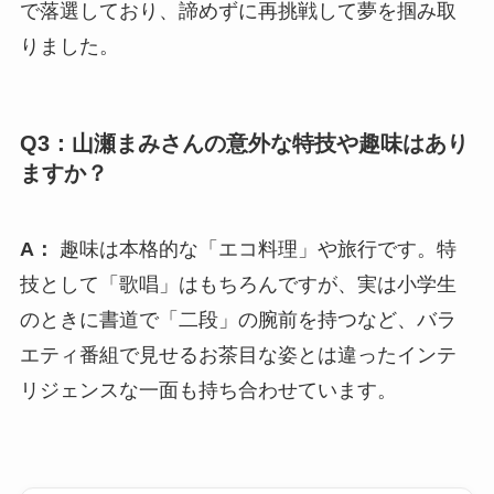
で落選しており、諦めずに再挑戦して夢を掴み取
りました。
Q3：山瀬まみさんの意外な特技や趣味はあり
ますか？
A：
趣味は本格的な「エコ料理」や旅行です。特
技として「歌唱」はもちろんですが、実は小学生
のときに書道で「二段」の腕前を持つなど、バラ
エティ番組で見せるお茶目な姿とは違ったインテ
リジェンスな一面も持ち合わせています。