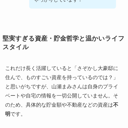
堅実すぎる資産・貯金哲学と温かいライフ
スタイル
これだけ長く活躍していると「さぞかし大豪邸に
住んで、ものすごい資産を持っているのでは？」
と思いがちですが、山瀬まみさんは自身のプライ
ベートや自宅の情報を一切公開していません。そ
のため、具体的な貯金額や不動産などの資産は
不
明
です。