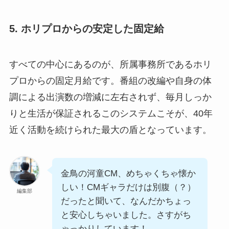
5. ホリプロからの安定した固定給
すべての中心にあるのが、所属事務所であるホリ
プロからの固定月給です。番組の改編や自身の体
調による出演数の増減に左右されず、毎月しっか
りと生活が保証されるこのシステムこそが、40年
近く活動を続けられた最大の盾となっています。
金鳥の河童CM、めちゃくちゃ懐か
しい！CMギャラだけは別腹（？）
編集部
だったと聞いて、なんだかちょっ
と安心しちゃいました。さすがち
ゃっかりしています！