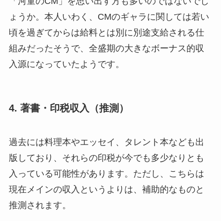
「河童のCM」を思い出す方も多いのではないでし
ょうか。本人いわく、CMのギャラに関しては若い
頃を過ぎてからは給料とは別に別途支給される仕
組みだったそうで、全盛期の大きなボーナス的収
入源になっていたようです。
4. 著書・印税収入（推測）
過去には料理本やエッセイ、タレント本なども出
版しており、それらの印税が今でも多少なりとも
入っている可能性があります。ただし、こちらは
現在メインの収入というよりは、補助的なものと
推測されます。