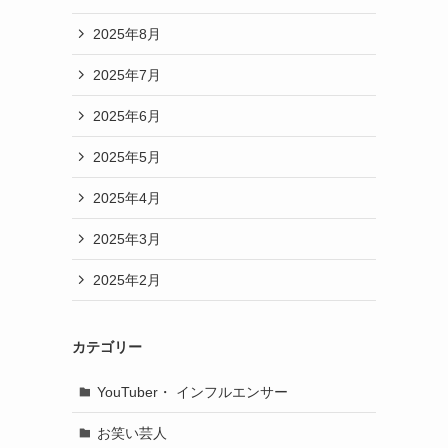
2025年8月
2025年7月
2025年6月
2025年5月
2025年4月
2025年3月
2025年2月
カテゴリー
YouTuber・ インフルエンサー
お笑い芸人