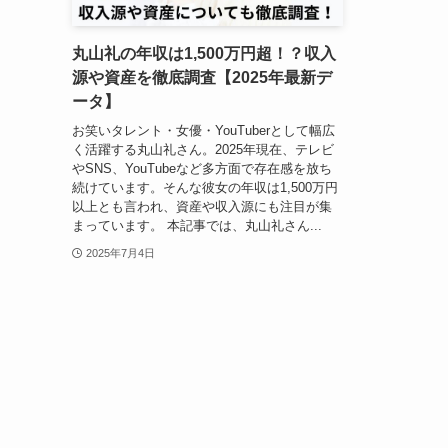
丸山礼の年収は1,500万円超！？収入
源や資産を徹底調査【2025年最新デ
ータ】
お笑いタレント・女優・YouTuberとして幅広
く活躍する丸山礼さん。2025年現在、テレビ
やSNS、YouTubeなど多方面で存在感を放ち
続けています。そんな彼女の年収は1,500万円
以上とも言われ、資産や収入源にも注目が集
まっています。 本記事では、丸山礼さん...
2025年7月4日