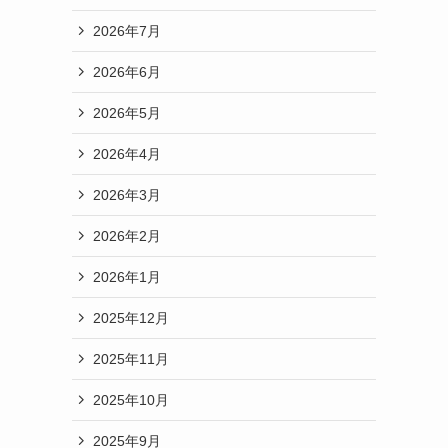
2026年7月
2026年6月
2026年5月
2026年4月
2026年3月
2026年2月
2026年1月
2025年12月
2025年11月
2025年10月
2025年9月