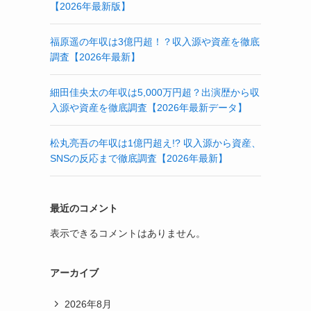
【2026年最新版】
福原遥の年収は3億円超！？収入源や資産を徹底
調査【2026年最新】
細田佳央太の年収は5,000万円超？出演歴から収
入源や資産を徹底調査【2026年最新データ】
松丸亮吾の年収は1億円超え!? 収入源から資産、
SNSの反応まで徹底調査【2026年最新】
最近のコメント
表示できるコメントはありません。
アーカイブ
2026年8月