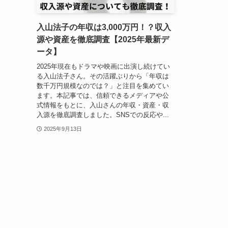
入山法子の年収は3,000万円！？収入
源や資産を徹底調査【2025年最新デ
ータ】
2025年現在もドラマや映画に出演し続けてい
る入山法子さん。その活躍ぶりから「年収は
数千万円規模なのでは？」と注目を集めてい
ます。本記事では、信頼できるメディアや公
式情報をもとに、入山さんの年収・資産・収
入源を徹底調査しました。SNSでの反応や...
2025年9月13日