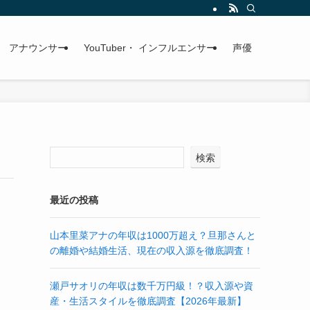
アナウンサー
YouTuber・ インフルエンサー
声優
検索
最近の投稿
山本里菜アナの年収は1000万超え？旦那さんと
の離婚や結婚生活、現在の収入源を徹底調査！
瀬戸サオリの年収は数千万円級！？収入源や資
産・生活スタイルを徹底調査【2026年最新】