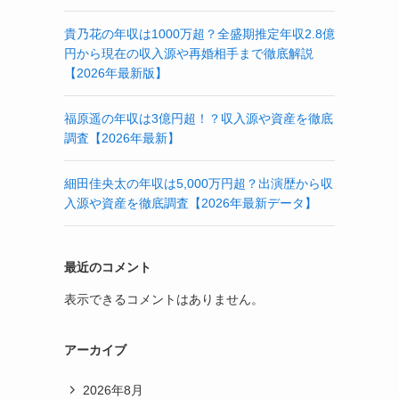
貴乃花の年収は1000万超？全盛期推定年収2.8億
円から現在の収入源や再婚相手まで徹底解説
【2026年最新版】
福原遥の年収は3億円超！？収入源や資産を徹底
調査【2026年最新】
細田佳央太の年収は5,000万円超？出演歴から収
入源や資産を徹底調査【2026年最新データ】
最近のコメント
表示できるコメントはありません。
アーカイブ
2026年8月