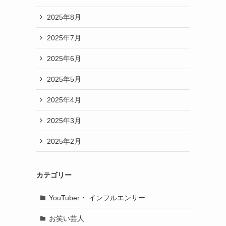
2025年8月
2025年7月
2025年6月
2025年5月
2025年4月
2025年3月
2025年2月
カテゴリー
YouTuber・ インフルエンサー
お笑い芸人