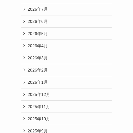
2026年7月
2026年6月
2026年5月
2026年4月
2026年3月
2026年2月
2026年1月
2025年12月
2025年11月
2025年10月
2025年9月