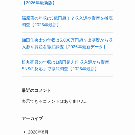
【2026年最新版】
福原遥の年収は3億円超！？収入源や資産を徹底
調査【2026年最新】
細田佳央太の年収は5,000万円超？出演歴から収
入源や資産を徹底調査【2026年最新データ】
松丸亮吾の年収は1億円超え!? 収入源から資産、
SNSの反応まで徹底調査【2026年最新】
最近のコメント
表示できるコメントはありません。
アーカイブ
2026年8月