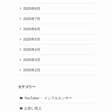
2025年8月
2025年7月
2025年6月
2025年5月
2025年4月
2025年3月
2025年2月
カテゴリー
YouTuber・ インフルエンサー
お笑い芸人