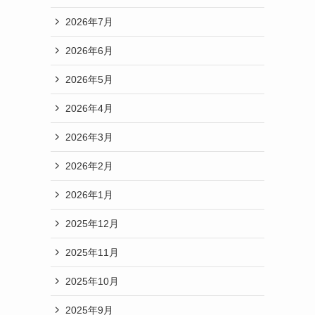
2026年7月
2026年6月
2026年5月
2026年4月
2026年3月
2026年2月
2026年1月
2025年12月
2025年11月
2025年10月
2025年9月