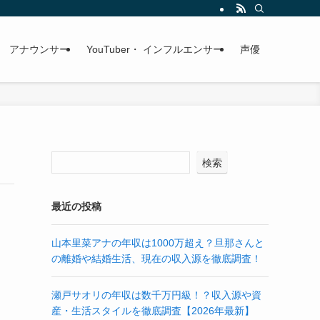
アナウンサー
YouTuber・ インフルエンサー
声優
検索
最近の投稿
山本里菜アナの年収は1000万超え？旦那さんと
の離婚や結婚生活、現在の収入源を徹底調査！
瀬戸サオリの年収は数千万円級！？収入源や資
産・生活スタイルを徹底調査【2026年最新】