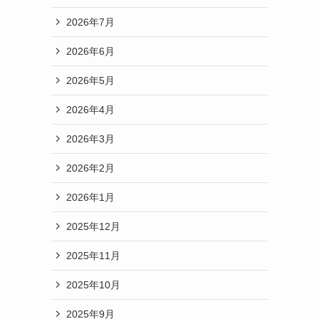
2026年7月
2026年6月
2026年5月
2026年4月
2026年3月
2026年2月
2026年1月
2025年12月
2025年11月
2025年10月
2025年9月