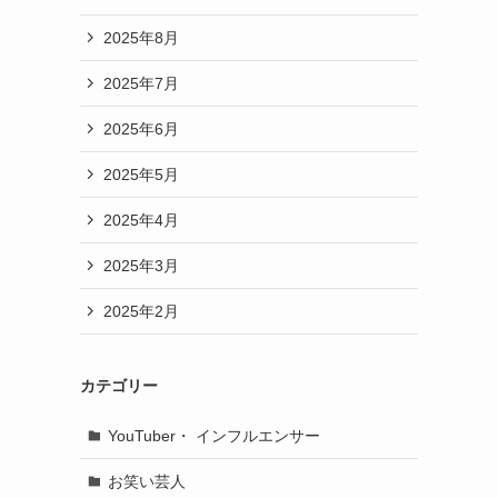
2025年8月
2025年7月
2025年6月
2025年5月
2025年4月
2025年3月
2025年2月
カテゴリー
YouTuber・ インフルエンサー
お笑い芸人