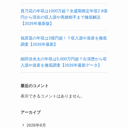
貴乃花の年収は1000万超？全盛期推定年収2.8億
円から現在の収入源や再婚相手まで徹底解説
【2026年最新版】
福原遥の年収は3億円超！？収入源や資産を徹底
調査【2026年最新】
細田佳央太の年収は5,000万円超？出演歴から収
入源や資産を徹底調査【2026年最新データ】
最近のコメント
表示できるコメントはありません。
アーカイブ
2026年8月