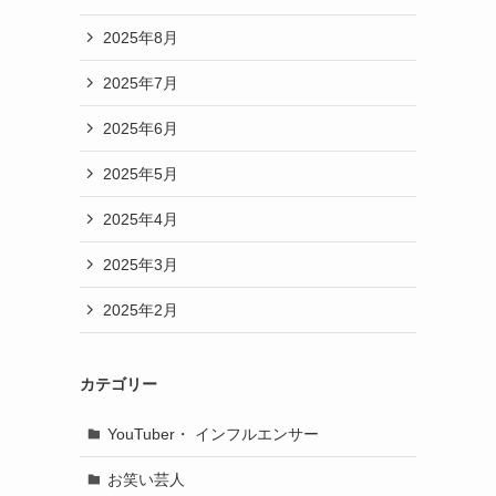
2025年8月
2025年7月
2025年6月
2025年5月
2025年4月
2025年3月
2025年2月
カテゴリー
YouTuber・ インフルエンサー
お笑い芸人