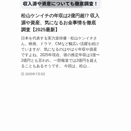
松山ケンイチの年収は2億円超!? 収入
源や資産、気になるお金事情を徹底
調査【2025最新】
日本を代表する実力派俳優・松山ケンイチさ
ん。映画、ドラマ、CMなど幅広い活躍を続け
ていますが、気になるのはやはり年収や資産
ですよね。2025年現在、彼の推定年収は1億〜
2億円とも言われ、一部報道では2億円を超え
ることもあるそうです。 今回は、松山...
2025年7月3日