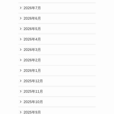
2026年7月
2026年6月
2026年5月
2026年4月
2026年3月
2026年2月
2026年1月
2025年12月
2025年11月
2025年10月
2025年9月