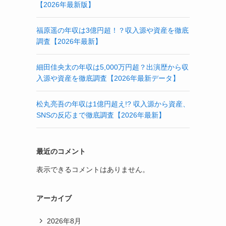
【2026年最新版】
福原遥の年収は3億円超！？収入源や資産を徹底
調査【2026年最新】
細田佳央太の年収は5,000万円超？出演歴から収
入源や資産を徹底調査【2026年最新データ】
松丸亮吾の年収は1億円超え!? 収入源から資産、
SNSの反応まで徹底調査【2026年最新】
最近のコメント
表示できるコメントはありません。
アーカイブ
2026年8月