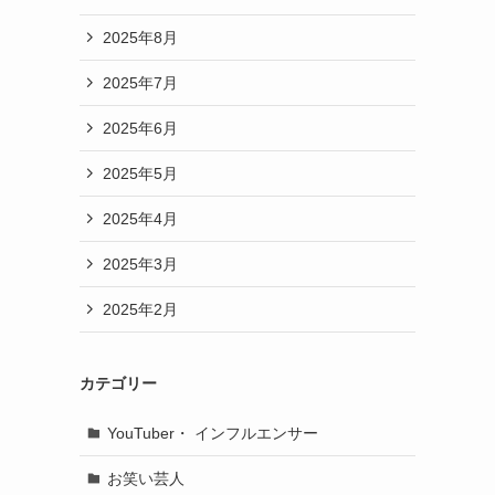
2025年8月
2025年7月
2025年6月
2025年5月
2025年4月
2025年3月
2025年2月
カテゴリー
YouTuber・ インフルエンサー
お笑い芸人