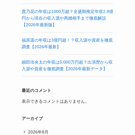
貴乃花の年収は1000万超？全盛期推定年収2.8億
円から現在の収入源や再婚相手まで徹底解説
【2026年最新版】
福原遥の年収は3億円超！？収入源や資産を徹底
調査【2026年最新】
細田佳央太の年収は5,000万円超？出演歴から収
入源や資産を徹底調査【2026年最新データ】
最近のコメント
表示できるコメントはありません。
アーカイブ
2026年8月