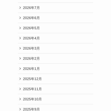
2026年7月
2026年6月
2026年5月
2026年4月
2026年3月
2026年2月
2026年1月
2025年12月
2025年11月
2025年10月
2025年9月