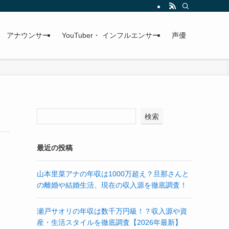
アナウンサー
YouTuber・ インフルエンサー
声優
検索
最近の投稿
山本里菜アナの年収は1000万超え？旦那さんと
の離婚や結婚生活、現在の収入源を徹底調査！
瀬戸サオリの年収は数千万円級！？収入源や資
産・生活スタイルを徹底調査【2026年最新】