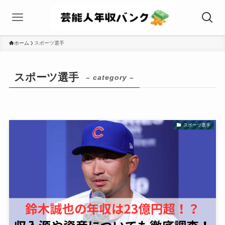
ホーム
スポーツ選手
スポーツ選手
– category –
スポーツ選手