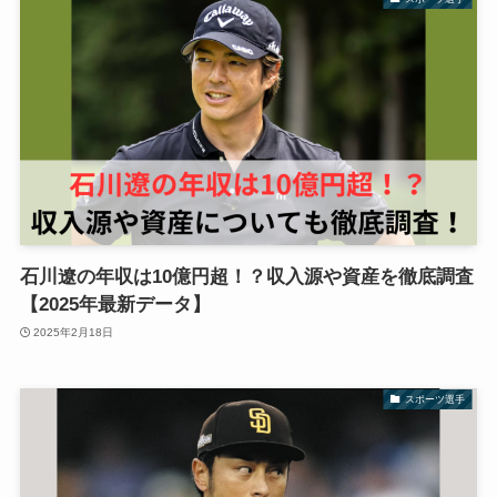
石川遼の年収は10億円超！？収入源や資産を徹底調査
【2025年最新データ】
2025年2月18日
スポーツ選手