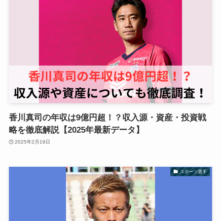
香川真司の年収は9億円超！？収入源・資産・投資戦
略を徹底解説【2025年最新データ】
2025年2月19日
スポーツ選手