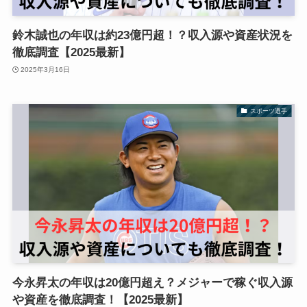
鈴木誠也の年収は約23億円超！？収入源や資産状況を
徹底調査【2025最新】
2025年3月16日
スポーツ選手
今永昇太の年収は20億円超え？メジャーで稼ぐ収入源
や資産を徹底調査！【2025最新】