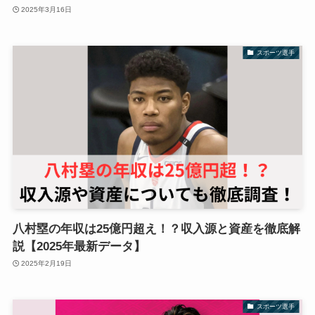
2025年3月16日
スポーツ選手
八村塁の年収は25億円超え！？収入源と資産を徹底解
説【2025年最新データ】
2025年2月19日
スポーツ選手