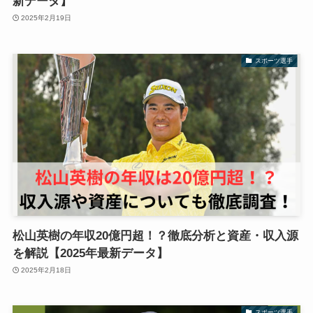
新データ】
2025年2月19日
スポーツ選手
松山英樹の年収20億円超！？徹底分析と資産・収入源
を解説【2025年最新データ】
2025年2月18日
スポーツ選手