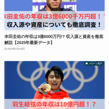
本田圭佑の年収は3億6000万円!? 収入源と資産を徹底
解説【2025年最新データ】
2025年2月19日
スポーツ選手