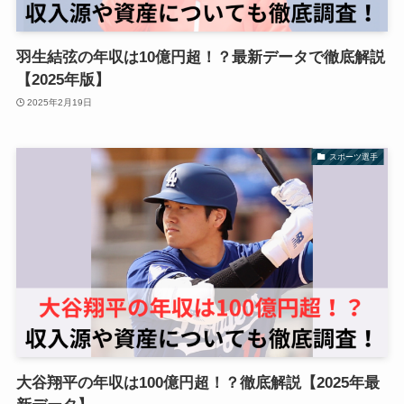
羽生結弦の年収は10億円超！？最新データで徹底解説
【2025年版】
2025年2月19日
スポーツ選手
大谷翔平の年収は100億円超！？徹底解説【2025年最