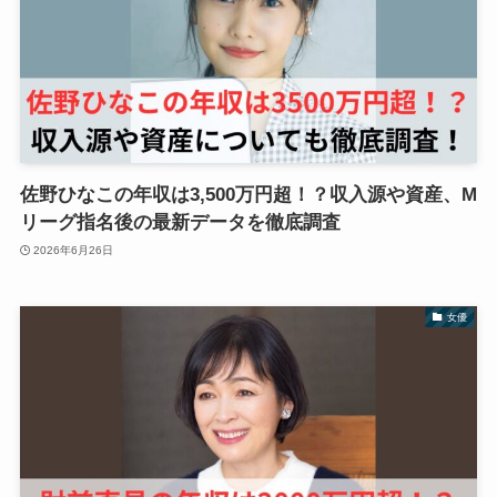
佐野ひなこの年収は3,500万円超！？収入源や資産、M
リーグ指名後の最新データを徹底調査
2026年6月26日
女優