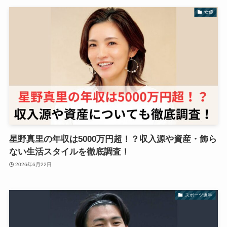
女優
星野真里の年収は5000万円超！？収入源や資産・飾ら
ない生活スタイルを徹底調査！
2026年6月22日
スポーツ選手