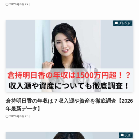
2026年6月29日
タレント
倉持明日香の年収は？収入源や資産を徹底調査【2026
年最新データ】
2026年6月28日
女優