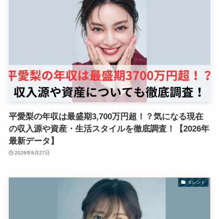
平愛梨の年収は最盛期3,700万円超！？気になる現在
の収入源や資産・生活スタイルを徹底調査！【2026年
最新データ】
2026年6月27日
タレント