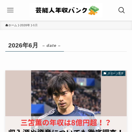
ホーム
2026年
6月
2026年6月
– date –
スポーツ選手