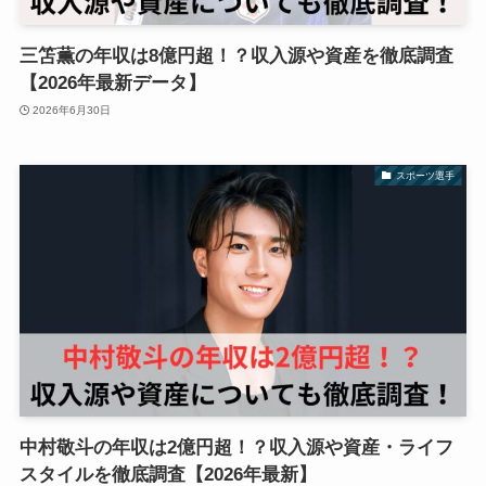
三笘薫の年収は8億円超！？収入源や資産を徹底調査
【2026年最新データ】
2026年6月30日
スポーツ選手
中村敬斗の年収は2億円超！？収入源や資産・ライフ
スタイルを徹底調査【2026年最新】