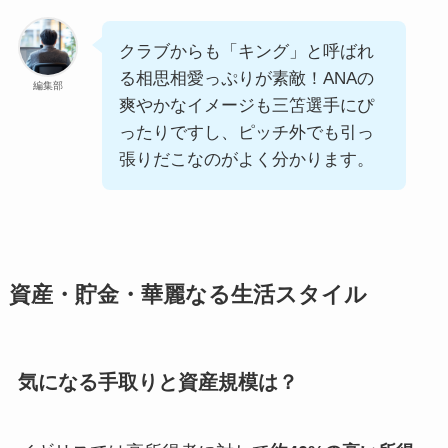
クラブからも「キング」と呼ばれ
る相思相愛っぷりが素敵！ANAの
編集部
爽やかなイメージも三笘選手にぴ
ったりですし、ピッチ外でも引っ
張りだこなのがよく分かります。
資産・貯金・華麗なる生活スタイル
気になる手取りと資産規模は？