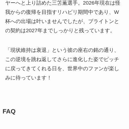
ヤーへと上り詰めた三笘薫選手。2026年現在は怪
我からの復帰を目指すリハビリ期間中であり、W
杯への出場は叶いませんでしたが、ブライトンと
の契約は2027年までしっかりと残っています。
「現状維持は衰退」という彼の座右の銘の通り、
この逆境を跳ね返してさらに進化した姿でピッチ
に戻ってきてくれる日を、世界中のファンが楽し
みに待っています！
FAQ