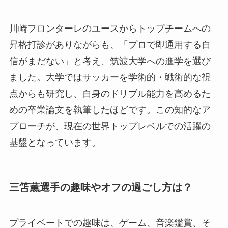
川崎フロンターレのユースからトップチームへの
昇格打診がありながらも、「プロで即通用する自
信がまだない」と考え、筑波大学への進学を選び
ました。大学ではサッカーを学術的・戦術的な視
点からも研究し、自身のドリブル能力を高めるた
めの卒業論文を執筆したほどです。この知的なア
プローチが、現在の世界トップレベルでの活躍の
基盤となっています。
三笘薫選手の趣味やオフの過ごし方は？
プライベートでの趣味は、ゲーム、音楽鑑賞、そ