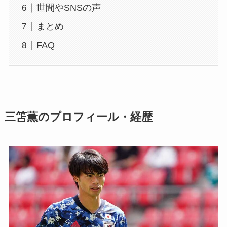
世間やSNSの声
まとめ
FAQ
三笘薫のプロフィール・経歴