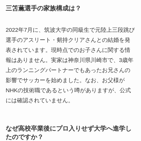
三笘薫選手の家族構成は？
2022年7月に、筑波大学の同級生で元陸上三段跳び
選手のアスリート・剱持クリアさんとの結婚を発
表されています。現時点でのお子さんに関する情
報はありません。実家は神奈川県川崎市で、3歳年
上のランニングパートナーでもあったお兄さんの
影響でサッカーを始めました。なお、お父様が
NHKの技術職であるという噂がありますが、公式
には確認されていません。
なぜ高校卒業後にプロ入りせず大学へ進学し
たのですか？