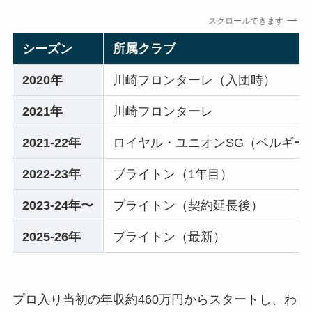
スクロールできます
シーズン
所属クラブ
2020年
川崎フロンターレ（入団時）
2021年
川崎フロンターレ
2021-22年
ロイヤル・ユニオンSG（ベルギー
2022-23年
ブライトン（1年目）
2023-24年〜
ブライトン（契約延長後）
2025-26年
ブライトン（最新）
プロ入り当初の年収約460万円からスタートし、わ