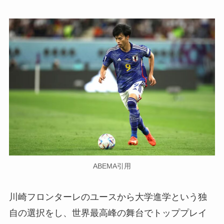
ABEMA引用
川崎フロンターレのユースから大学進学という独
自の選択をし、世界最高峰の舞台でトッププレイ