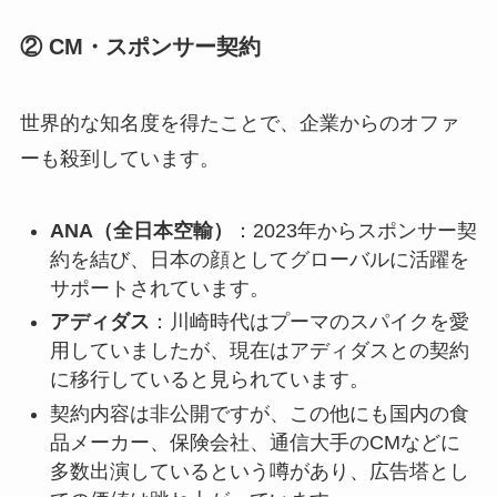
② CM・スポンサー契約
世界的な知名度を得たことで、企業からのオファ
ーも殺到しています。
ANA（全日本空輸）
：2023年からスポンサー契
約を結び、日本の顔としてグローバルに活躍を
サポートされています。
アディダス
：川崎時代はプーマのスパイクを愛
用していましたが、現在はアディダスとの契約
に移行していると見られています。
契約内容は非公開ですが、この他にも国内の食
品メーカー、保険会社、通信大手のCMなどに
多数出演しているという噂があり、広告塔とし