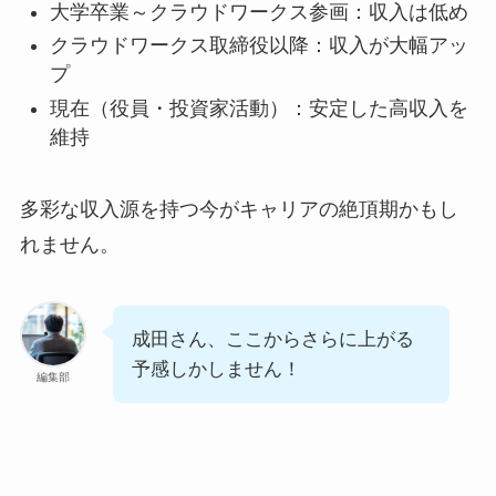
大学卒業～クラウドワークス参画：収入は低め
クラウドワークス取締役以降：収入が大幅アッ
プ
現在（役員・投資家活動）：安定した高収入を
維持
多彩な収入源を持つ今がキャリアの絶頂期かもし
れません。
成田さん、ここからさらに上がる
予感しかしません！
編集部