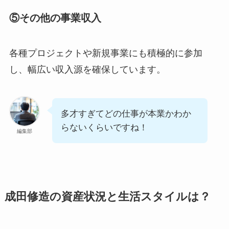
⑤その他の事業収入
各種プロジェクトや新規事業にも積極的に参加
し、幅広い収入源を確保しています。
多才すぎてどの仕事が本業かわか
らないくらいですね！
編集部
成田修造の資産状況と生活スタイルは？