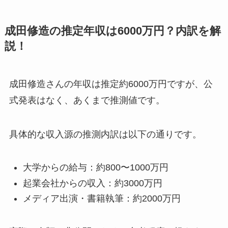
成田修造の推定年収は6000万円？内訳を解
説！
成田修造さんの年収は推定約6000万円ですが、公
式発表はなく、あくまで推測値です。
具体的な収入源の推測内訳は以下の通りです。
大学からの給与：約800〜1000万円
起業会社からの収入：約3000万円
メディア出演・書籍執筆：約2000万円