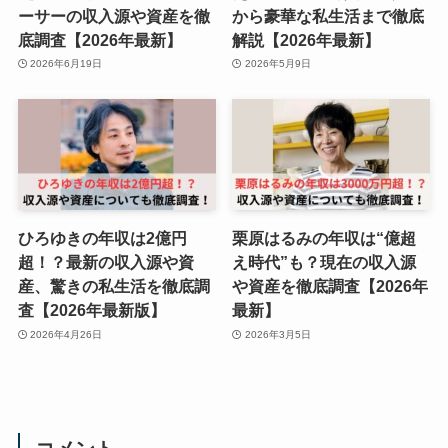
ーサーの収入源や資産を徹
から豪華な私生活まで徹底
底調査【2026年最新】
解説【2026年最新】
2026年6月19日
2026年5月9日
ひろゆきの年収は2億円
栗原はるみの年収は“億超
超！？最新の収入源や資
え時代”も？現在の収入源
産、驚きの私生活を徹底調
や資産を徹底調査【2026年
査【2026年最新版】
最新】
2026年4月26日
2026年3月5日