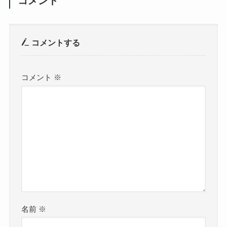
コメント
コメントする
コメント
※
名前
※