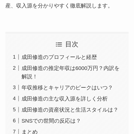
産、収入源を分かりやすく徹底解説します。
目次
成田修造のプロフィールと経歴
成田修造の推定年収は6000万円？内訳を
解説！
年収推移とキャリアのピークはいつ？
成田修造の主な収入源を詳しく分析
成田修造の資産状況と生活スタイルは？
SNSでの世間の反応は？
まとめ