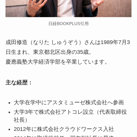
日経BOOKPLUS引用
成田修造（なりた しゅうぞう）さんは1989年7月3
日生まれ、東京都北区出身の35歳。
慶應義塾大学経済学部を卒業しています。
主な経歴：
大学在学中にアスタミューゼ株式会社へ参画
大学3年で株式会社アトコレ設立（代表取締役
社長）
2012年に株式会社クラウドワークス入社