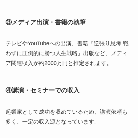
③メディア出演・書籍の執筆
テレビやYouTubeへの出演、書籍『逆張り思考 戦
わずに圧倒的に勝つ人生戦略』出版など、メディ
ア関連収入が約2000万円と推定されます。
④講演・セミナーでの収入
起業家として成功を収めているため、講演依頼も
多く、一定の収入源となっています。