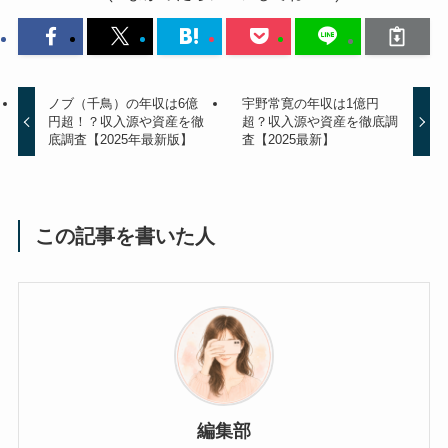
ノブ（千鳥）の年収は6億
宇野常寛の年収は1億円
円超！？収入源や資産を徹
超？収入源や資産を徹底調
底調査【2025年最新版】
査【2025最新】
この記事を書いた人
編集部