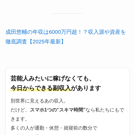
成田悠輔の年収は6000万円超！？収入源や資産を
徹底調査【2025年最新】
芸能人みたいに稼げなくても、
今日からできる副収入
があります
別世界に見えるあの収入。
だけど、
スマホ1つの“スキマ時間”
なら私たちにもで
きます。
多くの人が通勤・休憩・就寝前の数分で