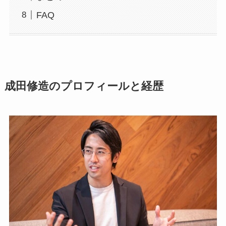
FAQ
成田修造のプロフィールと経歴