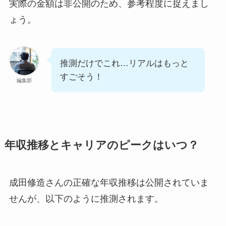
実際の金額は非公開のため、参考程度に捉えまし
ょう。
推測だけでこれ…リアルはもっと
すごそう！
編集部
年収推移とキャリアのピークはいつ？
成田修造さんの正確な年収推移は公開されていま
せんが、以下のように推測されます。