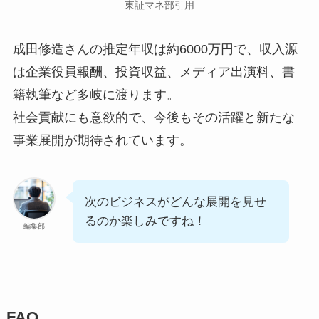
東証マネ部引用
成田修造さんの推定年収は約6000万円で、収入源
は企業役員報酬、投資収益、メディア出演料、書
籍執筆など多岐に渡ります。
社会貢献にも意欲的で、今後もその活躍と新たな
事業展開が期待されています。
次のビジネスがどんな展開を見せ
るのか楽しみですね！
編集部
FAQ