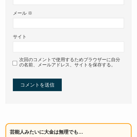
メール
※
サイト
次回のコメントで使用するためブラウザーに自分
の名前、メールアドレス、サイトを保存する。
芸能人みたいに大金は無理でも…