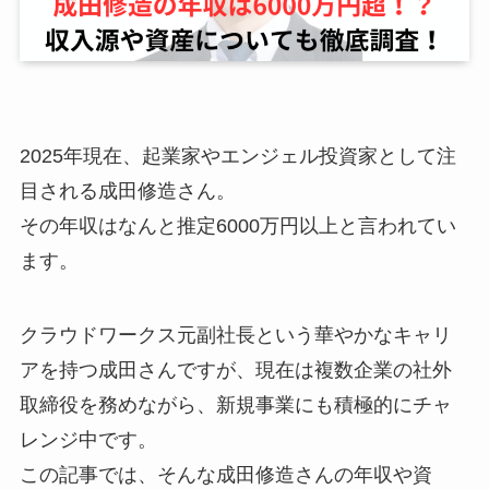
2025年現在、起業家やエンジェル投資家として注
目される成田修造さん。
その年収はなんと推定6000万円以上と言われてい
ます。
クラウドワークス元副社長という華やかなキャリ
アを持つ成田さんですが、現在は複数企業の社外
取締役を務めながら、新規事業にも積極的にチャ
レンジ中です。
この記事では、そんな成田修造さんの年収や資