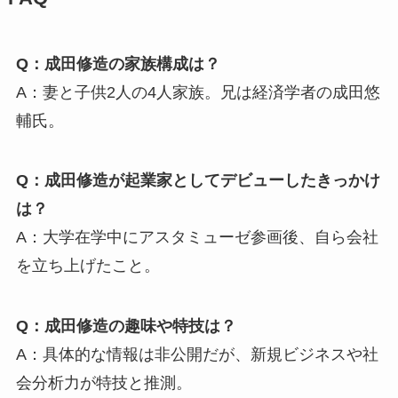
Q：成田修造の家族構成は？
A：妻と子供2人の4人家族。兄は経済学者の成田悠
輔氏。
Q：成田修造が起業家としてデビューしたきっかけ
は？
A：大学在学中にアスタミューゼ参画後、自ら会社
を立ち上げたこと。
Q：成田修造の趣味や特技は？
A：具体的な情報は非公開だが、新規ビジネスや社
会分析力が特技と推測。