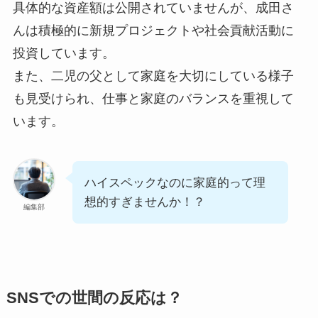
具体的な資産額は公開されていませんが、成田さ
んは積極的に新規プロジェクトや社会貢献活動に
投資しています。
また、二児の父として家庭を大切にしている様子
も見受けられ、仕事と家庭のバランスを重視して
います。
ハイスペックなのに家庭的って理
想的すぎませんか！？
編集部
SNSでの世間の反応は？