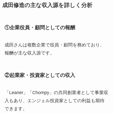
成田修造の主な収入源を詳しく分析
①企業役員・顧問としての報酬
成田さんは複数企業で役員・顧問を務めており、
報酬が主な収入源です。
②起業家・投資家としての収入
「Leaner」「Chompy」の共同創業者として事業収
入もあり、エンジェル投資家としての利益も期待
できます。