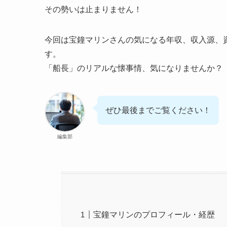
その勢いは止まりません！
今回は宝鐘マリンさんの気になる年収、収入源、
す。
「船長」のリアルな懐事情、気になりませんか？
ぜひ最後までご覧ください！
編集部
宝鐘マリンのプロフィール・経歴