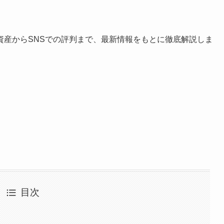
資産からSNSでの評判まで、最新情報をもとに徹底解説しま
目次