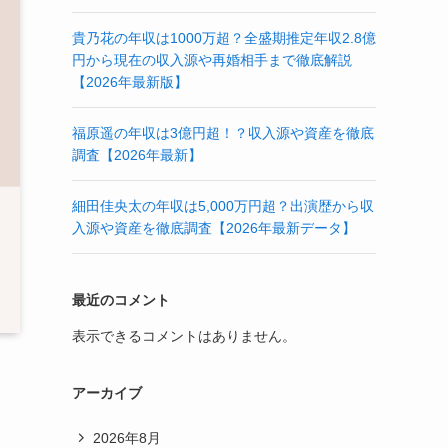
貴乃花の年収は1000万超？全盛期推定年収2.8億
円から現在の収入源や再婚相手まで徹底解説
【2026年最新版】
福原遥の年収は3億円超！？収入源や資産を徹底
調査【2026年最新】
細田佳央太の年収は5,000万円超？出演歴から収
入源や資産を徹底調査【2026年最新データ】
最近のコメント
表示できるコメントはありません。
アーカイブ
2026年8月