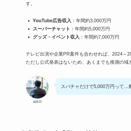
す。
YouTube広告収入
：年間約3,000万円
スーパーチャット
：年間約5,000万円
グッズ・イベント収入
：年間約7,000万円
テレビ出演や企業PR案件も合わせれば、2024～
ただし公式発表はないため、あくまでも推測の域
スパチャだけで5,000万円って
編集部