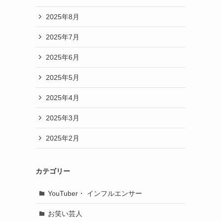
2025年8月
2025年7月
2025年6月
2025年5月
2025年4月
2025年3月
2025年2月
カテゴリー
YouTuber・ インフルエンサー
お笑い芸人