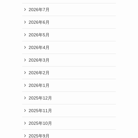
2026年7月
2026年6月
2026年5月
2026年4月
2026年3月
2026年2月
2026年1月
2025年12月
2025年11月
2025年10月
2025年9月