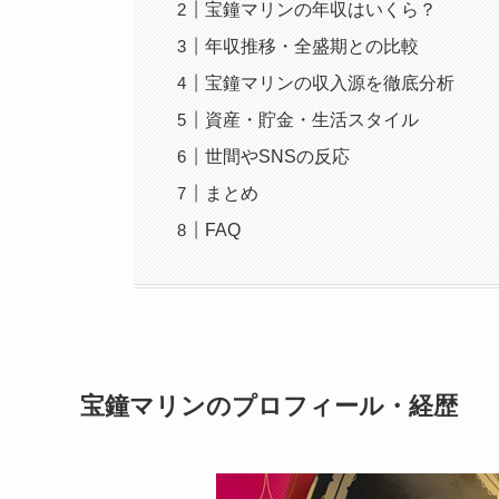
宝鐘マリンの年収はいくら？
年収推移・全盛期との比較
宝鐘マリンの収入源を徹底分析
資産・貯金・生活スタイル
世間やSNSの反応
まとめ
FAQ
宝鐘マリンのプロフィール・経歴