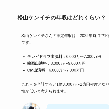
松山ケンイチの年収はどれくらい？
松山ケンイチさんの推定年収は、2025年時点で
です。
テレビドラマ出演料
：6,000万〜7,000万円
映画出演料
：8,000万〜9,000万円
CM出演料
：6,000万〜7,000万円
これらを合計すると1億8,000万〜2億円程度と
性が低いと考えられます。