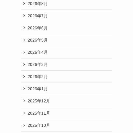
2026年8月
2026年7月
2026年6月
2026年5月
2026年4月
2026年3月
2026年2月
2026年1月
2025年12月
2025年11月
2025年10月