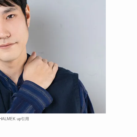
HALMEK up引用