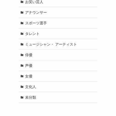
お笑い芸人
アナウンサー
スポーツ選手
タレント
ミュージシャン・ アーティスト
俳優
声優
女優
文化人
未分類