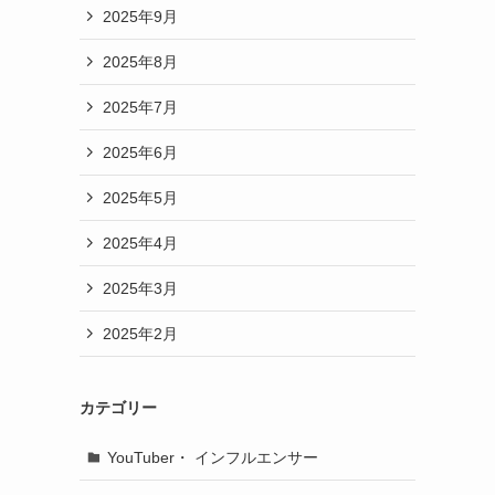
2025年9月
2025年8月
2025年7月
2025年6月
2025年5月
2025年4月
2025年3月
2025年2月
カテゴリー
YouTuber・ インフルエンサー