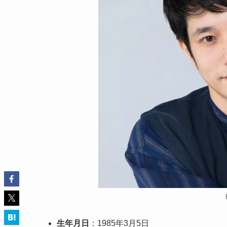
生年月日
：1985年3月5日