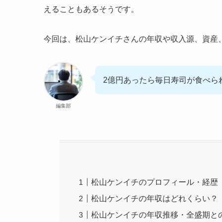
えることもあるそうです。
今回は、松山ケンイチさんの年収や収入源、資産
2億円あったら毎日寿司が食べら
編集部
松山ケンイチのプロフィール・経歴
松山ケンイチの年収はどれくらい？
松山ケンイチの年収推移・全盛期と