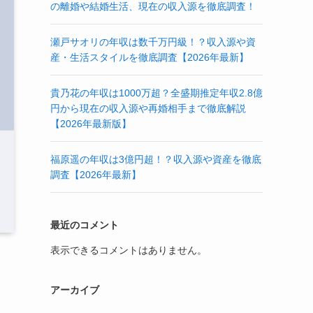
の離婚や結婚生活、現在の収入源を徹底調査！
瀬戸サオリの年収は数千万円級！？収入源や資
産・生活スタイルを徹底調査【2026年最新】
貴乃花の年収は1000万超？全盛期推定年収2.8億
円から現在の収入源や再婚相手まで徹底解説
【2026年最新版】
福原遥の年収は3億円超！？収入源や資産を徹底
調査【2026年最新】
最近のコメント
表示できるコメントはありません。
る
アーカイブ