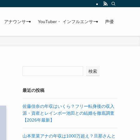
アナウンサー
YouTuber・ インフルエンサー
声優
検索
最近の投稿
佐藤佳奈の年収はいくら？フリー転身後の収入
源・資産とレインボー池田との結婚を徹底調査
【2026年最新】
山本里菜アナの年収は1000万超え？旦那さんと