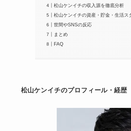
松山ケンイチの収入源を徹底分析
松山ケンイチの資産・貯金・生活ス
世間やSNSの反応
まとめ
FAQ
松山ケンイチのプロフィール・経歴