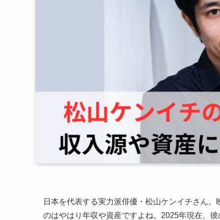
日本を代表する実力派俳優・松山ケンイチさん。
のはやはり年収や資産ですよね。2025年現在、