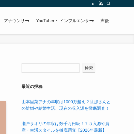
アナウンサー
YouTuber・ インフルエンサー
声優
検索
最近の投稿
山本里菜アナの年収は1000万超え？旦那さんと
の離婚や結婚生活、現在の収入源を徹底調査！
瀬戸サオリの年収は数千万円級！？収入源や資
産・生活スタイルを徹底調査【2026年最新】