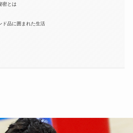
秘密とは
ンド品に囲まれた生活