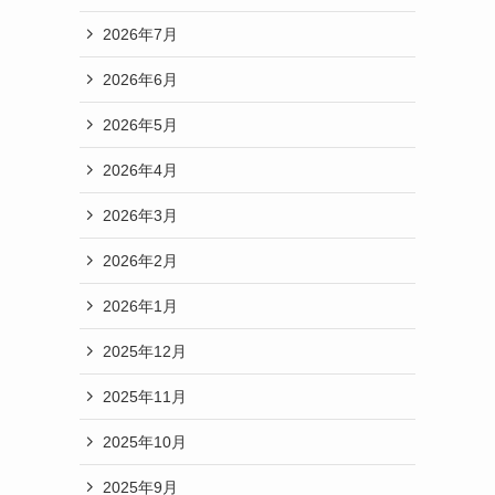
2026年7月
2026年6月
2026年5月
2026年4月
2026年3月
2026年2月
2026年1月
2025年12月
2025年11月
2025年10月
2025年9月