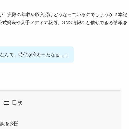
すが、実際の年収や収入源はどうなっているのでしょうか？本記
公式発表や大手メディア報道、SNS情報など信頼できる情報を
なんて、時代が変わったなぁ…！
目次
内訳を公開