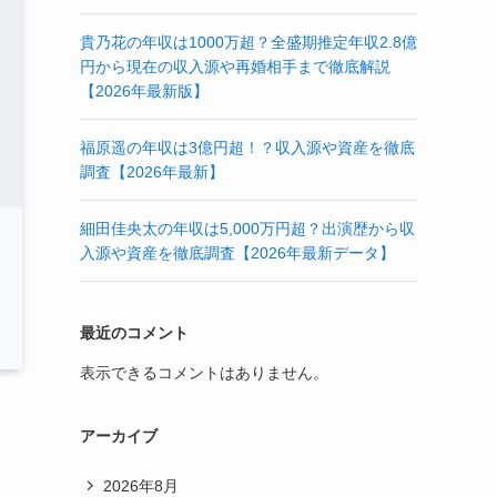
貴乃花の年収は1000万超？全盛期推定年収2.8億
円から現在の収入源や再婚相手まで徹底解説
【2026年最新版】
福原遥の年収は3億円超！？収入源や資産を徹底
調査【2026年最新】
細田佳央太の年収は5,000万円超？出演歴から収
入源や資産を徹底調査【2026年最新データ】
最近のコメント
表示できるコメントはありません。
アーカイブ
2026年8月