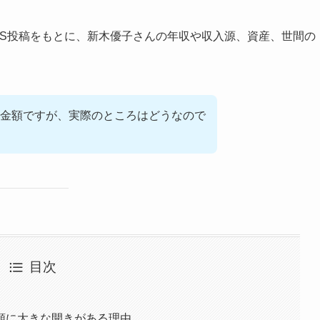
NS投稿をもとに、新木優子さんの年収や収入源、資産、世間の
金額ですが、実際のところはどうなので
目次
額に大きな開きがある理由