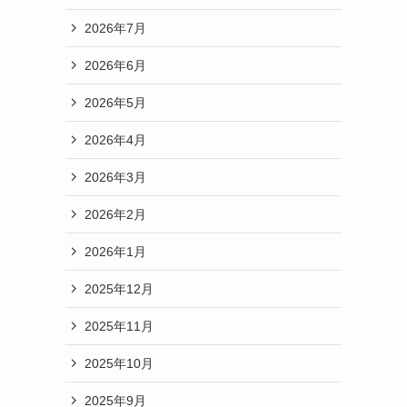
2026年7月
2026年6月
2026年5月
2026年4月
2026年3月
2026年2月
2026年1月
2025年12月
2025年11月
2025年10月
2025年9月