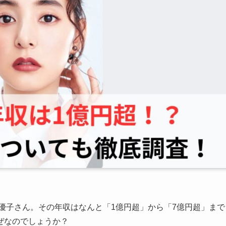
木優子さん。その年収はなんと「1億円超」から「7億円超」まで
ぜなのでしょうか？