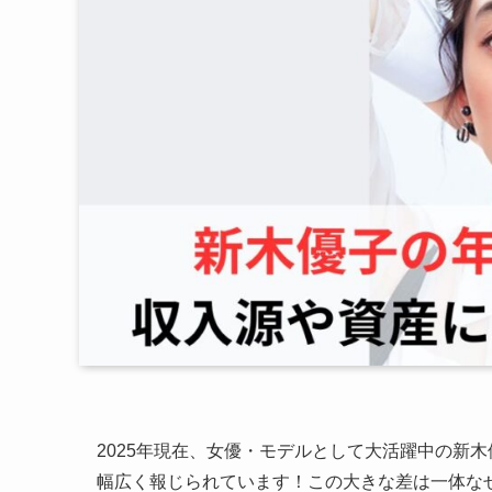
2025年現在、女優・モデルとして大活躍中の新
幅広く報じられています！この大きな差は一体な