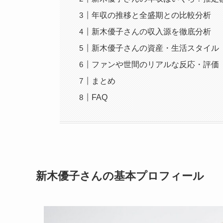
年収の推移と全盛期との比較分析
新木優子さんの収入源を徹底分析
新木優子さんの資産・生活スタイル
ファンや世間のリアルな反応・評価
まとめ
FAQ
新木優子さんの基本プロフィール