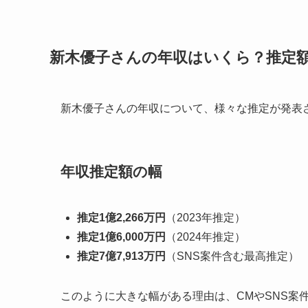
新木優子さんの年収はいくら？推定
新木優子さんの年収について、様々な推定が発表
年収推定額の幅
推定1億2,266万円
（2023年推定）
推定1億6,000万円
（2024年推定）
推定7億7,913万円
（SNS案件含む最高推定）
このように大きな幅がある理由は、CMやSNS案