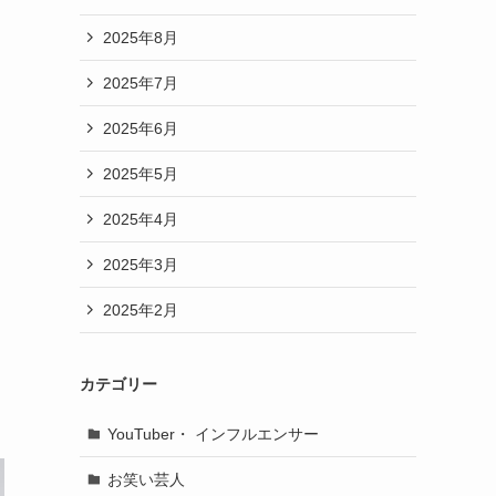
2025年8月
2025年7月
2025年6月
2025年5月
2025年4月
2025年3月
2025年2月
カテゴリー
YouTuber・ インフルエンサー
お笑い芸人