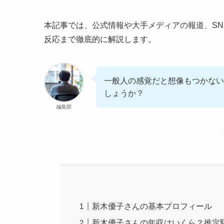
本記事では、公式情報や大手メディアの報道、S
反応まで徹底的に解説します。
一般人の感覚だと想像もつかない
しょうか？
編集部
新木優子さんの基本プロフィール
新木優子さんの年収はいくら？推定