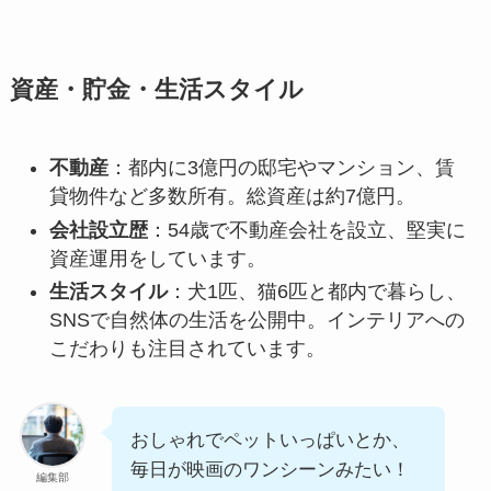
資産・貯金・生活スタイル
不動産
：都内に3億円の邸宅やマンション、賃
貸物件など多数所有。総資産は約7億円。
会社設立歴
：54歳で不動産会社を設立、堅実に
資産運用をしています。
生活スタイル
：犬1匹、猫6匹と都内で暮らし、
SNSで自然体の生活を公開中。インテリアへの
こだわりも注目されています。
おしゃれでペットいっぱいとか、
毎日が映画のワンシーンみたい！
編集部