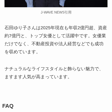
J-WAVE NEWS引用
石田ゆり子さんは2025年現在も年収2億円超、資産
約7億円と、トップ女優として活躍中です。女優業
だけでなく、不動産投資や法人経営などでも成功
を収めています。
ナチュラルなライフスタイルと飾らない魅力で、
ますます人気が高まっています。
FAQ