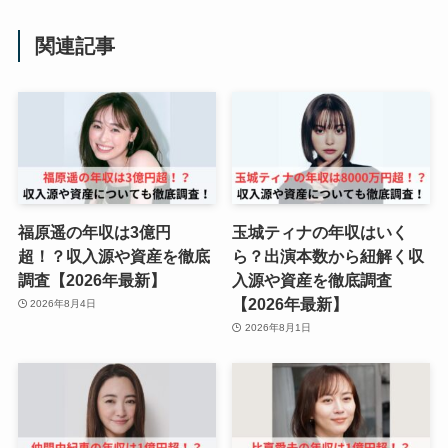
関連記事
福原遥の年収は3億円
玉城ティナの年収はいく
超！？収入源や資産を徹底
ら？出演本数から紐解く収
調査【2026年最新】
入源や資産を徹底調査
【2026年最新】
2026年8月4日
2026年8月1日