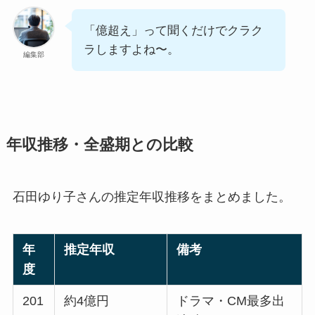
「億超え」って聞くだけでクラク
ラしますよね〜。
編集部
年収推移・全盛期との比較
石田ゆり子さんの推定年収推移をまとめました。
年
推定年収
備考
度
201
約4億円
ドラマ・CM最多出