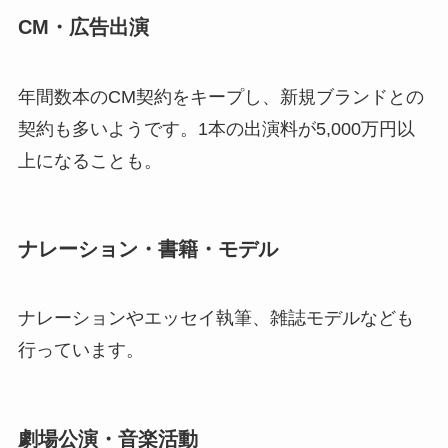
CM・広告出演
年間数本のCM契約をキープし、新規ブランドとの
契約も多いようです。1本の出演料が5,000万円以
上になることも。
ナレーション・書籍・モデル
ナレーションやエッセイ執筆、雑誌モデルなども
行っています。
劇場公演・音楽活動