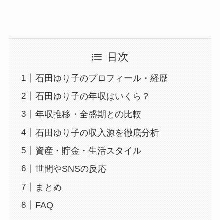
目次
石田ゆり子のプロフィール・経歴
石田ゆり子の年収はいくら？
年収推移・全盛期との比較
石田ゆり子の収入源を徹底分析
資産・貯金・生活スタイル
世間やSNSの反応
まとめ
FAQ