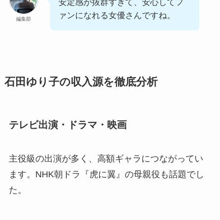
安定感が抜群すぎて、安心してフ
ァンになれる女優さんですね。
編集部
石田ゆり子の収入源を徹底分析
テレビ出演・ドラマ・映画
主役級の出演が多く、高額ギャラにつながってい
ます。NHK朝ドラ『虎に翼』の母親役も話題でし
た。