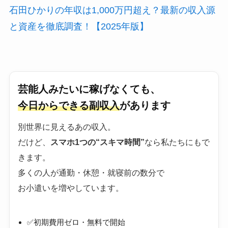
石田ひかりの年収は1,000万円超え？最新の収入源
と資産を徹底調査！【2025年版】
芸能人みたいに稼げなくても、
今日からできる副収入
があります
別世界に見えるあの収入。
だけど、
スマホ1つの“スキマ時間”
なら私たちにもで
きます。
多くの人が通勤・休憩・就寝前の数分で
お小遣いを増やしています。
✅初期費用ゼロ・無料で開始