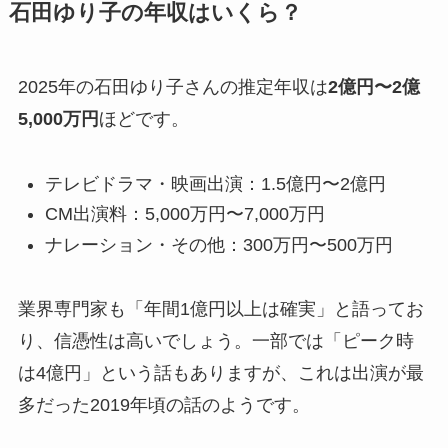
石田ゆり子の年収はいくら？
2025年の石田ゆり子さんの推定年収は
2億円〜2億
5,000万円
ほどです。
テレビドラマ・映画出演：1.5億円〜2億円
CM出演料：5,000万円〜7,000万円
ナレーション・その他：300万円〜500万円
業界専門家も「年間1億円以上は確実」と語ってお
り、信憑性は高いでしょう。一部では「ピーク時
は4億円」という話もありますが、これは出演が最
多だった2019年頃の話のようです。