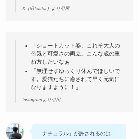
X（旧Twitter）より引用
「ショートカット姿、これぞ大人の
色気と可愛さの両立。こんな歳の重
ね方したいなぁ」
「無理せずゆっくり休んでほしいで
す。愛猫たちに癒されて早く元気に
なりますように！」
Instagramより引用
「ナチュラル」が許されるのは、