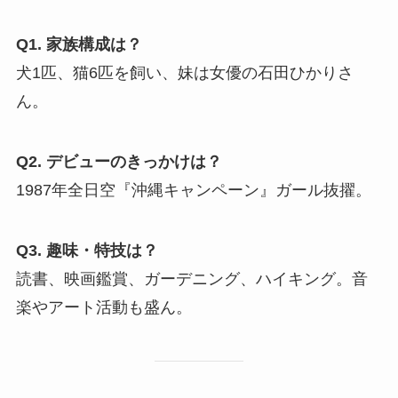
Q1. 家族構成は？
犬1匹、猫6匹を飼い、妹は女優の石田ひかりさ
ん。
Q2. デビューのきっかけは？
1987年全日空『沖縄キャンペーン』ガール抜擢。
Q3. 趣味・特技は？
読書、映画鑑賞、ガーデニング、ハイキング。音
楽やアート活動も盛ん。