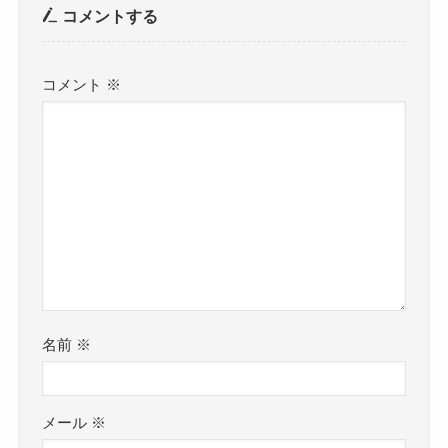
コメントする
コメント
※
名前
※
メール
※