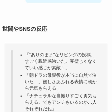
世間やSNSの反応
「“ありのまま”なリビングの投稿、
すごく親近感沸いた。完璧じゃなく
ていい感じが素敵！」
「朝ドラの母親役が本当に自然で泣
いた…。優しさあふれる表情に朝か
ら元気もらえる」
「ナチュラルな自撮りすごく勇気も
らえる。でもアンチもいるのか…人
それぞれだね」