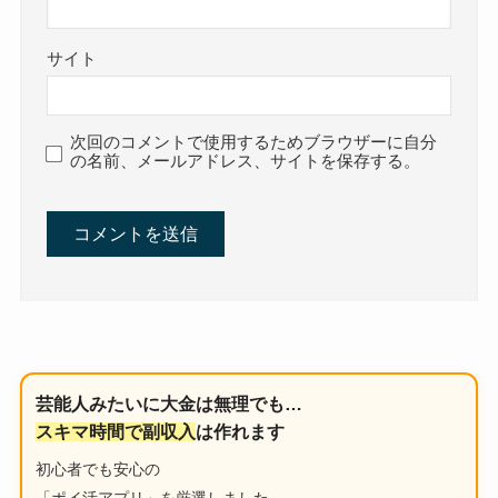
サイト
次回のコメントで使用するためブラウザーに自分
の名前、メールアドレス、サイトを保存する。
芸能人みたいに大金は無理でも…
スキマ時間で副収入
は作れます
初心者でも安心の