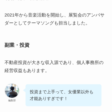
2021年から音楽活動を開始し、展覧会のアンバサ
ダーとしてテーマソングも担当しました。
副業・投資
不動産投資が大きな収入源であり、個人事務所の
経営収益もあります。
投資まで上手って、女優業以外も
才能ありすぎです！
編集部