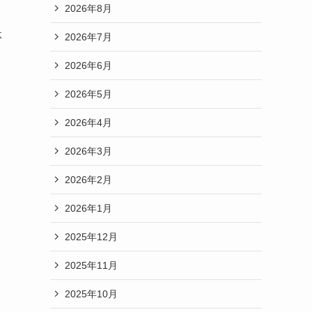
2026年8月
体
2026年7月
2026年6月
2026年5月
2026年4月
2026年3月
2026年2月
2026年1月
2025年12月
2025年11月
2025年10月