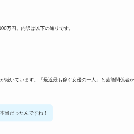
,000万円。内訳は以下の通りです。
約が続いています。「最近最も稼ぐ女優の一人」と芸能関係者
本当だったんですね！