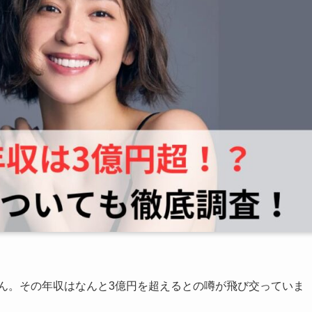
さん。その年収はなんと3億円を超えるとの噂が飛び交っていま