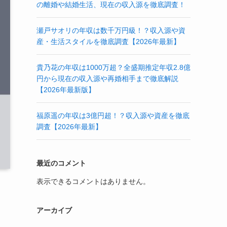
の離婚や結婚生活、現在の収入源を徹底調査！
瀬戸サオリの年収は数千万円級！？収入源や資
産・生活スタイルを徹底調査【2026年最新】
貴乃花の年収は1000万超？全盛期推定年収2.8億
円から現在の収入源や再婚相手まで徹底解説
【2026年最新版】
福原遥の年収は3億円超！？収入源や資産を徹底
調査【2026年最新】
最近のコメント
表示できるコメントはありません。
アーカイブ