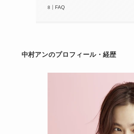
FAQ
中村アンのプロフィール・経歴