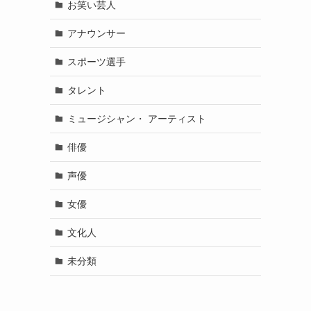
お笑い芸人
アナウンサー
スポーツ選手
タレント
ミュージシャン・ アーティスト
俳優
声優
女優
文化人
未分類