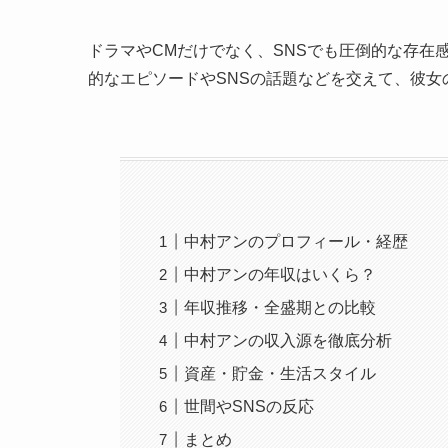
ドラマやCMだけでなく、SNSでも圧倒的な存在
的なエピソードやSNSの話題などを交えて、彼
中村アンのプロフィール・経歴
中村アンの年収はいくら？
年収推移・全盛期との比較
中村アンの収入源を徹底分析
資産・貯金・生活スタイル
世間やSNSの反応
まとめ