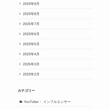
2025年9月
2025年8月
2025年7月
2025年6月
2025年5月
2025年4月
2025年3月
2025年2月
カテゴリー
YouTuber・ インフルエンサー