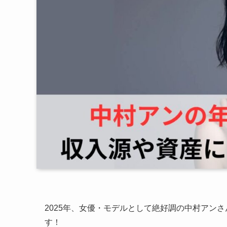
2025年、女優・モデルとして絶好調の中村アン
す！