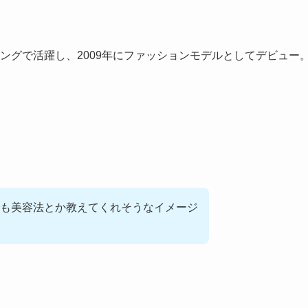
ングで活躍し、2009年にファッションモデルとしてデビュー
も美容法とか教えてくれそうなイメージ