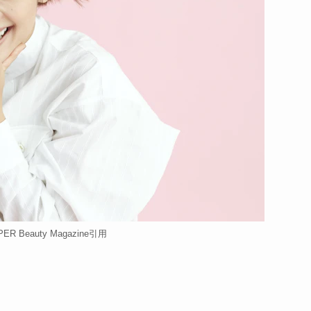
ER Beauty Magazine引用