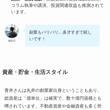
コラム執筆や講演、投資関連収益も推測されて
います。
副業もバリバリ…多才すぎて眩し
いです！
編集部
資産・貯金・生活スタイル
青井さんは丸井の創業家出身ということもあり、
総資産は「億単位」は確実で、数十億円規模とも
噂されています。不動産資産や金融資産も多く所