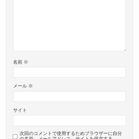
名前
※
メール
※
サイト
次回のコメントで使用するためブラウザーに自分
の名前、メールアドレス、サイトを保存する。