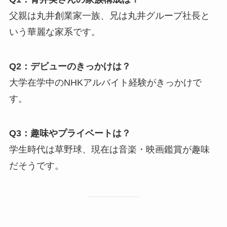
父親は丸井創業家一族、兄は丸井グループ社長と
いう華麗な家系です。
Q2：デビューのきっかけは？
大学在学中のNHKアルバイト経験がきっかけで
す。
Q3：趣味やプライベートは？
学生時代は草野球、現在は音楽・映画鑑賞が趣味
だそうです。