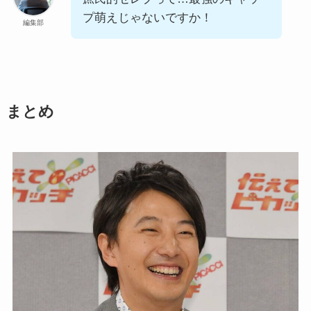
プ萌えじゃないですか！
編集部
まとめ