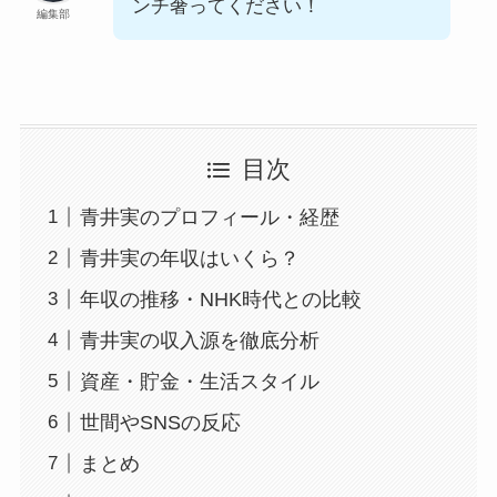
ンチ奢ってください！
編集部
目次
青井実のプロフィール・経歴
青井実の年収はいくら？
年収の推移・NHK時代との比較
青井実の収入源を徹底分析
資産・貯金・生活スタイル
世間やSNSの反応
まとめ