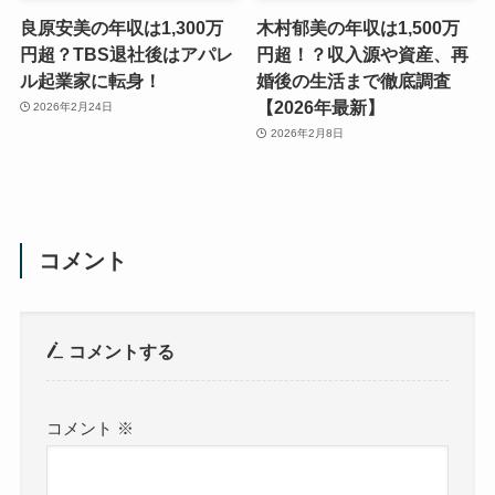
良原安美の年収は1,300万
木村郁美の年収は1,500万
円超？TBS退社後はアパレ
円超！？収入源や資産、再
ル起業家に転身！
婚後の生活まで徹底調査
【2026年最新】
2026年2月24日
2026年2月8日
コメント
コメントする
コメント
※