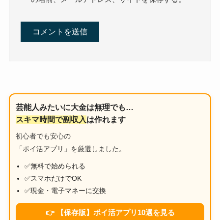
芸能人みたいに大金は無理でも…
スキマ時間で副収入
は作れます
初心者でも安心の
「ポイ活アプリ」を厳選しました。
✅無料で始められる
✅スマホだけでOK
✅現金・電子マネーに交換
👉 【保存版】ポイ活アプリ10選を見る