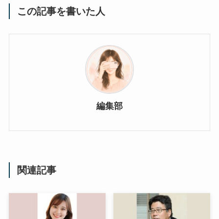
この記事を書いた人
編集部
関連記事