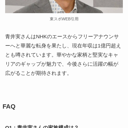
東スポWEB引用
青井実さんはNHKのエースからフリーアナウンサ
ーへと華麗な転身を果たし、現在年収は1億円超え
とも噂されています。華やかな家柄と堅実なキャ
リアのギャップが魅力で、今後さらに活躍の幅が
広がることが期待されます。
FAQ
Q1：青井実さんの家族構成は？