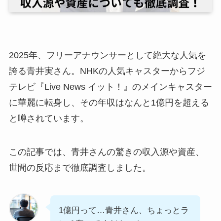
2025年、フリーアナウンサーとして絶大な人気を
誇る青井実さん。NHKの人気キャスターからフジ
テレビ『Live News イット！』のメインキャスター
に華麗に転身し、その年収はなんと1億円を超える
と噂されています。
この記事では、青井さんの驚きの収入源や資産、
世間の反応まで徹底調査しました。
1億円って…青井さん、ちょっとラ