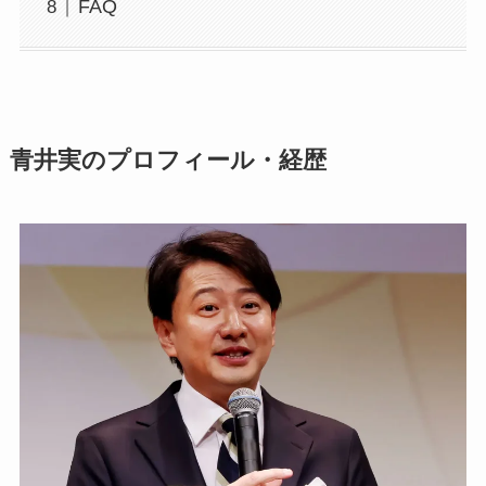
FAQ
青井実のプロフィール・経歴