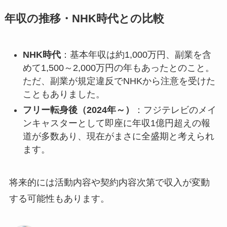
年収の推移・NHK時代との比較
NHK時代
：基本年収は約1,000万円、副業を含
めて1,500～2,000万円の年もあったとのこと。
ただ、副業が規定違反でNHKから注意を受けた
こともありました。
フリー転身後（2024年～）
：フジテレビのメイ
ンキャスターとして即座に年収1億円超えの報
道が多数あり、現在がまさに全盛期と考えられ
ます。
将来的には活動内容や契約内容次第で収入が変動
する可能性もあります。