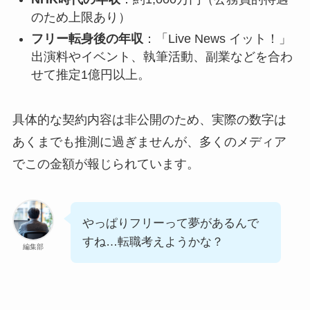
のため上限あり）
フリー転身後の年収
：「Live News イット！」
出演料やイベント、執筆活動、副業などを合わ
せて推定1億円以上。
具体的な契約内容は非公開のため、実際の数字は
あくまでも推測に過ぎませんが、多くのメディア
でこの金額が報じられています。
やっぱりフリーって夢があるんで
すね…転職考えようかな？
編集部