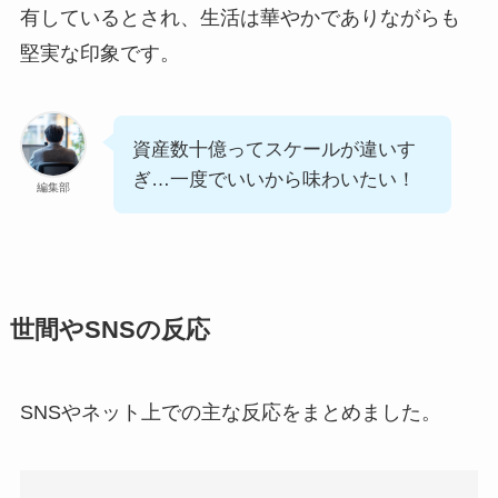
有しているとされ、生活は華やかでありながらも
堅実な印象です。
資産数十億ってスケールが違いす
ぎ…一度でいいから味わいたい！
編集部
世間やSNSの反応
SNSやネット上での主な反応をまとめました。