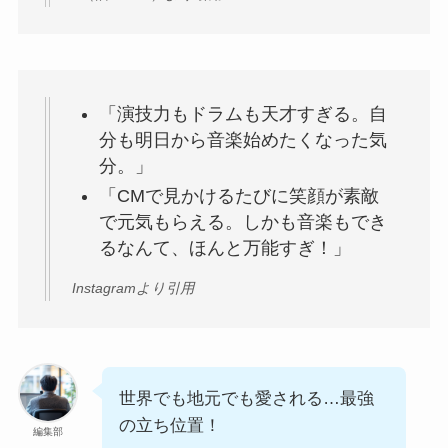
「演技力もドラムも天才すぎる。自
分も明日から音楽始めたくなった気
分。」
「CMで見かけるたびに笑顔が素敵
で元気もらえる。しかも音楽もでき
るなんて、ほんと万能すぎ！」
Instagramより引用
世界でも地元でも愛される…最強
の立ち位置！
編集部