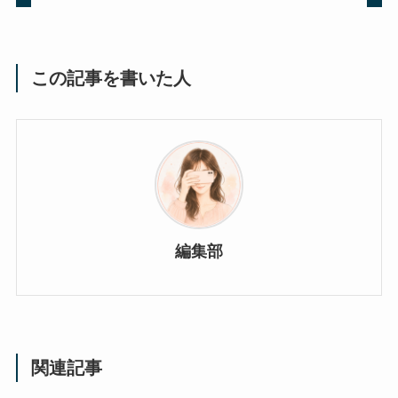
この記事を書いた人
編集部
関連記事