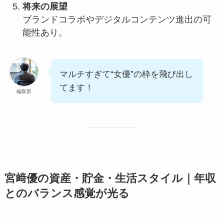
将来の展望
ブランドコラボやデジタルコンテンツ進出の可
能性あり。
マルチすぎて“女優”の枠を飛び出し
てます！
編集部
宮﨑優の資産・貯金・生活スタイル｜年収
とのバランス感覚が光る