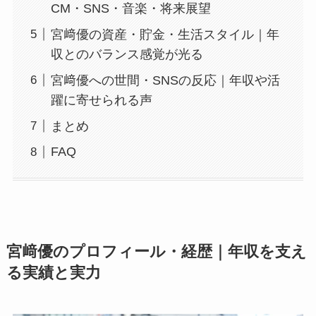
CM・SNS・音楽・将来展望
宮﨑優の資産・貯金・生活スタイル｜年
収とのバランス感覚が光る
宮﨑優への世間・SNSの反応｜年収や活
躍に寄せられる声
まとめ
FAQ
宮﨑優のプロフィール・経歴｜年収を支え
る実績と実力