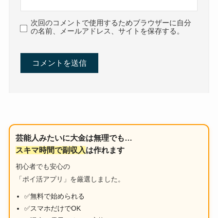
次回のコメントで使用するためブラウザーに自分
の名前、メールアドレス、サイトを保存する。
芸能人みたいに大金は無理でも…
スキマ時間で副収入
は作れます
初心者でも安心の
「ポイ活アプリ」を厳選しました。
✅無料で始められる
✅スマホだけでOK