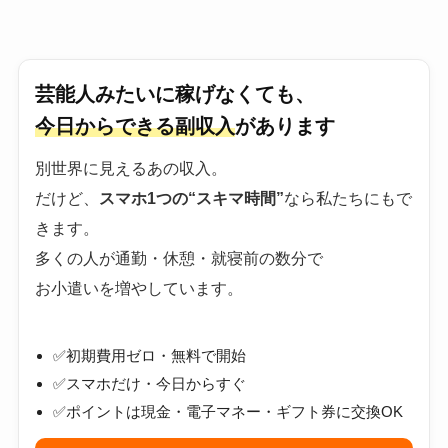
芸能人みたいに稼げなくても、
今日からできる副収入
があります
別世界に見えるあの収入。
だけど、
スマホ1つの“スキマ時間”
なら私たちにもで
きます。
多くの人が通勤・休憩・就寝前の数分で
お小遣いを増やしています。
✅初期費用ゼロ・無料で開始
✅スマホだけ・今日からすぐ
✅ポイントは現金・電子マネー・ギフト券に交換OK