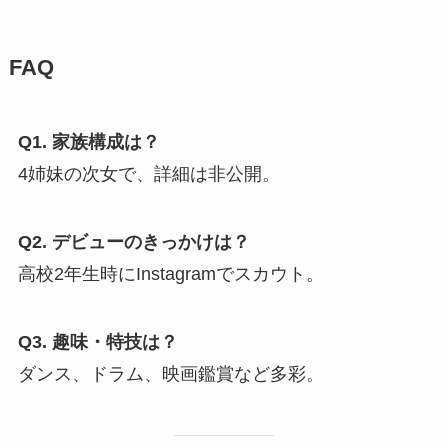
FAQ
Q1. 家族構成は？
4姉妹の次女で、詳細は非公開。
Q2. デビューのきっかけは？
高校2年生時にInstagramでスカウト。
Q3. 趣味・特技は？
ダンス、ドラム、映画鑑賞など多彩。