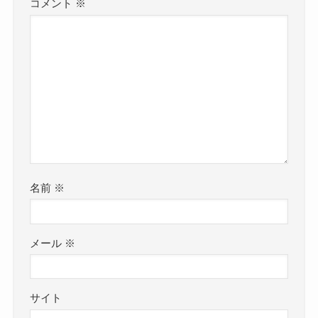
コメント
※
名前
※
メール
※
サイト