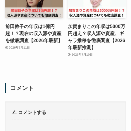
前田敦子の年収は1億円
加賀まりこの年収は5000万
超！？現在の収入源や資産
円超え？収入源や資産、ギ
を徹底調査【2026年最新】
ャラ推移を徹底調査【2026
年最新推測】
2026年7月11日
2026年7月10日
コメント
コメントする