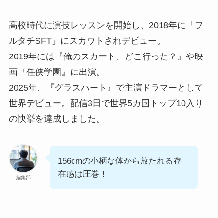
高校時代に演技レッスンを開始し、2018年に「フ
ルタチSFT」にスカウトされデビュー。
2019年には『俺のスカート、どこ行った？』や映
画『任侠学園』に出演。
2025年、『グラスハート』で主演ドラマーとして
世界デビュー。配信3日で世界5カ国トップ10入り
の快挙を達成しました。
156cmの小柄な体から放たれる存
在感は圧巻！
編集部