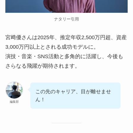
ナタリー引用
宮﨑優さんは2025年、推定年収2,500万円超、資産
3,000万円以上とされる成功モデルに。
演技・音楽・SNS活動と多角的に活躍し、今後も
さらなる飛躍が期待されます。
この先のキャリア、目が離せませ
ん！
編集部