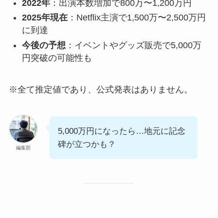
2022年
：出演本数増加で800万〜1,200万円
2025年現在
：Netflix主演で1,500万〜2,500万円
に到達
今後の予想
：イベントやグッズ販売で5,000万
円突破の可能性も
※全て推定値であり、公式発表はありません。
5,000万円になったら…地元に記念
碑が立つかも？
編集部