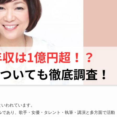
といわれています。
ルであり、歌手・女優・タレント・執筆・講演と多方面で活動