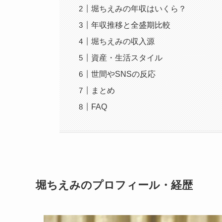
堀ちえみの年収はいくら？
年収推移と全盛期比較
堀ちえみの収入源
資産・生活スタイル
世間やSNSの反応
まとめ
FAQ
堀ちえみのプロフィール・経歴