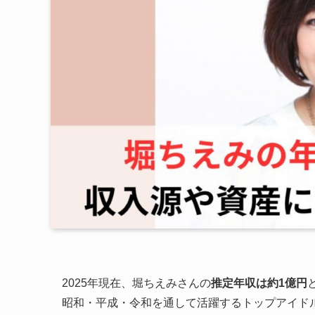
2025年現在、堀ちえみさんの
推定年収は約1億円
昭和・平成・令和を通して活躍するトップアイド