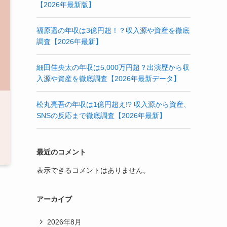
【2026年最新版】
福原遥の年収は3億円超！？収入源や資産を徹底
調査【2026年最新】
細田佳央太の年収は5,000万円超？出演歴から収
入源や資産を徹底調査【2026年最新データ】
松丸亮吾の年収は1億円超え!? 収入源から資産、
SNSの反応まで徹底調査【2026年最新】
最近のコメント
表示できるコメントはありません。
アーカイブ
2026年8月