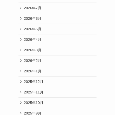
2026年7月
2026年6月
2026年5月
2026年4月
2026年3月
2026年2月
2026年1月
2025年12月
2025年11月
2025年10月
2025年9月