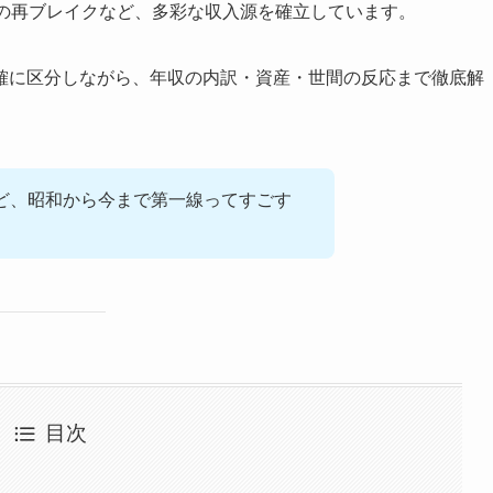
動の再ブレイクなど、多彩な収入源を確立しています。
確に区分しながら、年収の内訳・資産・世間の反応まで徹底解
ど、昭和から今まで第一線ってすごす
目次