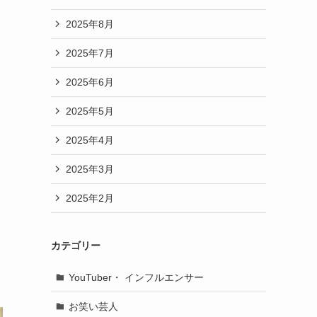
2025年8月
2025年7月
2025年6月
2025年5月
2025年4月
2025年3月
2025年2月
カテゴリー
YouTuber・ インフルエンサー
お笑い芸人