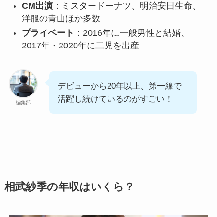
CM出演
：ミスタードーナツ、明治安田生命、
洋服の青山ほか多数
プライベート
：2016年に一般男性と結婚、
2017年・2020年に二児を出産
デビューから20年以上、第一線で
活躍し続けているのがすごい！
編集部
相武紗季の年収はいくら？