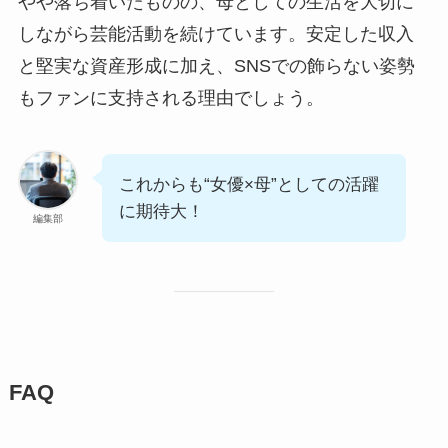
やや落ち着いたものの、母としての生活を大切に
しながら芸能活動を続けています。安定した収入
と堅実な資産形成に加え、SNSでの飾らない姿勢
もファンに支持される理由でしょう。
これからも“女優×母”としての活躍
に期待大！
編集部
FAQ