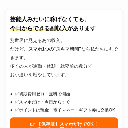
芸能人みたいに稼げなくても、
今日からできる副収入
があります
別世界に見えるあの収入。
だけど、
スマホ1つの“スキマ時間”
なら私たちにもで
きます。
多くの人が通勤・休憩・就寝前の数分で
お小遣いを増やしています。
✅初期費用ゼロ・無料で開始
✅スマホだけ・今日からすぐ
✅ポイントは現金・電子マネー・ギフト券に交換OK
👉 【保存版】スマホだけでOK！