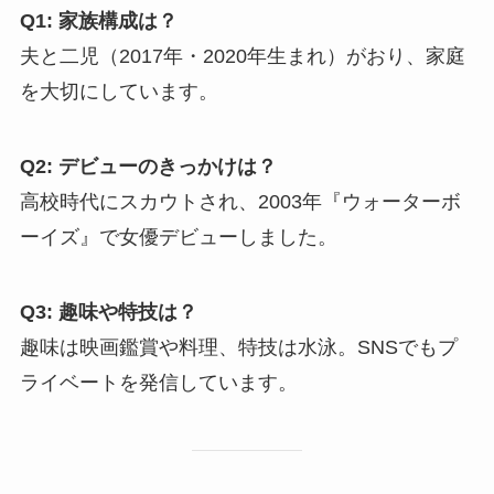
Q1: 家族構成は？
夫と二児（2017年・2020年生まれ）がおり、家庭
を大切にしています。
Q2: デビューのきっかけは？
高校時代にスカウトされ、2003年『ウォーターボ
ーイズ』で女優デビューしました。
Q3: 趣味や特技は？
趣味は映画鑑賞や料理、特技は水泳。SNSでもプ
ライベートを発信しています。