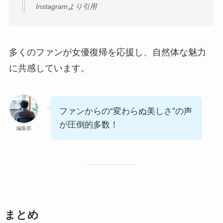
Instagramより引用
多くのファンが女優復帰を応援し、自然体な魅力
に共感しています。
ファンからの“変わらぬ美しさ”の声
が圧倒的多数！
編集部
まとめ