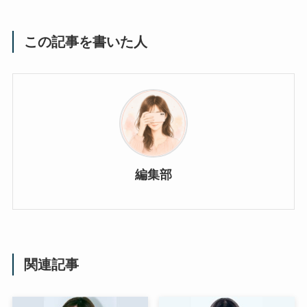
この記事を書いた人
編集部
関連記事