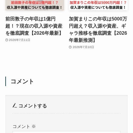
前田敦子の年収は1億円
加賀まりこの年収は5000万
超！？現在の収入源や資産
円超え？収入源や資産、ギ
を徹底調査【2026年最新】
ャラ推移を徹底調査【2026
年最新推測】
2026年7月11日
2026年7月10日
コメント
コメントする
コメント
※