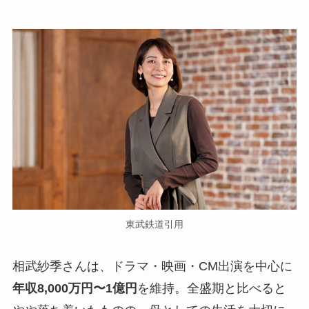
東武鉄道引用
相武紗季さんは、ドラマ・映画・CM出演を中心に
年収8,000万円〜1億円
を維持。全盛期と比べると