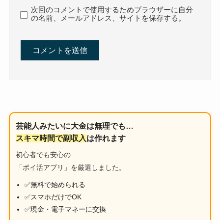
次回のコメントで使用するためブラウザーに自分
の名前、メールアドレス、サイトを保存する。
芸能人みたいに大金は無理でも…
スキマ時間で副収入
は作れます
初心者でも安心の
「ポイ活アプリ」を厳選しました。
✅無料で始められる
✅スマホだけでOK
✅現金・電子マネーに交換