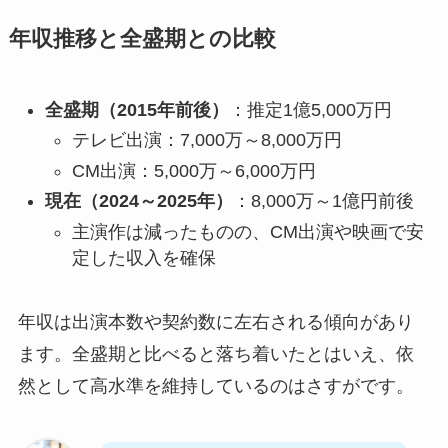
年収推移と全盛期との比較
全盛期（2015年前後）
：推定1億5,000万円
テレビ出演：7,000万～8,000万円
CM出演：5,000万～6,000万円
現在（2024～2025年）
：8,000万～1億円前後
主演作は減ったものの、CM出演や映画で安
定した収入を確保
年収は出演本数や契約数に左右される傾向があり
ます。全盛期と比べると落ち着いたとはいえ、依
然として高水準を維持しているのはさすがです。