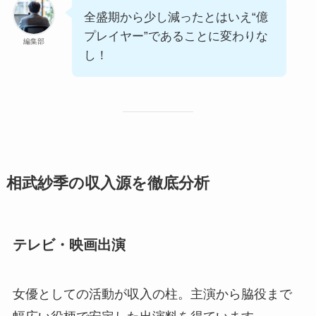
全盛期から少し減ったとはいえ“億
プレイヤー”であることに変わりな
編集部
し！
相武紗季の収入源を徹底分析
テレビ・映画出演
女優としての活動が収入の柱。主演から脇役まで