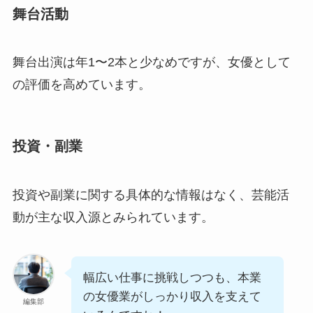
舞台活動
舞台出演は年1〜2本と少なめですが、女優として
の評価を高めています。
投資・副業
投資や副業に関する具体的な情報はなく、芸能活
動が主な収入源とみられています。
幅広い仕事に挑戦しつつも、本業
の女優業がしっかり収入を支えて
編集部