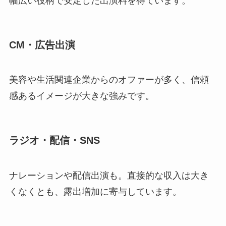
幅広い役柄で安定した出演料を得ています。
CM・広告出演
美容や生活関連企業からのオファーが多く、信頼
感あるイメージが大きな強みです。
ラジオ・配信・SNS
ナレーションや配信出演も。直接的な収入は大き
くなくとも、露出増加に寄与しています。