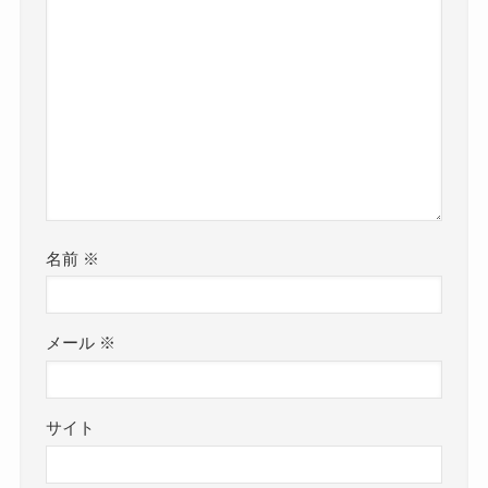
名前
※
メール
※
サイト