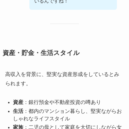
いるんですね！
資産・貯金・生活スタイル
高収入を背景に、堅実な資産形成をしているとみ
られます。
資産
：銀行預金や不動産投資の噂あり
生活
：都内のマンション暮らし、堅実ながらお
しゃれなライフスタイル
家族
：二児の母として家庭を大切にしながら女