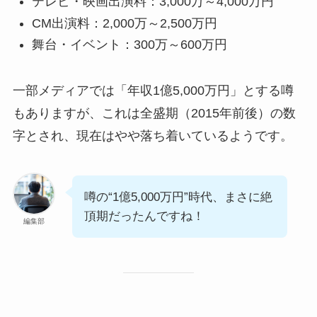
テレビ・映画出演料：3,000万～4,000万円
CM出演料：2,000万～2,500万円
舞台・イベント：300万～600万円
一部メディアでは「年収1億5,000万円」とする噂
もありますが、これは全盛期（2015年前後）の数
字とされ、現在はやや落ち着いているようです。
噂の“1億5,000万円”時代、まさに絶
頂期だったんですね！
編集部