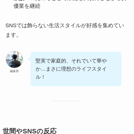
優業を継続
SNSでは飾らない生活スタイルが好感を集めてい
ます。
堅実で家庭的、それでいて華や
か…まさに理想のライフスタイ
編集部
ル！
世間やSNSの反応