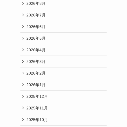
2026年8月
2026年7月
2026年6月
2026年5月
2026年4月
2026年3月
2026年2月
2026年1月
2025年12月
2025年11月
2025年10月