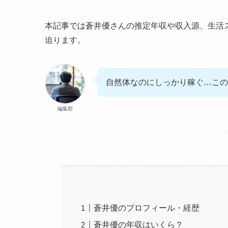
本記事では蒼井優さんの推定年収や収入源、生活
迫ります。
自然体なのにしっかり稼ぐ…この
編集部
蒼井優のプロフィール・経歴
蒼井優の年収はいくら？