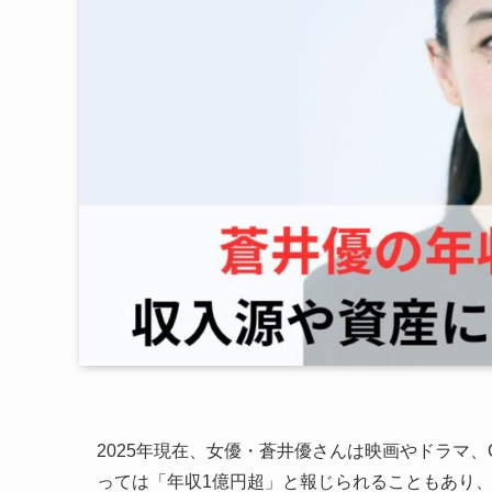
2025年現在、女優・蒼井優さんは映画やドラマ
っては「年収1億円超」と報じられることもあり