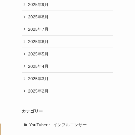
2025年9月
2025年8月
2025年7月
2025年6月
2025年5月
2025年4月
2025年3月
2025年2月
カテゴリー
YouTuber・ インフルエンサー