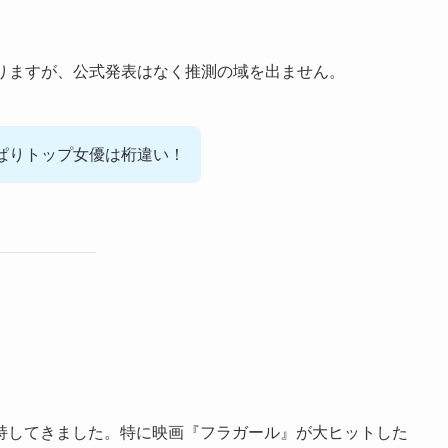
もありますが、公式発表はなく推測の域を出ません。
ぱりトップ女優は桁違い！
持してきました。特に映画『フラガール』が大ヒットした