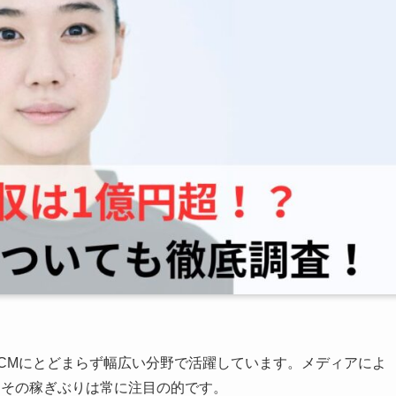
、CMにとどまらず幅広い分野で活躍しています。メディアによ
、その稼ぎぶりは常に注目の的です。