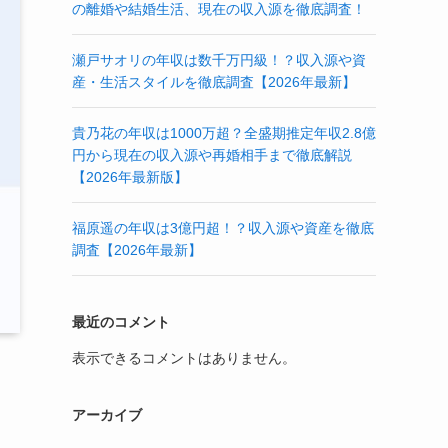
の離婚や結婚生活、現在の収入源を徹底調査！
瀬戸サオリの年収は数千万円級！？収入源や資
産・生活スタイルを徹底調査【2026年最新】
貴乃花の年収は1000万超？全盛期推定年収2.8億
円から現在の収入源や再婚相手まで徹底解説
【2026年最新版】
福原遥の年収は3億円超！？収入源や資産を徹底
調査【2026年最新】
最近のコメント
表示できるコメントはありません。
アーカイブ