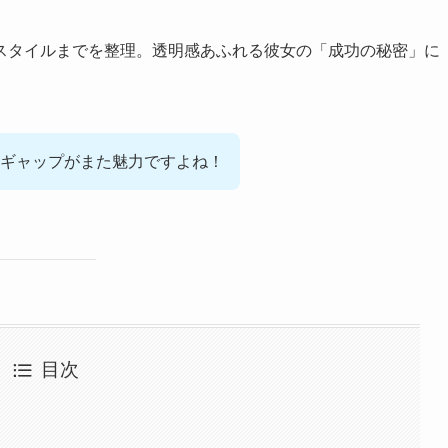
スタイルまでを整理。透明感あふれる彼女の「成功の秘密」に
ギャップがまた魅力ですよね！
目次