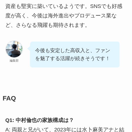
資産も堅実に築いているようです。SNSでも好感
度が高く、今後は海外進出やプロデュース業な
ど、さらなる飛躍も期待されます。
今後も安定した高収入と、ファン
を魅了する活躍が続きそうです！
編集部
FAQ
Q1: 中村倫也の家族構成は？
A: 両親と兄がいて、2023年には水卜麻美アナと結