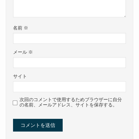
名前
※
メール
※
サイト
次回のコメントで使用するためブラウザーに自分
の名前、メールアドレス、サイトを保存する。