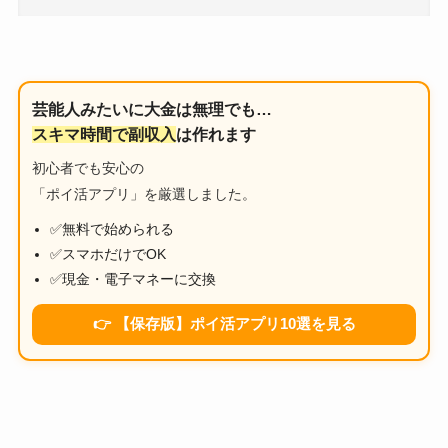
芸能人みたいに大金は無理でも…
スキマ時間で副収入
は作れます
初心者でも安心の
「ポイ活アプリ」を厳選しました。
✅無料で始められる
✅スマホだけでOK
✅現金・電子マネーに交換
👉 【保存版】ポイ活アプリ10選を見る