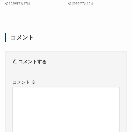
2026年7月17日
2026年7月15日
コメント
コメントする
コメント
※