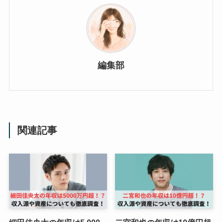
編集部
関連記事