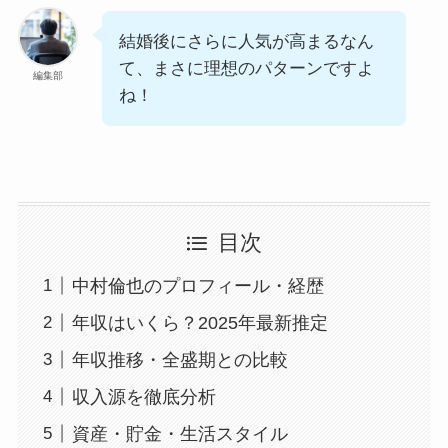
結婚後にさらに人気が高まるなん
て、まさに理想のパターンですよ
編集部
ね！
目次
中村倫也のプロフィール・経歴
年収はいくら？2025年最新推定
年収推移・全盛期との比較
収入源を徹底分析
資産・貯金・生活スタイル