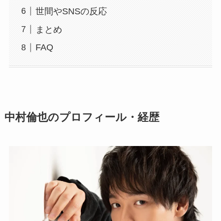
世間やSNSの反応
まとめ
FAQ
中村倫也のプロフィール・経歴