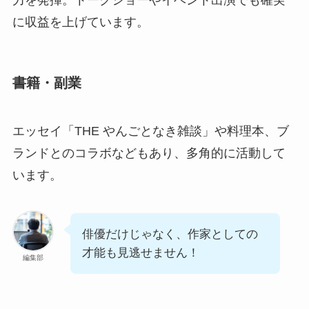
力を発揮。トークショーやイベント出演でも確実
に収益を上げています。
書籍・副業
エッセイ「THE やんごとなき雑談」や料理本、ブ
ランドとのコラボなどもあり、多角的に活動して
います。
俳優だけじゃなく、作家としての
才能も見逃せません！
編集部