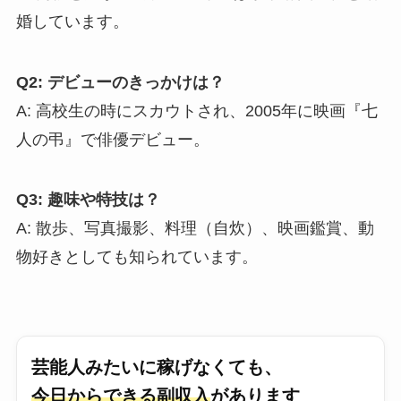
婚しています。
Q2: デビューのきっかけは？
A: 高校生の時にスカウトされ、2005年に映画『七
人の弔』で俳優デビュー。
Q3: 趣味や特技は？
A: 散歩、写真撮影、料理（自炊）、映画鑑賞、動
物好きとしても知られています。
芸能人みたいに稼げなくても、
今日からできる副収入
があります