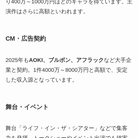
り400万～1000万円ほどのギャラを得ています。主
演作はさらに高額といわれます。
CM・広告契約
2025年も
AOKI、ブルボン、アフラック
など大手企
業と契約。1件4000万～8000万円と高額で、安定
した収入源となっています。
舞台・イベント
舞台「ライフ・イン・ザ・シアター」などで集客