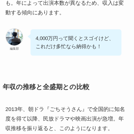
も。年によって出演本数が異なるため、収入は変
動する傾向にあります。
4,000万円って聞くとスゴイけど、
これだけ多忙なら納得かも！
編集部
年収の推移と全盛期との比較
2013年、朝ドラ『ごちそうさん』で全国的に知名
度を得て以降、民放ドラマや映画出演が急増。年
収推移を振り返ると、このようになります。