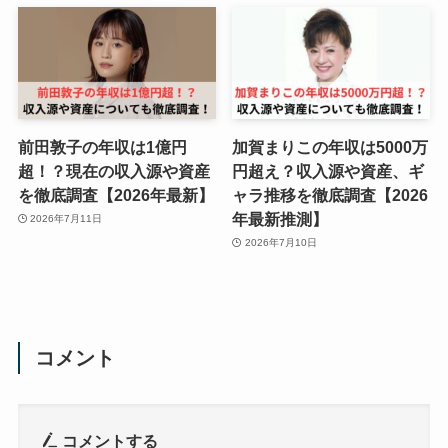
前田敦子の年収は1億円
加賀まりこの年収は5000万
超！？現在の収入源や資産
円超え？収入源や資産、ギ
を徹底調査【2026年最新】
ャラ推移を徹底調査【2026
年最新推測】
2026年7月11日
2026年7月10日
コメント
コメントする