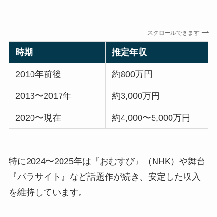
スクロールできます
時期
推定年収
2010年前後
約800万円
2013〜2017年
約3,000万円
2020〜現在
約4,000〜5,000万円
特に2024〜2025年は『おむすび』（NHK）や舞台
『パラサイト』など話題作が続き、安定した収入
を維持しています。