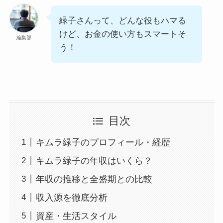
緑子さんって、どんな役もハマる
けど、お金の使い方もスマートそ
編集部
う！
目次
キムラ緑子のプロフィール・経歴
キムラ緑子の年収はいくら？
年収の推移と全盛期との比較
収入源を徹底分析
資産・生活スタイル