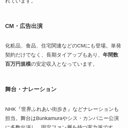
れています。
CM・広告出演
化粧品、食品、住宅関連などのCMにも登場。単発
契約だけでなく、長期タイアップもあり、
年間数
百万円規模
の安定収入となっています。
舞台・ナレーション
NHK『世界ふれあい街歩き』などナレーションも
担当。舞台はBunkamuraやシス・カンパニー公演
に多数出演し、固定ファン層を持つ実力派です。