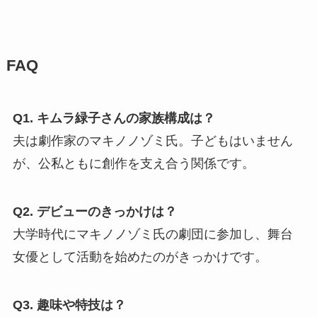
FAQ
Q1. キムラ緑子さんの家族構成は？
夫は劇作家のマキノノゾミ氏。子どもはいません
が、公私ともに創作を支え合う関係です。
Q2. デビューのきっかけは？
大学時代にマキノノゾミ氏の劇団に参加し、舞台
女優として活動を始めたのがきっかけです。
Q3. 趣味や特技は？