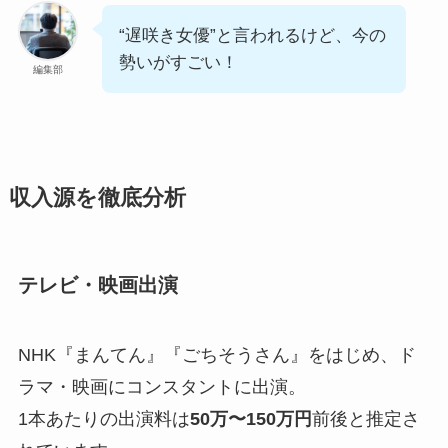
“遅咲き女優”と言われるけど、今の
勢いがすごい！
編集部
収入源を徹底分析
テレビ・映画出演
NHK『まんてん』『ごちそうさん』をはじめ、ド
ラマ・映画にコンスタントに出演。
1本あたりの出演料は
50万〜150万円
前後と推定さ