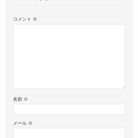
コメント
※
名前
※
メール
※