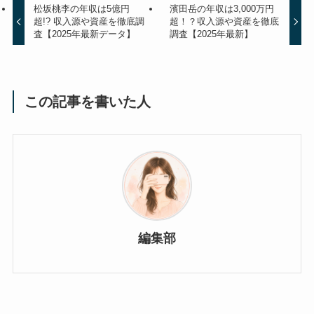
松坂桃李の年収は5億円
濱田岳の年収は3,000万円
超!? 収入源や資産を徹底調
超！？収入源や資産を徹底
査【2025年最新データ】
調査【2025年最新】
この記事を書いた人
編集部