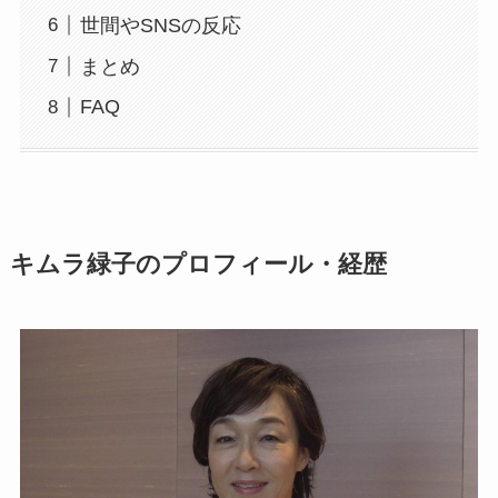
世間やSNSの反応
まとめ
FAQ
キムラ緑子のプロフィール・経歴