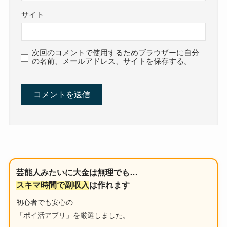
サイト
次回のコメントで使用するためブラウザーに自分
の名前、メールアドレス、サイトを保存する。
芸能人みたいに大金は無理でも…
スキマ時間で副収入
は作れます
初心者でも安心の
「ポイ活アプリ」を厳選しました。