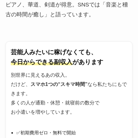
ピアノ、華道、剣道が得意。SNSでは「音楽と稽
古の時間が癒し」と語っています。
芸能人みたいに稼げなくても、
今日からできる副収入
があります
別世界に見えるあの収入。
だけど、
スマホ1つの“スキマ時間”
なら私たちにもで
きます。
多くの人が通勤・休憩・就寝前の数分で
お小遣いを増やしています。
✅初期費用ゼロ・無料で開始