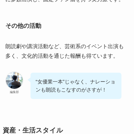
その他の活動
朗読劇や講演活動など、芸術系のイベント出演も
多く、文化的活動を通じた報酬も得ています。
“女優業一本”じゃなく、ナレーショ
ンも朗読もこなすのがさすが！
編集部
資産・生活スタイル