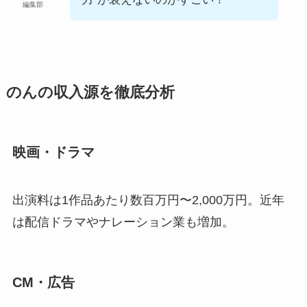
編集部
のんの収入源を徹底分析
映画・ドラマ
出演料は1作品あたり数百万円〜2,000万円。近年
は配信ドラマやナレーション業も増加。
CM・広告