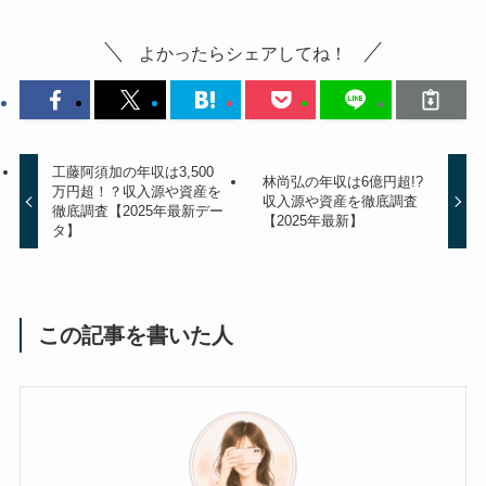
よかったらシェアしてね！
工藤阿須加の年収は3,500
林尚弘の年収は6億円超!?
万円超！？収入源や資産を
収入源や資産を徹底調査
徹底調査【2025年最新デー
【2025年最新】
タ】
この記事を書いた人