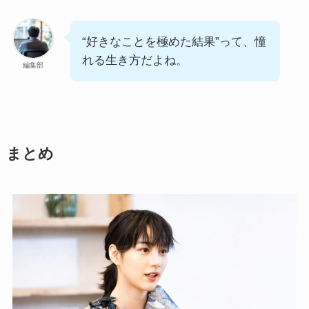
“好きなことを極めた結果”って、憧
れる生き方だよね。
編集部
まとめ