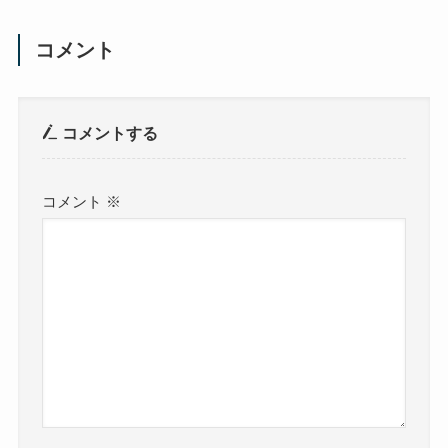
コメント
コメントする
コメント
※