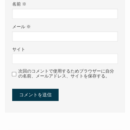
名前
※
メール
※
サイト
次回のコメントで使用するためブラウザーに自分
の名前、メールアドレス、サイトを保存する。