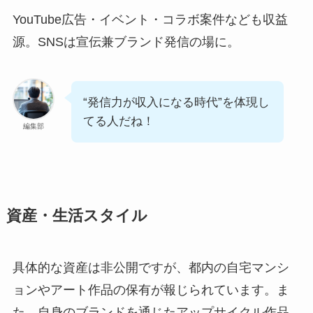
YouTube広告・イベント・コラボ案件なども収益
源。SNSは宣伝兼ブランド発信の場に。
“発信力が収入になる時代”を体現し
てる人だね！
編集部
資産・生活スタイル
具体的な資産は非公開ですが、都内の自宅マンシ
ョンやアート作品の保有が報じられています。ま
た、自身のブランドを通じたアップサイクル作品