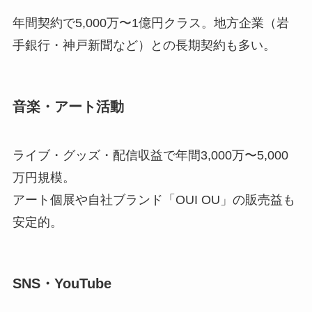
年間契約で5,000万〜1億円クラス。地方企業（岩
手銀行・神戸新聞など）との長期契約も多い。
音楽・アート活動
ライブ・グッズ・配信収益で年間3,000万〜5,000
万円規模。
アート個展や自社ブランド「OUI OU」の販売益も
安定的。
SNS・YouTube