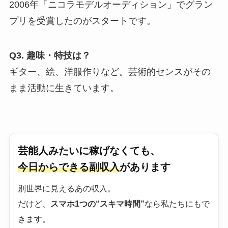
2006年「ニコラモデルオーディション」でグラン
プリを受賞したのがスタートです。
Q3. 趣味・特技は？
ギター、絵、洋服作りなど。芸術的センスがその
まま活動に生きています。
芸能人みたいに稼げなくても、
今日からできる副収入
があります
別世界に見えるあの収入。
だけど、
スマホ1つの“スキマ時間”
なら私たちにもで
きます。