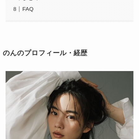
FAQ
のんのプロフィール・経歴