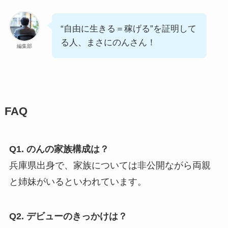
“自由に生きる＝稼げる”を証明して
る人、まさにのんさん！
編集部
FAQ
Q1. のんの家族構成は？
兵庫県出身で、家族については非公開ながら両親
と姉妹がいるといわれています。
Q2. デビューのきっかけは？