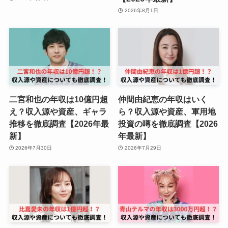
2026年8月1日
二宮和也の年収は10億円超
仲間由紀恵の年収はいく
え？収入源や資産、ギャラ
ら？収入源や資産、軍用地
推移を徹底調査【2026年最
投資の噂を徹底調査【2026
新】
年最新】
2026年7月30日
2026年7月29日