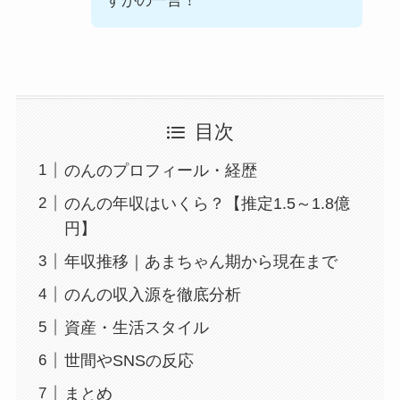
すがの一言！
目次
のんのプロフィール・経歴
のんの年収はいくら？【推定1.5～1.8億
円】
年収推移｜あまちゃん期から現在まで
のんの収入源を徹底分析
資産・生活スタイル
世間やSNSの反応
まとめ