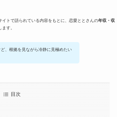
サイトで語られている内容をもとに、恋愛ととさんの
年収・収
します。
だけど、根拠を見ながら冷静に見極めたい
目次