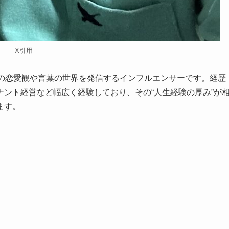
X引用
独自の恋愛観や言葉の世界を発信するインフルエンサーです。経歴
ント経営など幅広く経験しており、その“人生経験の厚み”が
ます。