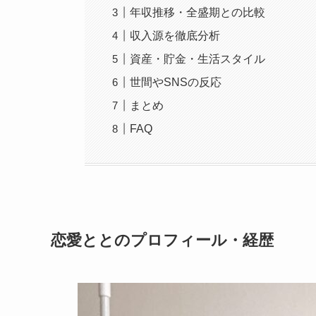
年収推移・全盛期との比較
収入源を徹底分析
資産・貯金・生活スタイル
世間やSNSの反応
まとめ
FAQ
恋愛ととのプロフィール・経歴