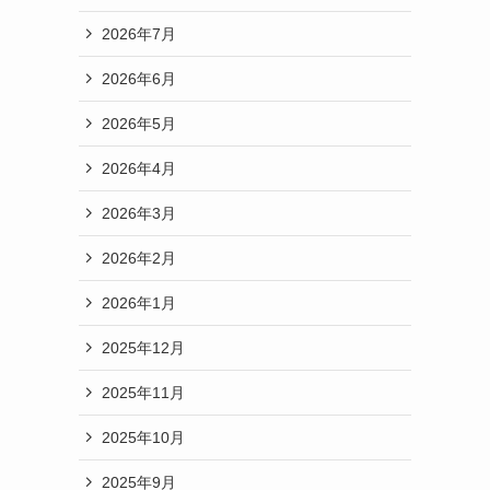
2026年7月
2026年6月
2026年5月
2026年4月
2026年3月
2026年2月
2026年1月
2025年12月
2025年11月
2025年10月
2025年9月