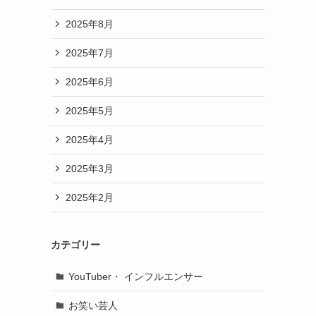
2025年8月
2025年7月
2025年6月
2025年5月
2025年4月
2025年3月
2025年2月
カテゴリー
YouTuber・ インフルエンサー
お笑い芸人