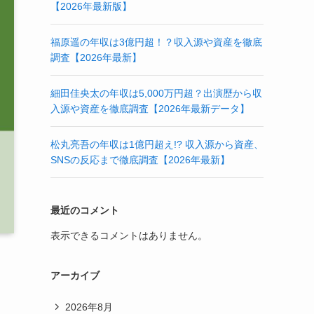
【2026年最新版】
福原遥の年収は3億円超！？収入源や資産を徹底
調査【2026年最新】
細田佳央太の年収は5,000万円超？出演歴から収
入源や資産を徹底調査【2026年最新データ】
松丸亮吾の年収は1億円超え!? 収入源から資産、
SNSの反応まで徹底調査【2026年最新】
最近のコメント
表示できるコメントはありません。
アーカイブ
2026年8月