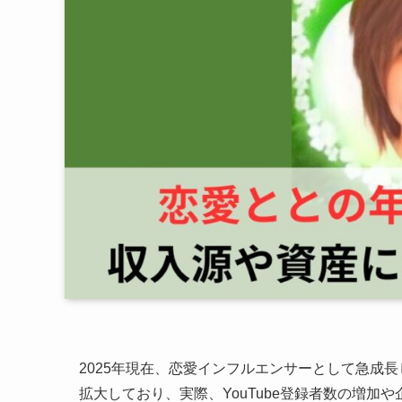
2025年現在、恋愛インフルエンサーとして急成長し
拡大しており、実際、YouTube登録者数の増