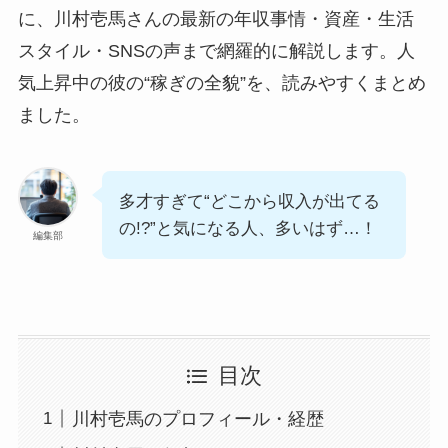
に、川村壱馬さんの最新の年収事情・資産・生活
スタイル・SNSの声まで網羅的に解説します。人
気上昇中の彼の“稼ぎの全貌”を、読みやすくまとめ
ました。
多才すぎて“どこから収入が出てる
の!?”と気になる人、多いはず…！
編集部
目次
川村壱馬のプロフィール・経歴