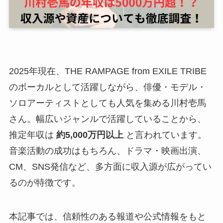
2025年現在、THE RAMPAGE from EXILE TRIBE
のボーカルとして活躍しながら、俳優・モデル・
ソロアーティストとしても人気を集める川村壱馬
さん。幅広いジャンルで活躍していることから、
推定年収は
約5,000万円以上
と言われています。
音楽活動の成功はもちろん、ドラマ・映画出演、
CM、SNS発信など、多方面に収入源が広がってい
るのが特徴です。
本記事では、信頼性のある報道や公式情報をもと