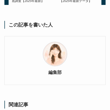
底調査【2025年最新】
【2025年最新データ】
この記事を書いた人
編集部
関連記事