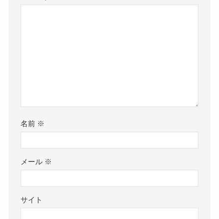
名前
※
メール
※
サイト