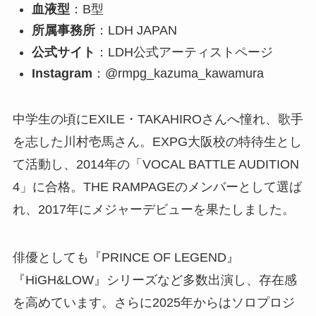
血液型
：B型
所属事務所
：LDH JAPAN
公式サイト
：LDH公式アーティストページ
Instagram
：@rmpg_kazuma_kawamura
中学生の頃にEXILE・TAKAHIROさんへ憧れ、歌手
を志した川村壱馬さん。EXPG大阪校の特待生とし
て活動し、2014年の「VOCAL BATTLE AUDITION
4」に合格。THE RAMPAGEのメンバーとして選ば
れ、2017年にメジャーデビューを果たしました。
俳優としても『PRINCE OF LEGEND』
『HiGH&LOW』シリーズなど多数出演し、存在感
を高めています。さらに2025年からはソロプロジ