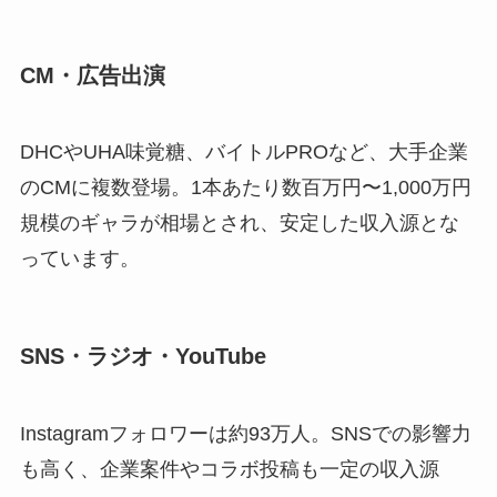
CM・広告出演
DHCやUHA味覚糖、バイトルPROなど、大手企業
のCMに複数登場。1本あたり数百万円〜1,000万円
規模のギャラが相場とされ、安定した収入源とな
っています。
SNS・ラジオ・YouTube
Instagramフォロワーは約93万人。SNSでの影響力
も高く、企業案件やコラボ投稿も一定の収入源