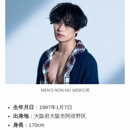
MEN’S NON-NO WEB引用
生年月日
：1997年1月7日
出身地
：大阪府大阪市阿倍野区
身長
：170cm