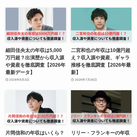
細田佳央太の年収は5,000
二宮和也の年収は10億円超
万円超？出演歴から収入源
え？収入源や資産、ギャラ
や資産を徹底調査【2026年
推移を徹底調査【2026年最
最新データ】
新】
2026年8月3日
2026年7月30日
片岡信和の年収はいくら？
リリー・フランキーの年収