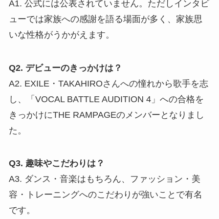
A1. 公式には公表されていません。ただしインタビ
ューでは家族への感謝を語る場面が多く、家族思
いな性格がうかがえます。
Q2. デビューのきっかけは？
A2. EXILE・TAKAHIROさんへの憧れから歌手を志
し、「VOCAL BATTLE AUDITION 4」への合格を
きっかけにTHE RAMPAGEのメンバーとなりまし
た。
Q3. 趣味やこだわりは？
A3. ダンス・音楽はもちろん、ファッション・美
容・トレーニングへのこだわりが強いことで有名
です。