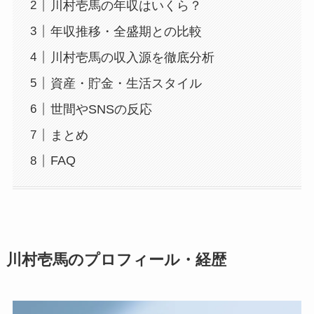
川村壱馬の年収はいくら？
年収推移・全盛期との比較
川村壱馬の収入源を徹底分析
資産・貯金・生活スタイル
世間やSNSの反応
まとめ
FAQ
川村壱馬のプロフィール・経歴