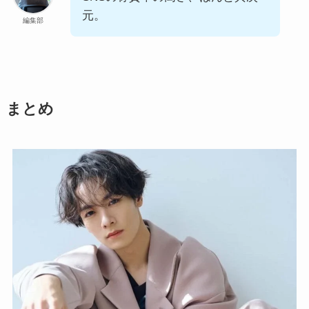
元。
編集部
まとめ