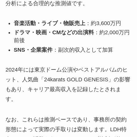
分析による合理的な推測値です。
音楽活動・ライブ・物販売上
：約3,600万円
ドラマ・映画・CMなどの出演料
：約2,000万円
前後
SNS・企業案件
：副次的収入として加算
2024年には東京ドーム公演やベストアルバムのヒ
ット、人気曲「24karats GOLD GENESIS」の影響
もあり、キャリア最高収入を記録したとされま
す。
なお、これらは推測ベースであり、事務所の契約
形態によって実際の手取りは変動します。LDH特