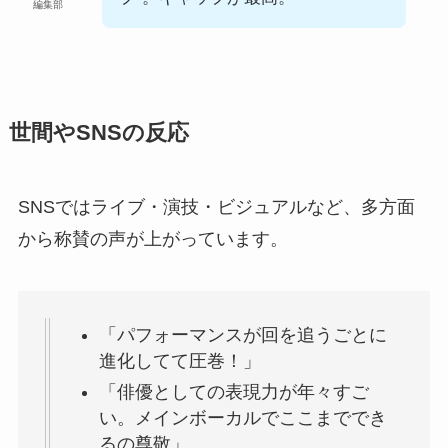
編集部
世間やSNSの反応
SNSではライブ・演技・ビジュアルなど、多方面
から称賛の声が上がっています。
「パフォーマンスが回を追うごとに
進化してて圧巻！」
「俳優としての表現力が年々すご
い。メインボーカルでここまででき
るの尊敬」