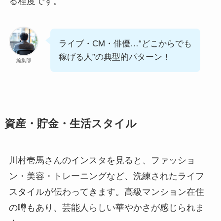
る程度です。
ライブ・CM・俳優…“どこからでも
稼げる人”の典型的パターン！
編集部
資産・貯金・生活スタイル
川村壱馬さんのインスタを見ると、ファッショ
ン・美容・トレーニングなど、洗練されたライフ
スタイルが伝わってきます。高級マンション在住
の噂もあり、芸能人らしい華やかさが感じられま