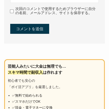
次回のコメントで使用するためブラウザーに自分
の名前、メールアドレス、サイトを保存する。
芸能人みたいに大金は無理でも…
スキマ時間で副収入
は作れます
初心者でも安心の
「ポイ活アプリ」を厳選しました。
✅無料で始められる
✅スマホだけでOK
✅現金・電子マネーに交換