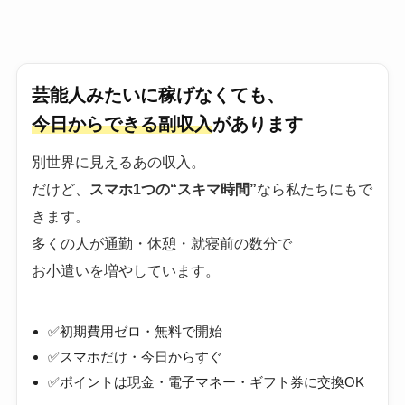
芸能人みたいに稼げなくても、
今日からできる副収入
があります
別世界に見えるあの収入。
だけど、
スマホ1つの“スキマ時間”
なら私たちにもで
きます。
多くの人が通勤・休憩・就寝前の数分で
お小遣いを増やしています。
✅初期費用ゼロ・無料で開始
✅スマホだけ・今日からすぐ
✅ポイントは現金・電子マネー・ギフト券に交換OK