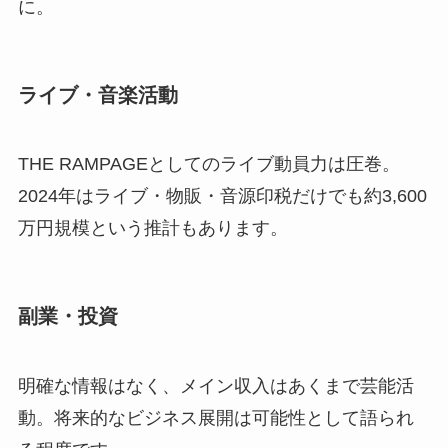
に。
ライブ・音楽活動
THE RAMPAGEとしてのライブ動員力は圧巻。
2024年はライブ・物販・音源印税だけでも約3,600
万円規模という推計もあります。
副業・投資
明確な情報はなく、メイン収入はあくまで芸能活
動。将来的なビジネス展開は可能性として語られ