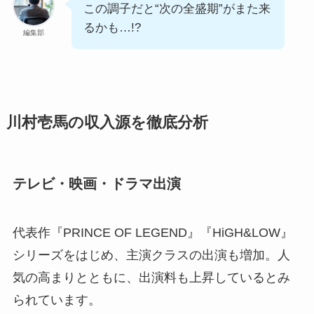
この調子だと“次の全盛期”がまた来
るかも…!?
編集部
川村壱馬の収入源を徹底分析
テレビ・映画・ドラマ出演
代表作『PRINCE OF LEGEND』『HiGH&LOW』
シリーズをはじめ、主演クラスの出演も増加。人
気の高まりとともに、出演料も上昇しているとみ
られています。