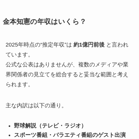
金本知憲の年収はいくら？
2025年時点の“推定年収”は
約1億円前後
と言われ
ています。
公式な公表はありませんが、複数のメディアや業
界関係者の見立てを総合すると妥当な範囲と考え
られます。
主な内訳は以下の通り。
野球解説（テレビ・ラジオ）
スポーツ番組・バラエティ番組のゲスト出演