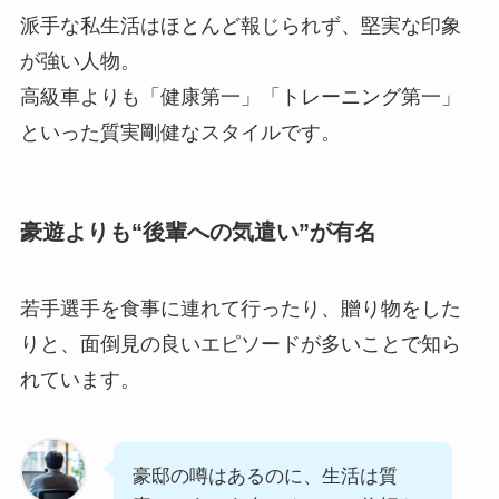
派手な私生活はほとんど報じられず、堅実な印象
が強い人物。
高級車よりも「健康第一」「トレーニング第一」
といった質実剛健なスタイルです。
豪遊よりも“後輩への気遣い”が有名
若手選手を食事に連れて行ったり、贈り物をした
りと、面倒見の良いエピソードが多いことで知ら
れています。
豪邸の噂はあるのに、生活は質