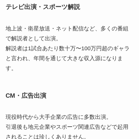
テレビ出演・スポーツ解説
地上波・衛星放送・ネット配信など、多くの番組
で解説者として出演。
解説者は1試合あたり数十万〜100万円超のギャラ
と言われ、年間を通じて大きな収入源になりま
す。
CM・広告出演
現役時代から大手企業の広告に多数出演。
引退後も地元企業やスポーツ関連広告などで起用
されることは珍しくありません。