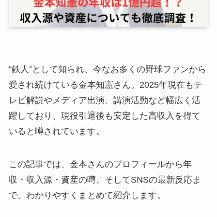
“鉄人”として知られ、今なお多くの野球ファンから
愛され続けている金本知憲さん。2025年現在もテ
レビ解説やメディア出演、講演活動など幅広く活
躍しており、現役引退後も安定した高収入を得て
いると噂されています。
この記事では、金本さんのプロフィールから年
収・収入源・資産の噂、そしてSNSの最新反応ま
で、わかりやすくまとめて紹介します。