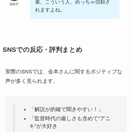
素。こういう人、めっちゃ信頼さ
編集部
れますよね。
SNSでの反応・評判まとめ
実際のSNSでは、金本さんに関するポジティブな
声が多く見られます。
「解説が的確で聞きやすい！」
「監督時代の厳しさも含めて“アニ
キ”が大好き