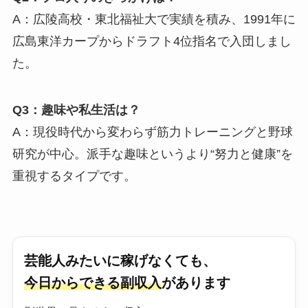
A：広陵高校・東北福祉大で実績を積み、1991年に
広島東洋カープからドラフト4位指名で入団しまし
た。
Q3：趣味や私生活は？
A：現役時代から変わらず筋力トレーニングと野球
研究が中心。派手な趣味というより“努力と健康”を
重視するタイプです。
芸能人みたいに稼げなくても、
今日からできる副収入
があります