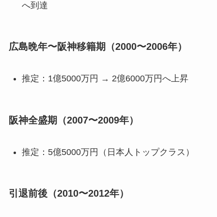
へ到達
広島晩年〜阪神移籍期（2000〜2006年）
推定：1億5000万円 → 2億6000万円へ上昇
阪神全盛期（2007〜2009年）
推定：5億5000万円（日本人トップクラス）
引退前後（2010〜2012年）