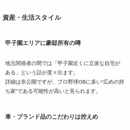
資産・生活スタイル
甲子園エリアに豪邸所有の噂
地元関係者の間では「甲子園近くに立派な自宅が
ある」という話が度々出ます。
詳細は非公開ですが、プロ野球OBに多い“広めの持
ち家”である可能性が高いと見られます。
車・ブランド品のこだわりは控えめ