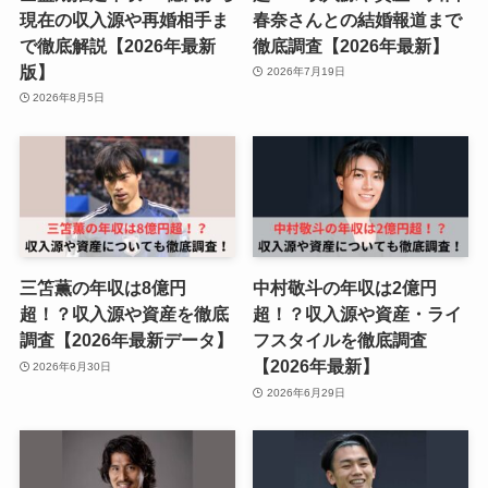
現在の収入源や再婚相手ま
春奈さんとの結婚報道まで
で徹底解説【2026年最新
徹底調査【2026年最新】
版】
2026年7月19日
2026年8月5日
三笘薫の年収は8億円
中村敬斗の年収は2億円
超！？収入源や資産を徹底
超！？収入源や資産・ライ
調査【2026年最新データ】
フスタイルを徹底調査
【2026年最新】
2026年6月30日
2026年6月29日