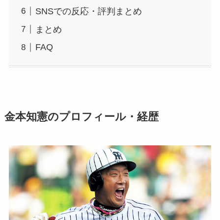
SNSでの反応・評判まとめ
まとめ
FAQ
金本知憲のプロフィール・経歴