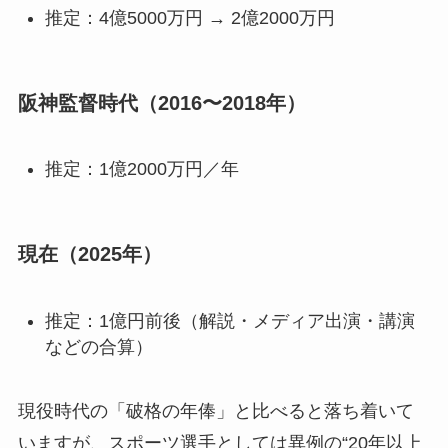
推定：4億5000万円 → 2億2000万円
阪神監督時代（2016〜2018年）
推定：1億2000万円／年
現在（2025年）
推定：1億円前後（解説・メディア出演・講演
などの合算）
現役時代の「破格の年俸」と比べると落ち着いて
いますが、スポーツ選手としては異例の“20年以上