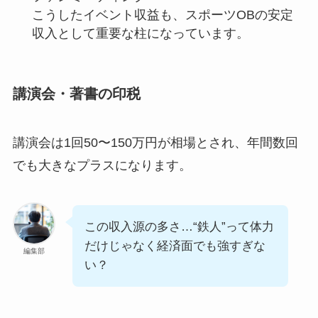
こうしたイベント収益も、スポーツOBの安定
収入として重要な柱になっています。
講演会・著書の印税
講演会は1回50〜150万円が相場とされ、年間数回
でも大きなプラスになります。
この収入源の多さ…“鉄人”って体力
だけじゃなく経済面でも強すぎな
編集部
い？