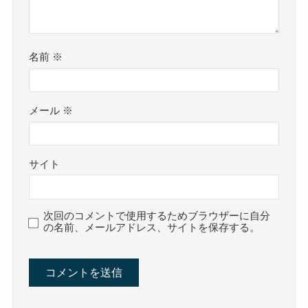
名前
※
メール
※
サイト
次回のコメントで使用するためブラウザーに自分
の名前、メールアドレス、サイトを保存する。