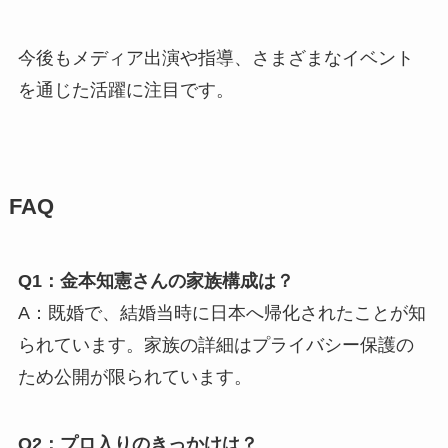
今後もメディア出演や指導、さまざまなイベント
を通じた活躍に注目です。
FAQ
Q1：金本知憲さんの家族構成は？
A：既婚で、結婚当時に日本へ帰化されたことが知
られています。家族の詳細はプライバシー保護の
ため公開が限られています。
Q2：プロ入りのきっかけは？