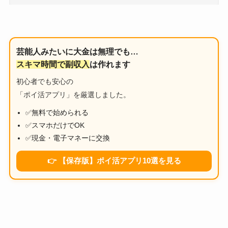
芸能人みたいに大金は無理でも…
スキマ時間で副収入
は作れます
初心者でも安心の
「ポイ活アプリ」を厳選しました。
✅無料で始められる
✅スマホだけでOK
✅現金・電子マネーに交換
👉 【保存版】ポイ活アプリ10選を見る