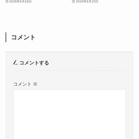
2026年6月18日
2026年6月15日
コメント
コメントする
コメント
※