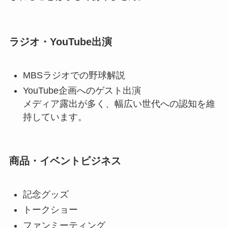
ラジオ・YouTube出演
MBSラジオでの野球解説
YouTube企画へのゲスト出演
メディア露出が多く、幅広い世代への認知を維
持しています。
商品・イベントビジネス
記念グッズ
トークショー
ファンミーティング