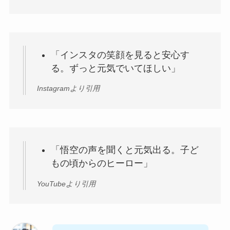
「インスタの笑顔を見ると安心す
る。ずっと元気でいてほしい」
Instagramより引用
「悟空の声を聞くと元気出る。子ど
もの頃からのヒーロー」
YouTubeより引用