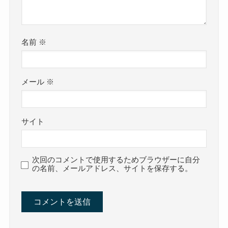
名前
※
メール
※
サイト
次回のコメントで使用するためブラウザーに自分
の名前、メールアドレス、サイトを保存する。