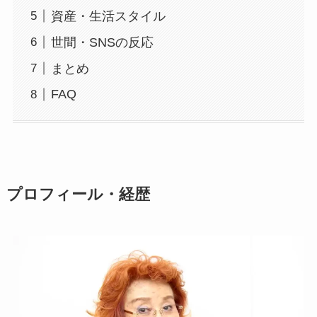
資産・生活スタイル
世間・SNSの反応
まとめ
FAQ
プロフィール・経歴