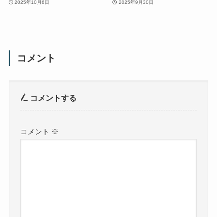
2025年10月6日
2025年9月30日
コメント
コメントする
コメント
※