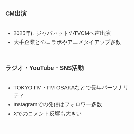
CM出演
2025年にジャパネットのTVCMへ声出演
大手企業とのコラボやアニメタイアップ多数
ラジオ・YouTube・SNS活動
TOKYO FM・FM OSAKAなどで長年パーソナリ
ティ
Instagramでの発信はフォロワー多数
Xでのコメント反響も大きい