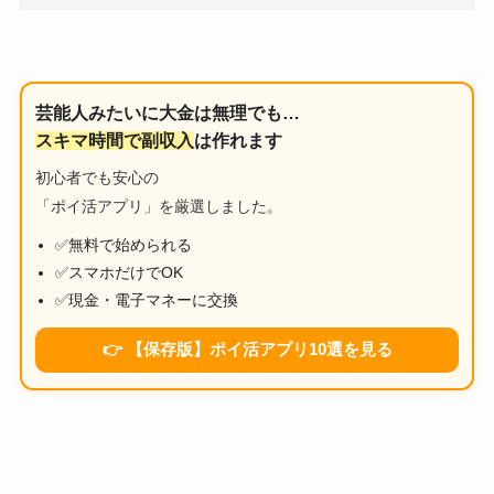
芸能人みたいに大金は無理でも…
スキマ時間で副収入
は作れます
初心者でも安心の
「ポイ活アプリ」を厳選しました。
✅無料で始められる
✅スマホだけでOK
✅現金・電子マネーに交換
👉 【保存版】ポイ活アプリ10選を見る