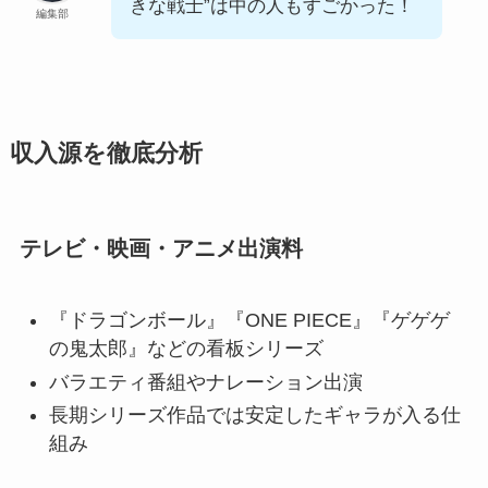
きな戦士”は中の人もすごかった！
編集部
収入源を徹底分析
テレビ・映画・アニメ出演料
『ドラゴンボール』『ONE PIECE』『ゲゲゲ
の鬼太郎』などの看板シリーズ
バラエティ番組やナレーション出演
長期シリーズ作品では安定したギャラが入る仕
組み