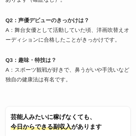
Q2：声優デビューのきっかけは？
A：舞台女優として活動していた頃、洋画吹替えオ
ーディションに合格したことがきっかけです。
Q3：趣味・特技は？
A：スポーツ観戦が好きで、鼻うがいや手洗いなど
独自の健康法は有名です。
芸能人みたいに稼げなくても、
今日からできる副収入
があります