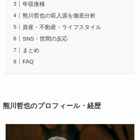
年収推移
熊川哲也の収入源を徹底分析
資産・不動産・ライフスタイル
SNS・世間の反応
まとめ
FAQ
熊川哲也のプロフィール・経歴