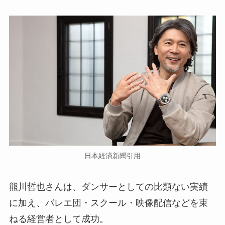
日本経済新聞引用
熊川哲也さんは、ダンサーとしての比類ない実績
に加え、バレエ団・スクール・映像配信などを束
ねる経営者として成功。