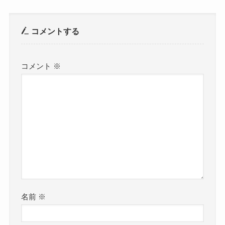
コメントする
コメント
※
名前
※