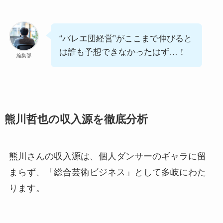
“バレエ団経営”がここまで伸びると
は誰も予想できなかったはず…！
編集部
熊川哲也の収入源を徹底分析
熊川さんの収入源は、個人ダンサーのギャラに留
まらず、「総合芸術ビジネス」として多岐にわた
ります。