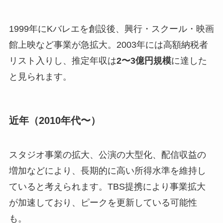
1999年にKバレエを創設後、興行・スクール・映画
館上映など事業が急拡大。2003年には高額納税者
リスト入りし、推定年収は
2〜3億円規模
に達した
と見られます。
近年（2010年代〜）
スタジオ事業の拡大、公演の大型化、配信収益の
増加などにより、長期的に高い所得水準を維持し
ていると考えられます。TBS提携により事業拡大
が加速しており、ピークを更新している可能性
も。