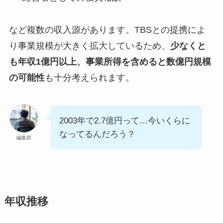
など複数の収入源があります。TBSとの提携によ
り事業規模が大きく拡大しているため、
少なくと
も年収1億円以上、事業所得を含めると数億円規模
の可能性
も十分考えられます。
2003年で2.7億円って…今いくらに
なってるんだろう？
編集部
年収推移