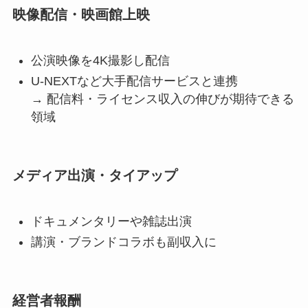
映像配信・映画館上映
公演映像を4K撮影し配信
U-NEXTなど大手配信サービスと連携
→ 配信料・ライセンス収入の伸びが期待できる
領域
メディア出演・タイアップ
ドキュメンタリーや雑誌出演
講演・ブランドコラボも副収入に
経営者報酬