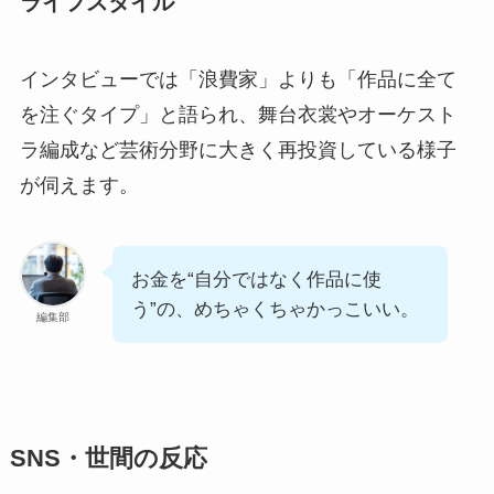
ライフスタイル
インタビューでは「浪費家」よりも「作品に全て
を注ぐタイプ」と語られ、舞台衣裳やオーケスト
ラ編成など芸術分野に大きく再投資している様子
が伺えます。
お金を“自分ではなく作品に使
う”の、めちゃくちゃかっこいい。
編集部
SNS・世間の反応