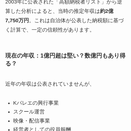
2003年に公表された「高額納税者リスト」から逆
算した分析によると、当時の推定年収は
約2億
7,750万円
。これは自治体が公表した納税額に基づ
く計算で、一定の信頼性があります。
現在の年収：1億円超は堅い？数億円もあり得
る？
近年の年収は公表されていませんが、
Kバレエの興行事業
スクール運営
映像・配信事業
経営者としての役員報酬