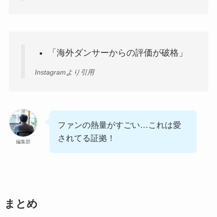
「海外ダンサーからの評価が破格」
Instagramより引用
ファンの熱量がすごい…これは愛
されてる証拠！
編集部
まとめ