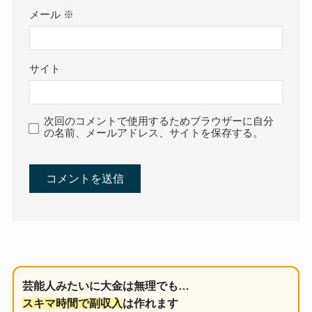
メール
※
サイト
次回のコメントで使用するためブラウザーに自分
の名前、メールアドレス、サイトを保存する。
芸能人みたいに大金は無理でも…
スキマ時間で副収入
は作れます