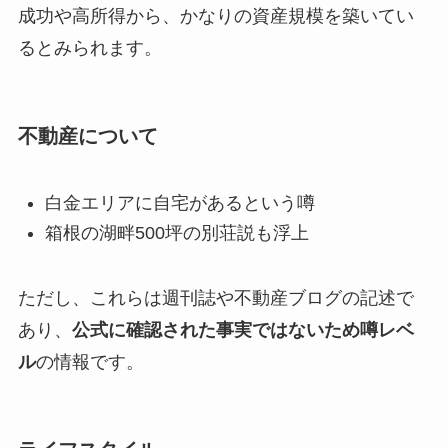
成功や高所得から、かなりの資産規模を築いてい
るとみられます。
不動産について
白金エリアに自宅があるという噂
箱根の湖畔500坪の別荘説も浮上
ただし、これらは週刊誌や不動産ブログの記述で
あり、
公式に確認された事実ではないため噂レベ
ル
の情報です。