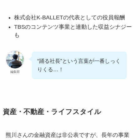
株式会社K-BALLETの代表としての役員報酬
TBSのコンテンツ事業と連動した収益シナジー
も
“踊る社長”という言葉が一番しっく
りくる…！
編集部
資産・不動産・ライフスタイル
熊川さんの金融資産は非公表ですが、長年の事業