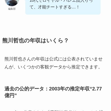
10代でロイヤル・バレエ団入りっ
て、才能チートすぎる…！
編集部
熊川哲也の年収はいくら？
熊川哲也さんの年収は公式には公表されていませ
んが、いくつかの客観データから推定できます。
過去の公的データ：2003年の推定年収“2.77
億円”