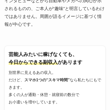
インタビューなどから自動車やメカへの関心が示
されるものの、ご本人が“趣味”と明言しているわけ
ではありません。周囲が語るイメージに基づく情
報が中心です。
芸能人みたいに稼げなくても、
今日からできる副収入
があります
別世界に見えるあの収入。
だけど、
スマホ1つの“スキマ時間”
なら私たちにもで
きます。
多くの人が通勤・休憩・就寝前の数分で
お小遣いを増やしています。