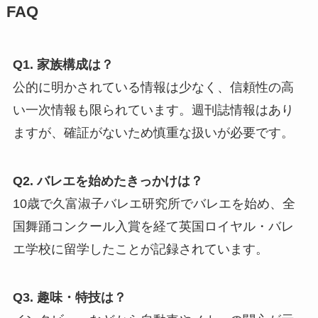
FAQ
Q1. 家族構成は？
公的に明かされている情報は少なく、信頼性の高
い一次情報も限られています。週刊誌情報はあり
ますが、確証がないため慎重な扱いが必要です。
Q2. バレエを始めたきっかけは？
10歳で久富淑子バレエ研究所でバレエを始め、全
国舞踊コンクール入賞を経て英国ロイヤル・バレ
エ学校に留学したことが記録されています。
Q3. 趣味・特技は？