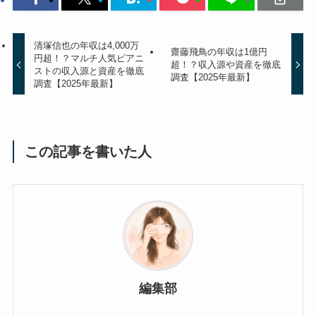
清塚信也の年収は4,000万
齋藤飛鳥の年収は1億円
円超！？マルチ人気ピアニ
超！？収入源や資産を徹底
ストの収入源と資産を徹底
調査【2025年最新】
調査【2025年最新】
この記事を書いた人
編集部