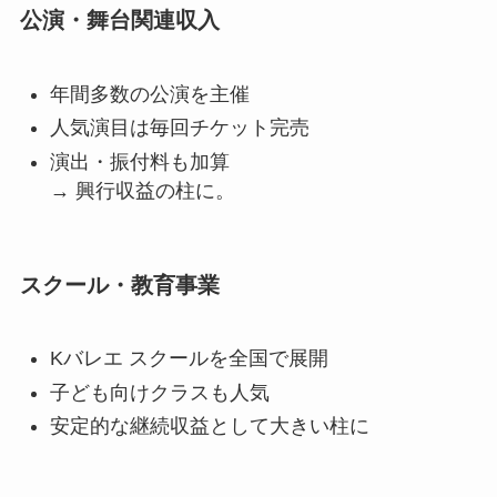
公演・舞台関連収入
年間多数の公演を主催
人気演目は毎回チケット完売
演出・振付料も加算
→ 興行収益の柱に。
スクール・教育事業
Kバレエ スクールを全国で展開
子ども向けクラスも人気
安定的な継続収益として大きい柱に