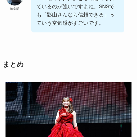
ているのが強いですよね。SNSで
編集部
も「影山さんなら信頼できる」っ
ていう空気感がすごいです。
まとめ