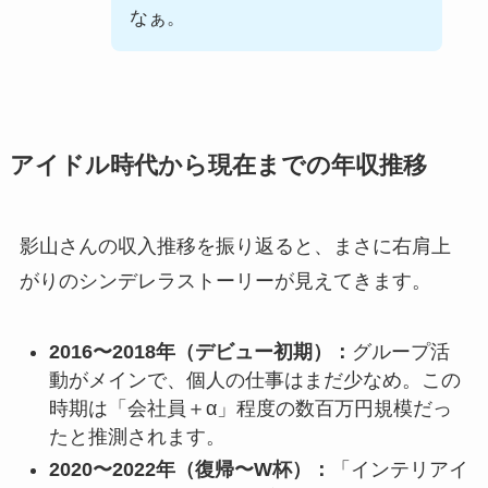
なぁ。
アイドル時代から現在までの年収推移
影山さんの収入推移を振り返ると、まさに右肩上
がりのシンデレラストーリーが見えてきます。
2016〜2018年（デビュー初期）：
グループ活
動がメインで、個人の仕事はまだ少なめ。この
時期は「会社員＋α」程度の数百万円規模だっ
たと推測されます。
2020〜2022年（復帰〜W杯）：
「インテリアイ