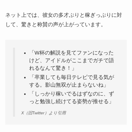
ネット上では、彼女の多才ぶりと稼ぎっぷりに対
して、驚きと称賛の声が上がっています。
「W杯の解説を見てファンになった
けど、アイドルがここまでガチで語
れるなんて驚き！」
「卒業しても毎日テレビで見る気が
する。影山無双が止まらないね」
「しっかり稼いでるはずなのに、ず
っと勉強し続けてる姿勢が推せる」
X（旧Twitter）より引用