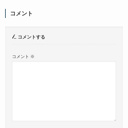
コメント
コメントする
コメント
※