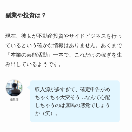
副業や投資は？
現在、彼女が不動産投資やサイドビジネスを行っ
ているという確かな情報はありません。あくまで
「本業の芸能活動」一本で、これだけの稼ぎを生
み出しているようです。
収入源が多すぎて、確定申告がめ
ちゃくちゃ大変そう…なんて心配
編集部
しちゃうのは庶民の感覚でしょう
か（笑）。