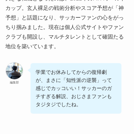
カップ。玄人裸足の戦術分析やスコア予想が「神
予想」と話題になり、サッカーファンの心をがっ
ちり掴みました。現在は個人公式サイトやファン
クラブも開設し、マルチタレントとして確固たる
地位を築いています。
学業でお休みしてからの復帰劇
が、まさに「知性派の逆襲」って
編集部
感じでカッコいい！サッカーのガ
チすぎる解説、おじさまファンも
タジタジでしたね。