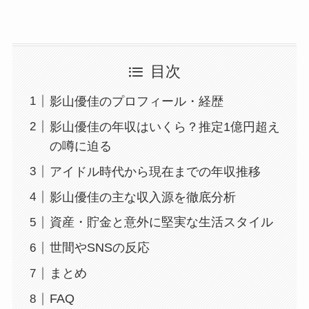
目次
影山優佳のプロフィール・経歴
影山優佳の年収はいくら？推定1億円超え
の噂に迫る
アイドル時代から現在までの年収推移
影山優佳の主な収入源を徹底分析
資産・貯金と意外に堅実な生活スタイル
世間やSNSの反応
まとめ
FAQ