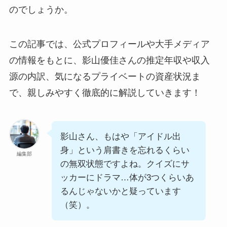
のでしょうか。
この記事では、公式プロフィールや大手メディア
の情報をもとに、影山優佳さんの推定年収や収入
源の内訳、気になるプライベートの資産状況ま
で、親しみやすく徹底的に解説していきます！
影山さん、もはや「アイドル出
身」という肩書きを忘れるくらい
編集部
の無双状態ですよね。クイズにサ
ッカーにドラマ…体が3つくらいあ
るんじゃないかと疑っています
（笑）。