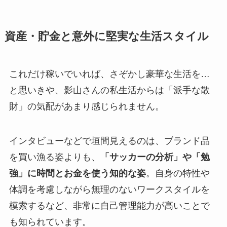
資産・貯金と意外に堅実な生活スタイル
これだけ稼いでいれば、さぞかし豪華な生活を…
と思いきや、影山さんの私生活からは「派手な散
財」の気配があまり感じられません。
インタビューなどで垣間見えるのは、ブランド品
を買い漁る姿よりも、
「サッカーの分析」や「勉
強」に時間とお金を使う知的な姿
。自身の特性や
体調を考慮しながら無理のないワークスタイルを
模索するなど、非常に自己管理能力が高いことで
も知られています。