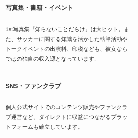
写真集・書籍・イベント
1st写真集『知らないことだらけ』は大ヒット。ま
た、サッカーに関する知識を活かした執筆活動や
トークイベントの出演料、印税なども、彼女なら
ではの独自の収入源となっています。
SNS・ファンクラブ
個人公式サイトでのコンテンツ販売やファンクラ
ブ運営など、ダイレクトに収益につながるプラッ
トフォームも確立しています。