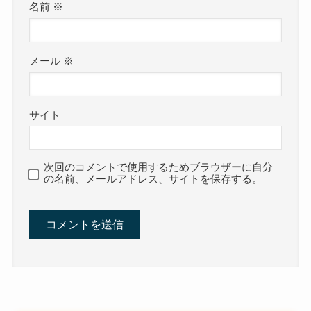
名前
※
メール
※
サイト
次回のコメントで使用するためブラウザーに自分
の名前、メールアドレス、サイトを保存する。