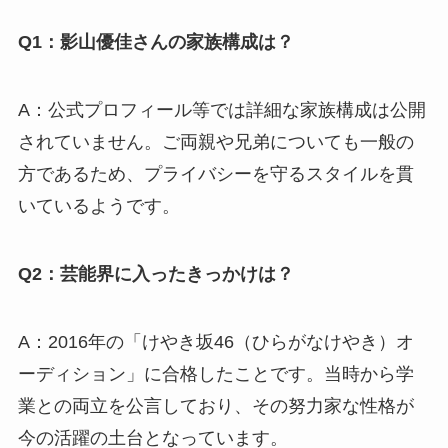
Q1：影山優佳さんの家族構成は？
A：公式プロフィール等では詳細な家族構成は公開
されていません。ご両親や兄弟についても一般の
方であるため、プライバシーを守るスタイルを貫
いているようです。
Q2：芸能界に入ったきっかけは？
A：2016年の「けやき坂46（ひらがなけやき）オ
ーディション」に合格したことです。当時から学
業との両立を公言しており、その努力家な性格が
今の活躍の土台となっています。