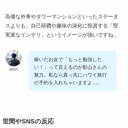
高価な外車やタワーマンションといったステータ
スよりも、自己研鑽や趣味の深化に投資する「堅
実派なインテリ」というイメージが強いですね。
稼いだお金で「もっと勉強した
い！」って言えるのが影山さんの
編集部
魅力。私なら真っ先にハワイ旅行
の予約を入れちゃいますよ…。
世間やSNSの反応