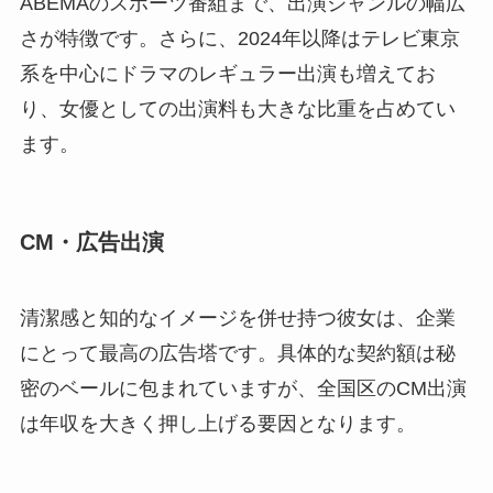
ABEMAのスポーツ番組まで、出演ジャンルの幅広
さが特徴です。さらに、2024年以降はテレビ東京
系を中心にドラマのレギュラー出演も増えてお
り、女優としての出演料も大きな比重を占めてい
ます。
CM・広告出演
清潔感と知的なイメージを併せ持つ彼女は、企業
にとって最高の広告塔です。具体的な契約額は秘
密のベールに包まれていますが、全国区のCM出演
は年収を大きく押し上げる要因となります。