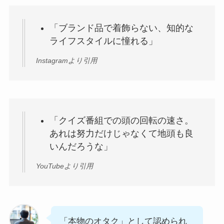
「ブランド品で着飾らない、知的な
ライフスタイルに憧れる」
Instagramより引用
「クイズ番組での頭の回転の速さ。
あれは努力だけじゃなくて地頭も良
いんだろうな」
YouTubeより引用
「本物のオタク」として認められ