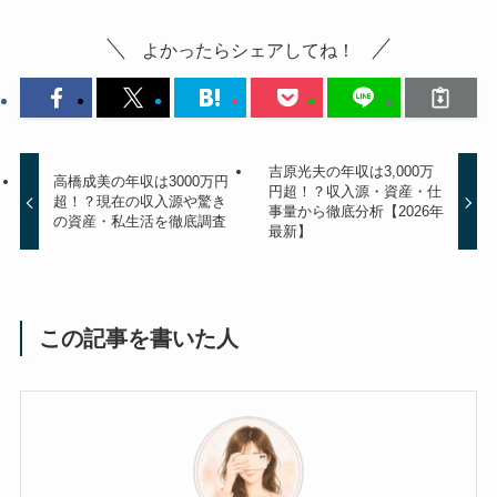
よかったらシェアしてね！
吉原光夫の年収は3,000万
高橋成美の年収は3000万円
円超！？収入源・資産・仕
超！？現在の収入源や驚き
事量から徹底分析【2026年
の資産・私生活を徹底調査
最新】
この記事を書いた人