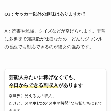
Q3：サッカー以外の趣味はありますか？
A：読書や勉強、クイズなどが挙げられます。非常
に多趣味で知識欲が旺盛なため、どんなジャンル
の番組でも対応できるのが彼女の強みです。
芸能人みたいに稼げなくても、
今日からできる副収入
があります
別世界に見えるあの収入。
だけど、
スマホ1つの“スキマ時間”
なら私たちにもで
きます。