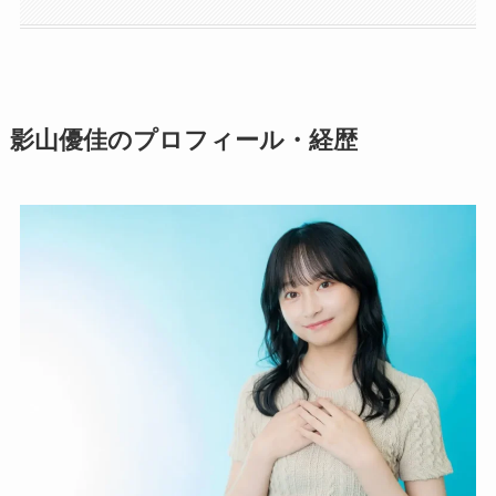
影山優佳のプロフィール・経歴