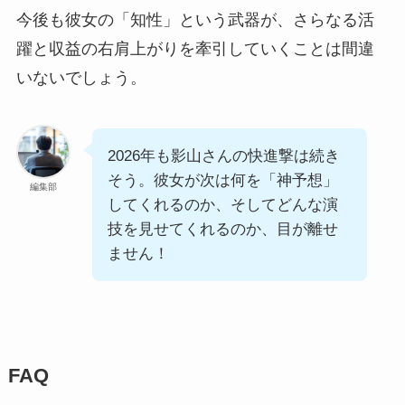
今後も彼女の「知性」という武器が、さらなる活
躍と収益の右肩上がりを牽引していくことは間違
いないでしょう。
2026年も影山さんの快進撃は続き
そう。彼女が次は何を「神予想」
編集部
してくれるのか、そしてどんな演
技を見せてくれるのか、目が離せ
ません！
FAQ