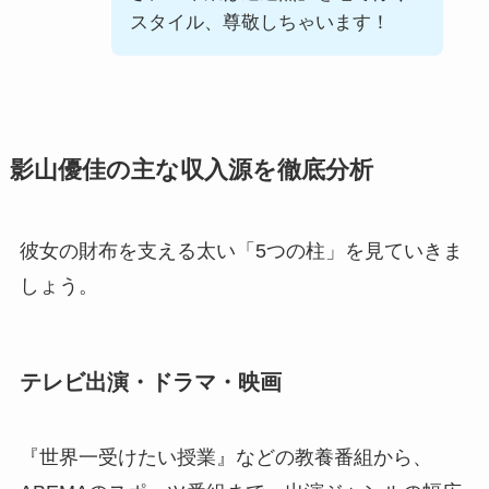
スタイル、尊敬しちゃいます！
影山優佳の主な収入源を徹底分析
彼女の財布を支える太い「5つの柱」を見ていきま
しょう。
テレビ出演・ドラマ・映画
『世界一受けたい授業』などの教養番組から、