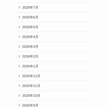
2026年7月
2026年6月
2026年5月
2026年4月
2026年3月
2026年2月
2026年1月
2025年12月
2025年11月
2025年10月
2025年9月