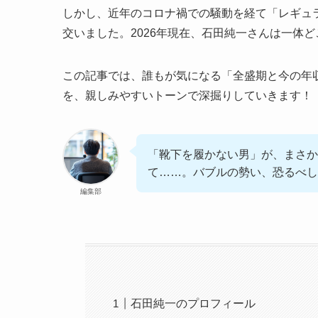
しかし、近年のコロナ禍での騒動を経て「レギュ
交いました。2026年現在、石田純一さんは一体
この記事では、誰もが気になる「全盛期と今の年
を、親しみやすいトーンで深掘りしていきます！
「靴下を履かない男」が、まさか
て……。バブルの勢い、恐るべし
編集部
石田純一のプロフィール