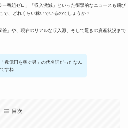
ラー番組ゼロ」「収入激減」といった衝撃的なニュースも飛び
どこで、どれくらい稼いでいるのでしょうか？
収差」や、現在のリアルな収入源、そして驚きの資産状況まで
「数億円を稼ぐ男」の代名詞だったなん
ですね！
目次