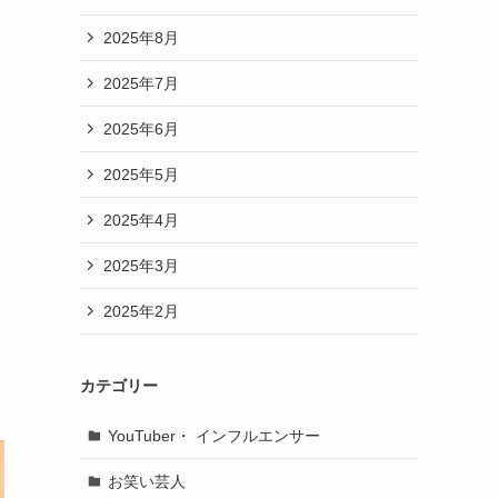
2025年8月
2025年7月
2025年6月
2025年5月
2025年4月
2025年3月
2025年2月
カテゴリー
YouTuber・ インフルエンサー
お笑い芸人