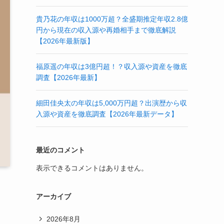
貴乃花の年収は1000万超？全盛期推定年収2.8億
円から現在の収入源や再婚相手まで徹底解説
【2026年最新版】
福原遥の年収は3億円超！？収入源や資産を徹底
調査【2026年最新】
細田佳央太の年収は5,000万円超？出演歴から収
入源や資産を徹底調査【2026年最新データ】
最近のコメント
表示できるコメントはありません。
アーカイブ
2026年8月