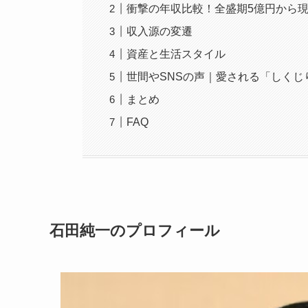
衝撃の年収比較！全盛期5億円から
収入源の変遷
資産と生活スタイル
世間やSNSの声｜愛される「しくじ
まとめ
FAQ
石田純一のプロフィール