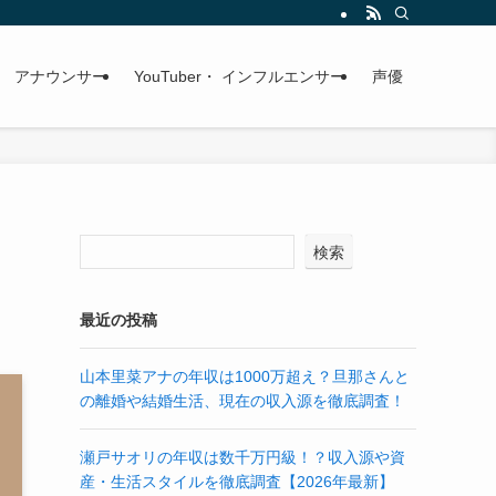
アナウンサー
YouTuber・ インフルエンサー
声優
検索
最近の投稿
山本里菜アナの年収は1000万超え？旦那さんと
の離婚や結婚生活、現在の収入源を徹底調査！
瀬戸サオリの年収は数千万円級！？収入源や資
産・生活スタイルを徹底調査【2026年最新】