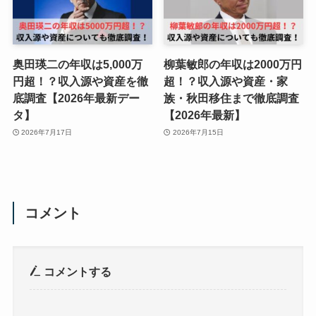
奥田瑛二の年収は5,000万
柳葉敏郎の年収は2000万円
円超！？収入源や資産を徹
超！？収入源や資産・家
底調査【2026年最新デー
族・秋田移住まで徹底調査
タ】
【2026年最新】
2026年7月17日
2026年7月15日
コメント
コメントする