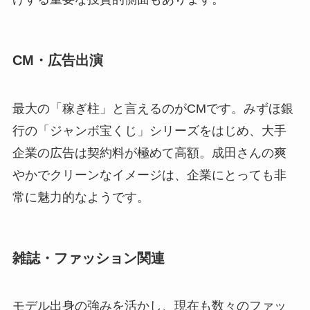
CM・広告出演
最大の「稼ぎ柱」と言えるのがCMです。みずほ銀
行の「ジャンボ宝くじ」シリーズをはじめ、大手
企業の広告は契約料が極めて高額。成田さんの爽
やかでクリーンなイメージは、企業にとっても非
常に魅力的なようです。
雑誌・ファッション関連
モデル出身の強みを活かし、現在も数々のファッ