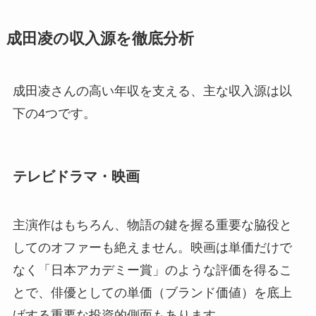
成田凌の収入源を徹底分析
成田凌さんの高い年収を支える、主な収入源は以
下の4つです。
テレビドラマ・映画
主演作はもちろん、物語の鍵を握る重要な脇役と
してのオファーも絶えません。映画は単価だけで
なく「日本アカデミー賞」のような評価を得るこ
とで、俳優としての単価（ブランド価値）を底上
げする重要な投資的側面もあります。