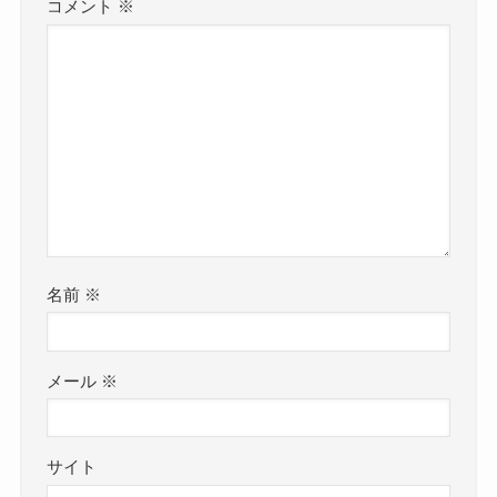
コメント
※
名前
※
メール
※
サイト