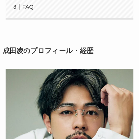
FAQ
成田凌のプロフィール・経歴