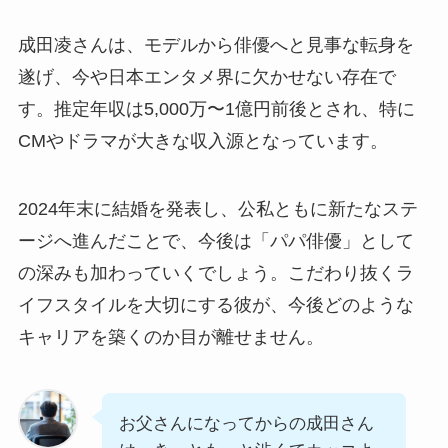
成田凌さんは、モデルから俳優へと見事な転身を
遂げ、今や日本エンタメ界に欠かせない存在で
す。推定年収は5,000万〜1億円前後とされ、特に
CMやドラマが大きな収入源となっています。
2024年末に結婚を発表し、公私ともに新たなステ
ージへ進んだことで、今後は「パパ俳優」として
の深みも加わっていくでしょう。こだわり抜くラ
イフスタイルを大切にする彼が、今後どのような
キャリアを築くのか目が離せません。
お父さんになってからの成田さん