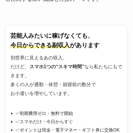
芸能人みたいに稼げなくても、
今日からできる副収入
があります
別世界に見えるあの収入。
だけど、
スマホ1つの“スキマ時間”
なら私たちにもで
きます。
多くの人が通勤・休憩・就寝前の数分で
お小遣いを増やしています。
✅初期費用ゼロ・無料で開始
✅スマホだけ・今日からすぐ
✅ポイントは現金・電子マネー・ギフト券に交換OK