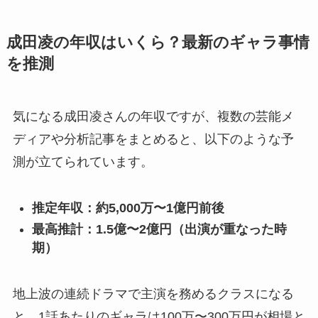
成田凌の年収はいくら？最新のギャラ事情
を推測
気になる成田凌さんの年収ですが、複数の芸能メ
ディアや分析記事をまとめると、以下のような予
測が立てられています。
推定年収：約5,000万〜1億円前後
最高推計：1.5億〜2億円（出演が重なった時
期）
地上波の連続ドラマで主演を務めるクラスになる
と、1話あたりのギャラは100万〜300万円が相場と