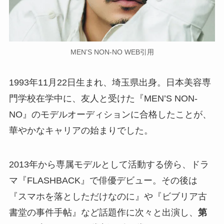
MEN’S NON-NO WEB引用
1993年11月22日生まれ、埼玉県出身。日本美容専
門学校在学中に、友人と受けた『MEN’S NON-
NO』のモデルオーディションに合格したことが、
華やかなキャリアの始まりでした。
2013年から専属モデルとして活動する傍ら、ドラ
マ『FLASHBACK』で俳優デビュー。その後は
『スマホを落としただけなのに』や『ビブリア古
書堂の事件手帖』など話題作に次々と出演し、
第