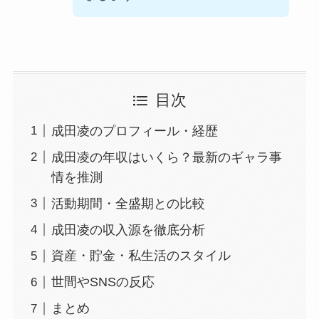
目次
成田凌のプロフィール・経歴
成田凌の年収はいくら？最新のギャラ事
情を推測
活動期間・全盛期との比較
成田凌の収入源を徹底分析
資産・貯金・私生活のスタイル
世間やSNSの反応
まとめ