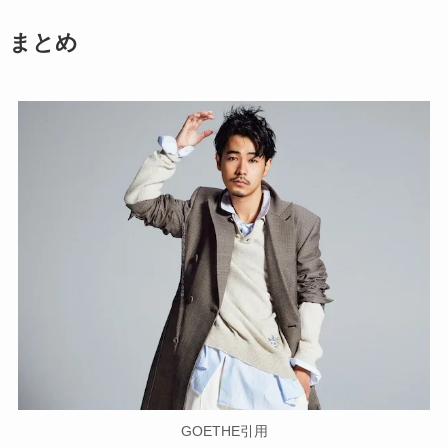
まとめ
GOETHE引用