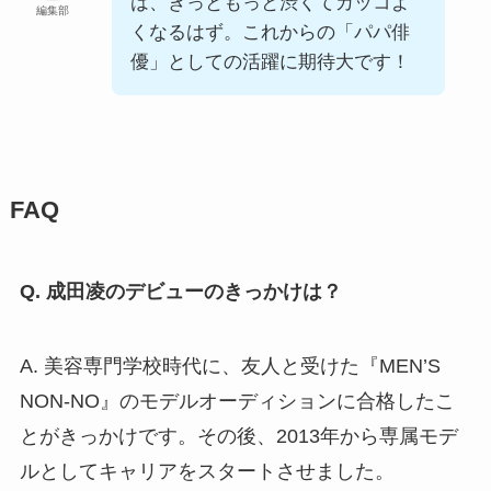
は、きっともっと渋くてカッコよ
編集部
くなるはず。これからの「パパ俳
優」としての活躍に期待大です！
FAQ
Q. 成田凌のデビューのきっかけは？
A. 美容専門学校時代に、友人と受けた『MEN’S
NON-NO』のモデルオーディションに合格したこ
とがきっかけです。その後、2013年から専属モデ
ルとしてキャリアをスタートさせました。