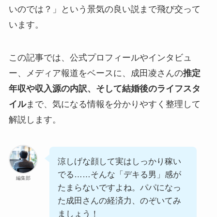
いのでは？」という景気の良い説まで飛び交って
います。
この記事では、公式プロフィールやインタビュ
ー、メディア報道をベースに、成田凌さんの
推定
年収や収入源の内訳、そして結婚後のライフスタ
イル
まで、気になる情報を分かりやすく整理して
解説します。
涼しげな顔して実はしっかり稼い
でる……そんな「デキる男」感が
編集部
たまらないですよね。パパになっ
た成田さんの経済力、のぞいてみ
ましょう！