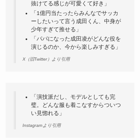
抜けてる感じが可愛くて好き」
「1億円当たったらみんなでサッカ
ーしたいって言う成田くん、中身が
少年すぎて推せる」
「パパになった成田凌がどんな役を
演じるのか、今から楽しみすぎる」
X（旧Twitter）より引用
「演技派だし、モデルとしても完
璧。どんな服も着こなすからついつ
い見惚れる」
Instagramより引用