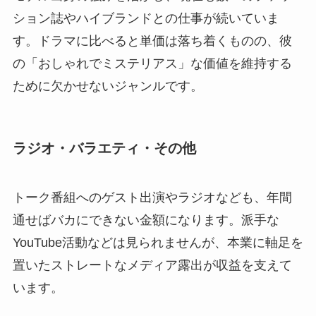
ション誌やハイブランドとの仕事が続いていま
す。ドラマに比べると単価は落ち着くものの、彼
の「おしゃれでミステリアス」な価値を維持する
ために欠かせないジャンルです。
ラジオ・バラエティ・その他
トーク番組へのゲスト出演やラジオなども、年間
通せばバカにできない金額になります。派手な
YouTube活動などは見られませんが、本業に軸足を
置いたストレートなメディア露出が収益を支えて
います。