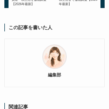
【2026年最新】
年最新】
この記事を書いた人
編集部
関連記事