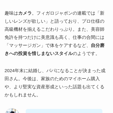
趣味は
カメラ
。フィガロジャポンの連載では「新
しいレンズが欲しい」と語っており、プロ仕様の
高級機材を揃えるこだわりっぷり。また、美容師
免許を持つだけに美意識も高く、仕事の合間には
「マッサージガン」で体をケアするなど、
自分磨
きへの投資を惜しまないスタイル
のようです。
2024年末に結婚し、パパになることが決まった成
田さん。今後は、家族のためのマイホーム購入
や、より堅実な資産形成といった話題も出てくる
かもしれません。