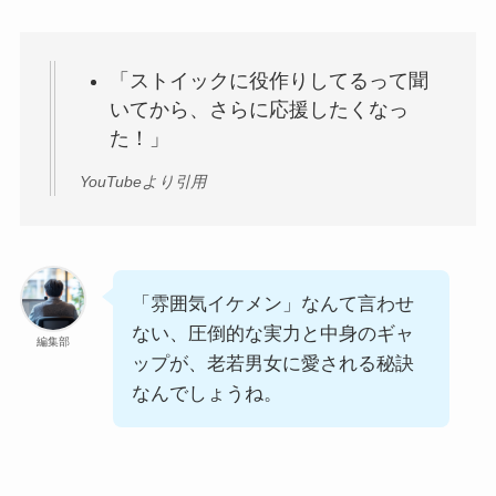
「ストイックに役作りしてるって聞
いてから、さらに応援したくなっ
た！」
YouTubeより引用
「雰囲気イケメン」なんて言わせ
ない、圧倒的な実力と中身のギャ
編集部
ップが、老若男女に愛される秘訣
なんでしょうね。