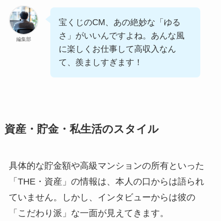
宝くじのCM、あの絶妙な「ゆる
さ」がいいんですよね。あんな風
編集部
に楽しくお仕事して高収入なん
て、羨ましすぎます！
資産・貯金・私生活のスタイル
具体的な貯金額や高級マンションの所有といった
「THE・資産」の情報は、本人の口からは語られ
ていません。しかし、インタビューからは彼の
「こだわり派」な一面が見えてきます。