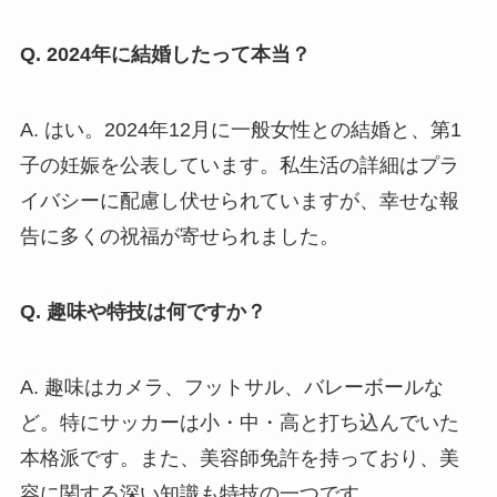
Q. 2024年に結婚したって本当？
A. はい。2024年12月に一般女性との結婚と、第1
子の妊娠を公表しています。私生活の詳細はプラ
イバシーに配慮し伏せられていますが、幸せな報
告に多くの祝福が寄せられました。
Q. 趣味や特技は何ですか？
A. 趣味はカメラ、フットサル、バレーボールな
ど。特にサッカーは小・中・高と打ち込んでいた
本格派です。また、美容師免許を持っており、美
容に関する深い知識も特技の一つです。