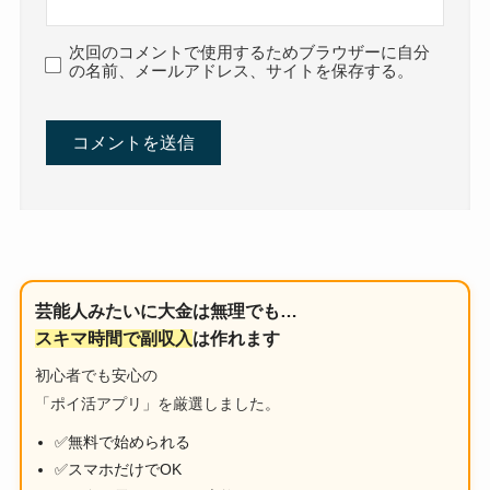
次回のコメントで使用するためブラウザーに自分
の名前、メールアドレス、サイトを保存する。
芸能人みたいに大金は無理でも…
スキマ時間で副収入
は作れます
初心者でも安心の
「ポイ活アプリ」を厳選しました。
✅無料で始められる
✅スマホだけでOK