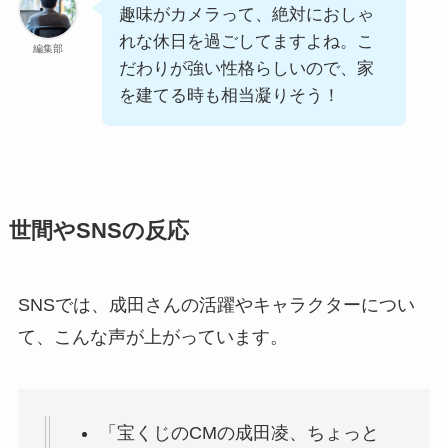
趣味がカメラって、絶対におしゃ
れな休日を過ごしてますよね。こ
編集部
だわりが強い性格らしいので、家
を建てる時も相当凝りそう！
世間やSNSの反応
SNSでは、成田さんの活躍やキャラクターについ
て、こんな声が上がっています。
「宝くじのCMの成田凌、ちょっと