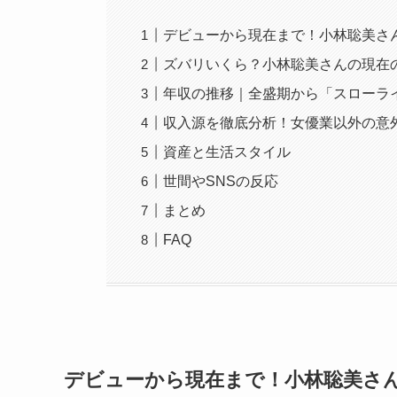
デビューから現在まで！小林聡美さ
ズバリいくら？小林聡美さんの現在
年収の推移｜全盛期から「スローラ
収入源を徹底分析！女優業以外の意
資産と生活スタイル
世間やSNSの反応
まとめ
FAQ
デビューから現在まで！小林聡美さ