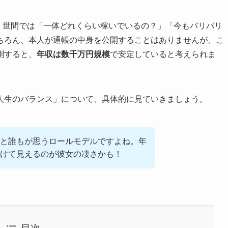
が、世間では「一体どれくらい稼いでいるの？」「今もバリバリ
ちろん、本人が通帳の中身を公開することはありませんが、こ
測すると、
年収は数千万円規模
で安定していると考えられま
人生のバランス」について、具体的に見ていきましょう。
と誰もが思うロールモデルですよね。年
けて見えるのが彼女の凄さかも！