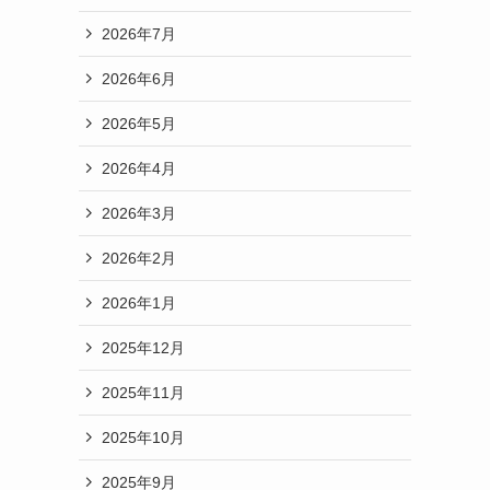
2026年7月
2026年6月
2026年5月
2026年4月
2026年3月
2026年2月
2026年1月
2025年12月
2025年11月
2025年10月
2025年9月