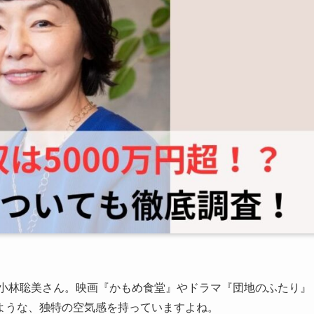
、小林聡美さん。映画『かもめ食堂』やドラマ『団地のふたり』
ような、独特の空気感を持っていますよね。