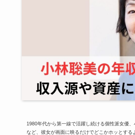
1980年代から第一線で活躍し続ける個性派女優
など、彼女が画面に映るだけでどこかホッとする