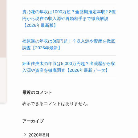
貴乃花の年収は1000万超？全盛期推定年収2.8億
円から現在の収入源や再婚相手まで徹底解説
【2026年最新版】
福原遥の年収は3億円超！？収入源や資産を徹底
調査【2026年最新】
細田佳央太の年収は5,000万円超？出演歴から収
入源や資産を徹底調査【2026年最新データ】
最近のコメント
表示できるコメントはありません。
アーカイブ
2026年8月