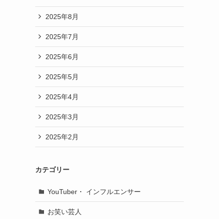
2025年8月
2025年7月
2025年6月
2025年5月
2025年4月
2025年3月
2025年2月
カテゴリー
YouTuber・ インフルエンサー
お笑い芸人