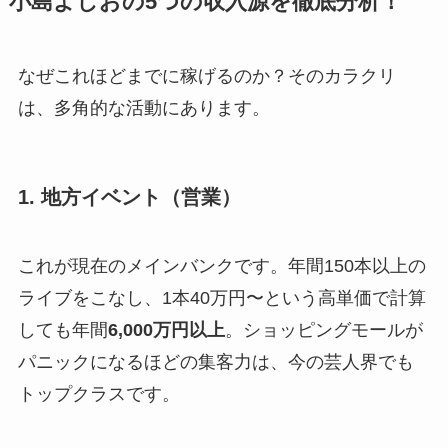
小島よしおの5つの収入源を徹底分析！
なぜこれほどまでに稼げるのか？そのカラクリ
は、多角的な活動にあります。
1. 地方イベント（営業）
これが現在のメインバンクです。年間150本以上の
ライブをこなし、1本40万円〜という高単価で計算
しても年間
6,000万円以上
。ショッピングモールが
パニックになるほどの集客力は、今の芸人界でも
トップクラスです。