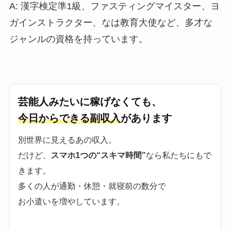
A: 漢字検定準1級、ファスティングマイスター、ヨ
ガインストラクター、なは教育大使など、多才な
ジャンルの資格を持っています。
芸能人みたいに稼げなくても、
今日からできる副収入
があります
別世界に見えるあの収入。
だけど、
スマホ1つの“スキマ時間”
なら私たちにもで
きます。
多くの人が通勤・休憩・就寝前の数分で
お小遣いを増やしています。