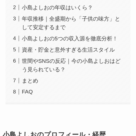
小島よしおの年収はいくら？
年収推移｜全盛期から「子供の味方」と
して安定するまで
小島よしおの5つの収入源を徹底分析！
資産・貯金と意外すぎる生活スタイル
世間やSNSの反応｜今の小島よしおはど
う見られている？
まとめ
FAQ
小島よしおのプロフィール・経歴