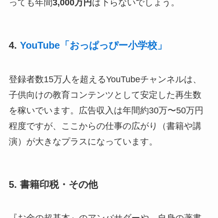
っても年間
3,000万円
は下らないでしょう。
4.
YouTube「おっぱっぴー小学校」
登録者数15万人を超えるYouTubeチャンネルは、
子供向けの教育コンテンツとして安定した再生数
を稼いでいます。広告収入は年間約30万〜50万円
程度ですが、ここからの仕事の広がり（書籍や講
演）が大きなプラスになっています。
5. 書籍印税・その他