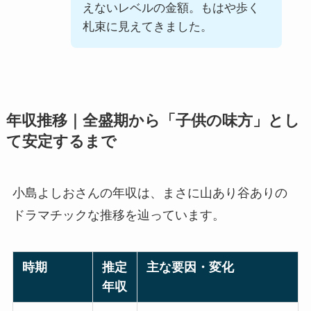
えないレベルの金額。もはや歩く
札束に見えてきました。
年収推移｜全盛期から「子供の味方」とし
て安定するまで
小島よしおさんの年収は、まさに山あり谷ありの
ドラマチックな推移を辿っています。
時期
推定
主な要因・変化
年収