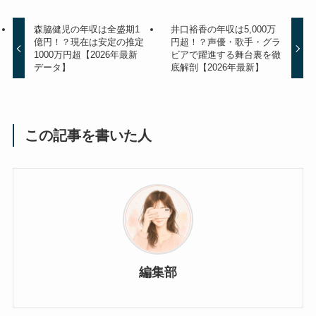
森脇健児の年収は全盛期1
井口裕香の年収は5,000万
億円！？現在は安定の推定
円超！？声優・歌手・グラ
1000万円超【2026年最新
ビアで躍進する舞台裏を徹
データ】
底解剖【2026年最新】
この記事を書いた人
編集部