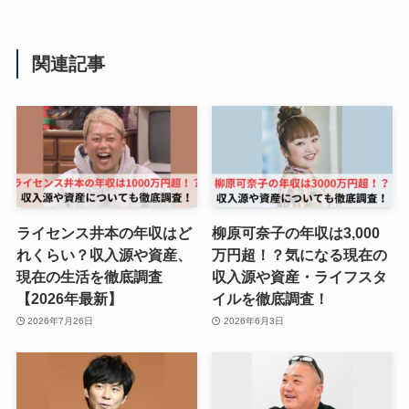
関連記事
ライセンス井本の年収はど
柳原可奈子の年収は3,000
れくらい？収入源や資産、
万円超！？気になる現在の
現在の生活を徹底調査
収入源や資産・ライフスタ
【2026年最新】
イルを徹底調査！
2026年7月26日
2026年6月3日