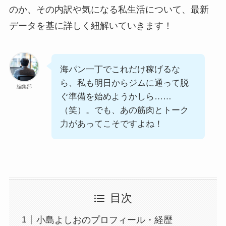
のか、その内訳や気になる私生活について、最新
データを基に詳しく紐解いていきます！
海パン一丁でこれだけ稼げるな
ら、私も明日からジムに通って脱
編集部
ぐ準備を始めようかしら……
（笑）。でも、あの筋肉とトーク
力があってこそですよね！
目次
小島よしおのプロフィール・経歴