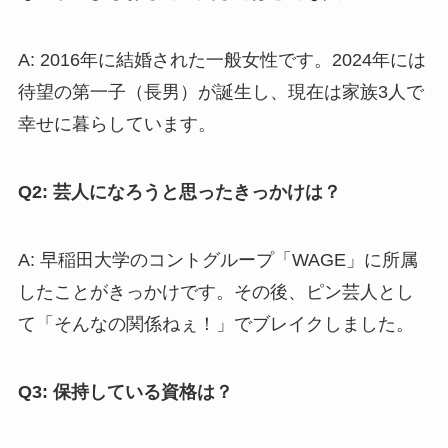
A: 2016年に結婚された一般女性です。2024年には
待望の第一子（長男）が誕生し、現在は家族3人で
幸せに暮らしています。
Q2: 芸人になろうと思ったきっかけは？
A: 早稲田大学のコントグループ「WAGE」に所属
したことがきっかけです。その後、ピン芸人とし
て「そんなの関係ねぇ！」でブレイクしました。
Q3: 保持している資格は？