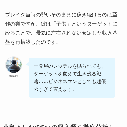
ブレイク当時の勢いそのままに稼ぎ続けるのは至
難の業ですが、彼は「子供」というターゲットに
絞ることで、景気に左右されない安定した収入基
盤を再構築したのです。
一発屋のレッテルを貼られても、
ターゲットを変えて生き残る戦
編集部
略……ビジネスマンとしても超優
秀すぎて震えます。