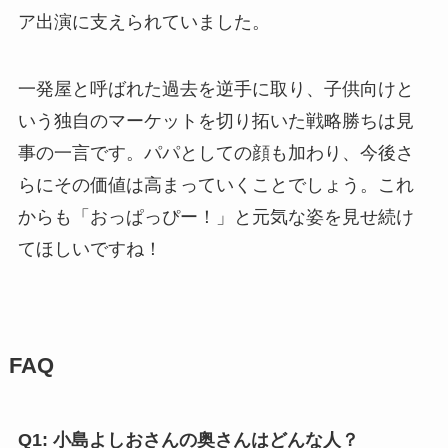
ア出演に支えられていました。
一発屋と呼ばれた過去を逆手に取り、子供向けと
いう独自のマーケットを切り拓いた戦略勝ちは見
事の一言です。パパとしての顔も加わり、今後さ
らにその価値は高まっていくことでしょう。これ
からも「おっぱっぴー！」と元気な姿を見せ続け
てほしいですね！
FAQ
Q1: 小島よしおさんの奥さんはどんな人？