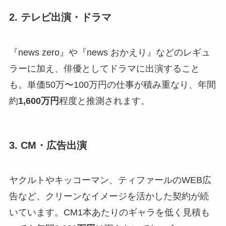
2. テレビ出演・ドラマ
『news zero』や『news おかえり』などのレギュ
ラーに加え、俳優としてドラマに出演すること
も。単価50万〜100万円の仕事が積み重なり、年間
約
1,600万円
程度と推測されます。
3. CM・広告出演
ヤクルトやキッコーマン、ティファールのWEB広
告など、クリーンなイメージを活かした契約が続
いています。CM1本あたりのギャラを低く見積も