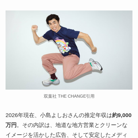
双葉社 THE CHANGE引用
2026年現在、小島よしおさんの推定年収は
約9,000
万円
。その内訳は、地道な地方営業とクリーンな
イメージを活かした広告、そして安定したメディ