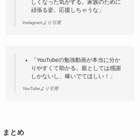
しくなった気がする。家族のために
頑張る姿、応援しちゃうな」
Instagramより引用
「YouTubeの勉強動画が本当に分か
りやすくて助かる。親としては感謝
しかないし、稼いでてほしい！」
YouTubeより引用
まとめ