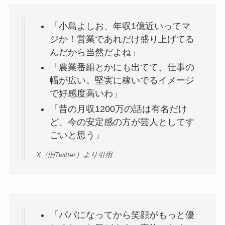
「小島よしお、年収1億近いってマ
ジか！営業であれだけ盛り上げてる
んだから当然だよね」
「農業番組とかにも出てて、仕事の
幅が広い。堅実に稼いでるイメージ
で好感度高いわ」
「昔の月収1200万の話は有名だけ
ど、今の安定感の方が芸人としてす
ごいと思う」
X（旧Twitter）より引用
「パパになってから笑顔がもっと優