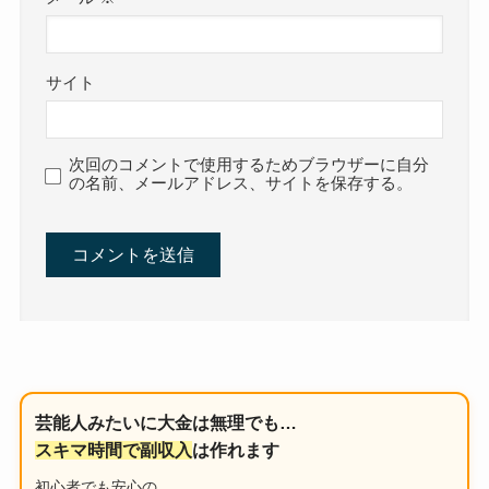
サイト
次回のコメントで使用するためブラウザーに自分
の名前、メールアドレス、サイトを保存する。
芸能人みたいに大金は無理でも…
スキマ時間で副収入
は作れます
初心者でも安心の