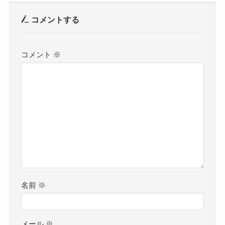
コメントする
コメント
※
名前
※
メール
※