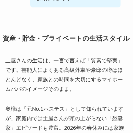
資産・貯金・プライベートの生活スタイル
土屋さんの生活は、一言で言えば「質素で堅実」
です。芸能人によくある高級外車や豪邸の噂はほ
とんどなく、家族との時間を大切にするマイホー
ムパパのイメージそのまま。
奥様は「元No.1ホステス」として知られています
が、家庭内では土屋さんが頭の上がらない「恐妻
家」エピソードも豊富。2026年の春休みには家族