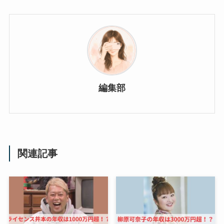
編集部
関連記事