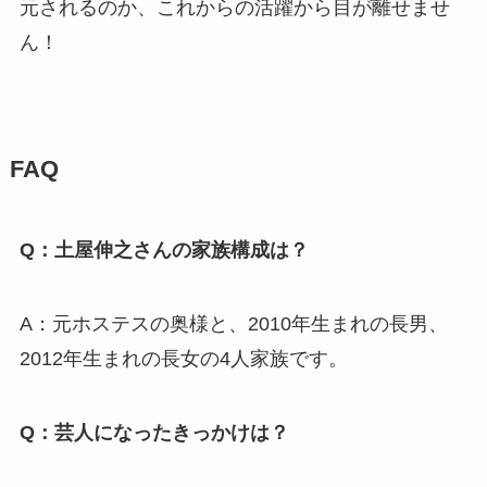
元されるのか、これからの活躍から目が離せませ
ん！
FAQ
Q：土屋伸之さんの家族構成は？
A：元ホステスの奥様と、2010年生まれの長男、
2012年生まれの長女の4人家族です。
Q：芸人になったきっかけは？