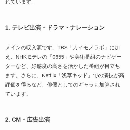
れています。
1. テレビ出演・ドラマ・ナレーション
メインの収入源です。TBS「カイモノラボ」に加
え、NHK Eテレの「0655」や美術番組のナビゲー
ターなど、好感度の高さを活かした番組が目立ち
ます。さらに、Netflix「浅草キッド」での演技が高
評価を得るなど、俳優としてのギャラも加算され
ています。
2. CM・広告出演