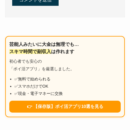
芸能人みたいに大金は無理でも…
スキマ時間で副収入
は作れます
初心者でも安心の
「ポイ活アプリ」を厳選しました。
✅無料で始められる
✅スマホだけでOK
✅現金・電子マネーに交換
👉 【保存版】ポイ活アプリ10選を見る