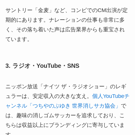
サントリー「金麦」など、コンビでのCM出演が定
期的にあります。ナレーションの仕事も非常に多
く、その落ち着いた声は広告業界からも重宝され
ています。
3. ラジオ・YouTube・SNS
ニッポン放送「ナイツ ザ・ラジオショー」のレギ
ュラーは、安定収入の大きな支え。
個人YouTubeチ
ャンネル「つちやのぶゆき 世界消しサカ協会」
で
は、趣味の消しゴムサッカーを追求しており、こ
ちらは収益以上にブランディングに寄与していま
す。