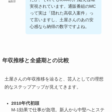
編集部
実視されています。通販番組のMC
って実は「隠れた高収入案件」っ
て言いますし、土屋さんのあの安
心感なら納得の数字ですよね。
年収推移と全盛期との比較
土屋さんの年収推移を辿ると、芸人としての理想
的なステップアップが見えてきます。
2010年代初頭
M-1効果で仕事が急増。新人から中堅へとステ