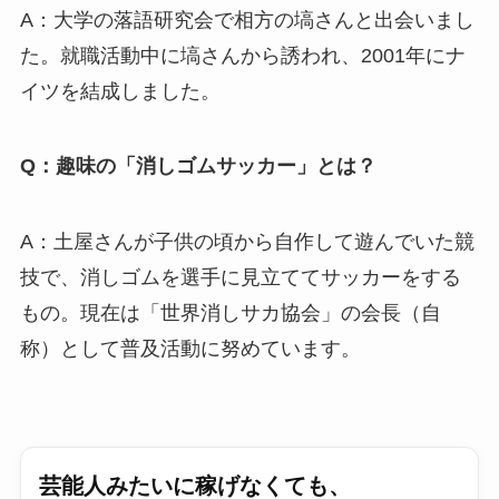
A：大学の落語研究会で相方の塙さんと出会いまし
た。就職活動中に塙さんから誘われ、2001年にナ
イツを結成しました。
Q：趣味の「消しゴムサッカー」とは？
A：土屋さんが子供の頃から自作して遊んでいた競
技で、消しゴムを選手に見立ててサッカーをする
もの。現在は「世界消しサカ協会」の会長（自
称）として普及活動に努めています。
芸能人みたいに稼げなくても、