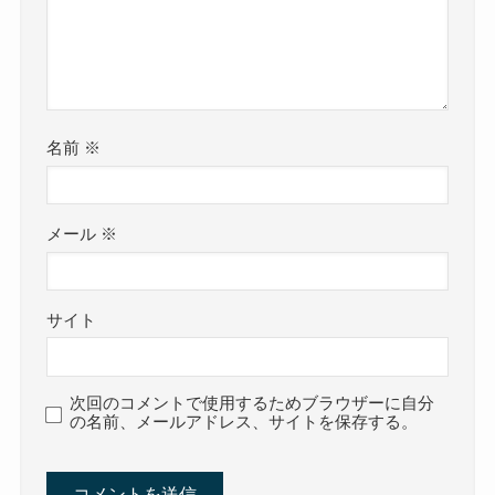
名前
※
メール
※
サイト
次回のコメントで使用するためブラウザーに自分
の名前、メールアドレス、サイトを保存する。