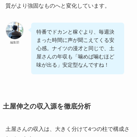
質がより強固なものへと変化しています。
特番でドカンと稼ぐより、毎週決
まった時間に声が聞こえてくる安
編集部
心感。ナイツの漫才と同じで、土
屋さんの年収も「噛めば噛むほど
味が出る」安定型なんですね！
土屋伸之の収入源を徹底分析
土屋さんの収入は、大きく分けて4つの柱で構成さ