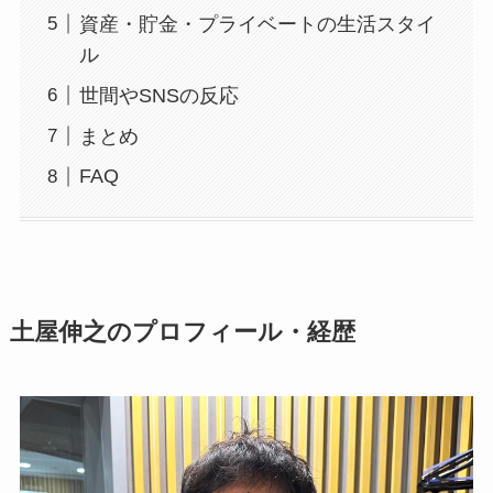
資産・貯金・プライベートの生活スタイ
ル
世間やSNSの反応
まとめ
FAQ
土屋伸之のプロフィール・経歴