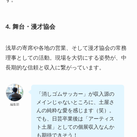
4. 舞台・漫才協会
浅草の寄席や各地の営業、そして漫才協会の常務
理事としての活動。現場を大切にする姿勢が、中
長期的な信頼と収入に繋がっています。
「消しゴムサッカー」が収入源の
メインじゃないところに、土屋さ
編集部
んの純粋な愛を感じます（笑）。
でも、日芸卒業後は「アーティス
ト土屋」としての個展収入なんか
も期待できそう！