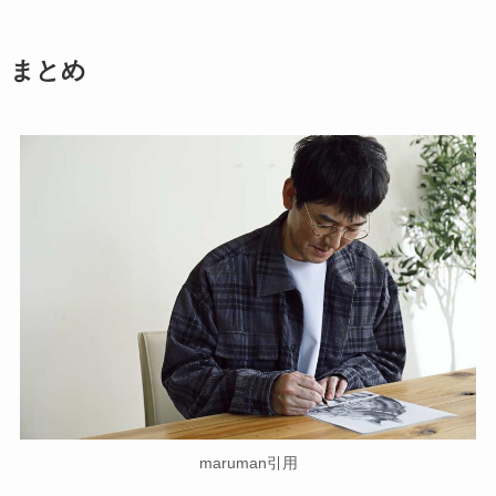
まとめ
maruman引用