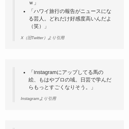
ｗ」
「ハワイ旅行の報告がニュースにな
る芸人。どれだけ好感度高いんだよ
（笑）」
X（旧Twitter）より引用
「Instagramにアップしてる馬の
絵、もはやプロの域。日芸で学んだ
らもっとすごくなりそう。」
Instagramより引用