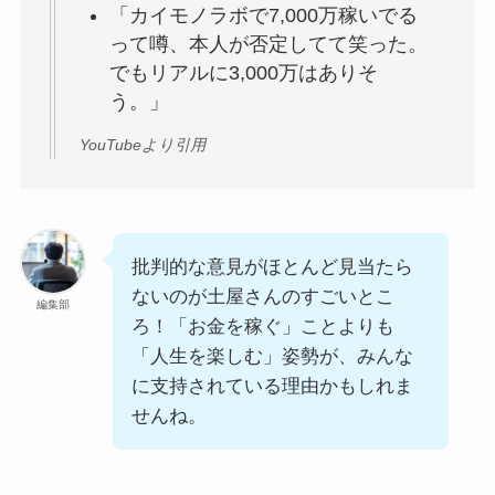
「カイモノラボで7,000万稼いでる
って噂、本人が否定してて笑った。
でもリアルに3,000万はありそ
う。」
YouTubeより引用
批判的な意見がほとんど見当たら
ないのが土屋さんのすごいとこ
編集部
ろ！「お金を稼ぐ」ことよりも
「人生を楽しむ」姿勢が、みんな
に支持されている理由かもしれま
せんね。