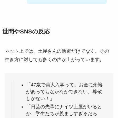
世間やSNSの反応
ネット上では、土屋さんの活躍だけでなく、その
生き方に対しても多くの声が上がっています。
「47歳で美大入学って、お金に余裕
があってもなかなかできない。尊敬
しかない！」
「日芸の先輩にナイツ土屋がいると
か、学生たちが羨ましすぎるだろ