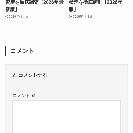
資産を徹底調査【2026年最
状況を徹底解剖【2026年
新版】
版】
2026年4月4日
2026年4月3日
コメント
コメントする
コメント
※