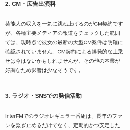
2. CM・広告出演料
芸能人の収入を一気に跳ね上げるのがCM契約です
が、各種主要メディアの報道をチェックした範囲
では、現時点で彼女の最新の大型CM案件は明確に
確認されていません。CM契約による爆発的な上乗
せは今はないかもしれませんが、その他の本業が
好調なため影響は少なそうです。
3. ラジオ・SNSでの発信活動
InterFMでのラジオレギュラー番組は、長年のファ
ンを繋ぎ止めるだけでなく、定期的かつ安定した