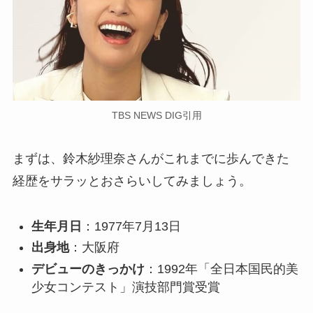
TBS NEWS DIG引用
まずは、鈴木紗理奈さんがこれまでに歩んできた
経歴をサラッとおさらいしてみましょう。
生年月日
：1977年7月13日
出身地
：大阪府
デビューのきっかけ
：1992年「全日本国民的美
少女コンテスト」演技部門賞受賞