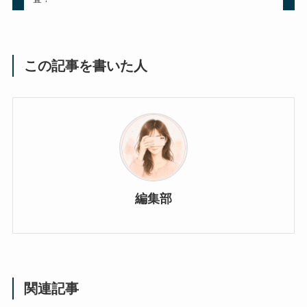
この記事を書いた人
編集部
関連記事