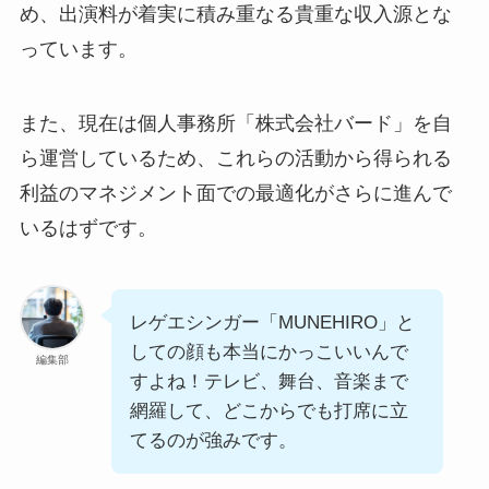
め、出演料が着実に積み重なる貴重な収入源とな
っています。
また、現在は個人事務所「株式会社バード」を自
ら運営しているため、これらの活動から得られる
利益のマネジメント面での最適化がさらに進んで
いるはずです。
レゲエシンガー「MUNEHIRO」と
しての顔も本当にかっこいいんで
編集部
すよね！テレビ、舞台、音楽まで
網羅して、どこからでも打席に立
てるのが強みです。