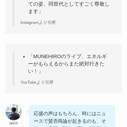
ての姿、同世代としてすごく尊敬し
ます」
Instagramより引用
「MUNEHIROのライブ、エネルギ
ーがもらえるからまた絶対行きた
い！」
YouTubeより引用
応援の声はもちろん、時にはニュ
ースで賛否両論が起きるのも、そ
編集部