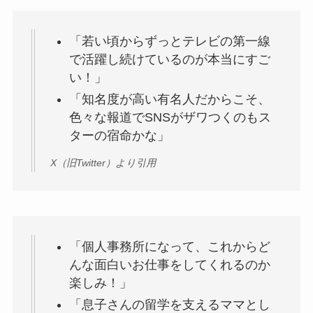
「若い頃からずっとテレビの第一線
で活躍し続けているのが本当にすご
い！」
「知名度が高い有名人だからこそ、
色々な報道でSNSがザワつくのもス
ターの宿命かな」
X（旧Twitter）より引用
「個人事務所になって、これからど
んな面白いお仕事をしてくれるのか
楽しみ！」
「息子さんの留学を支えるママとし