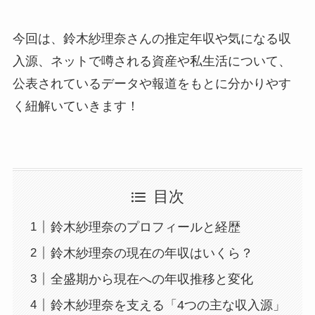
今回は、鈴木紗理奈さんの推定年収や気になる収
入源、ネットで噂される資産や私生活について、
公表されているデータや報道をもとに分かりやす
く紐解いていきます！
目次
鈴木紗理奈のプロフィールと経歴
鈴木紗理奈の現在の年収はいくら？
全盛期から現在への年収推移と変化
鈴木紗理奈を支える「4つの主な収入源」