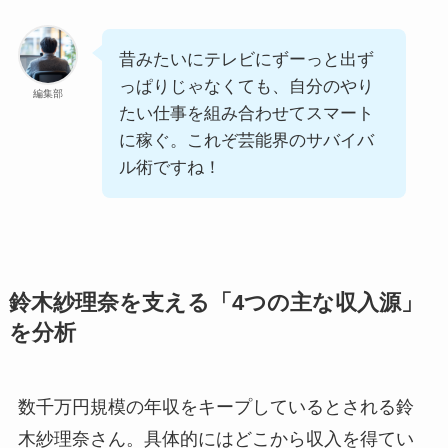
昔みたいにテレビにずーっと出ず
っぱりじゃなくても、自分のやり
編集部
たい仕事を組み合わせてスマート
に稼ぐ。これぞ芸能界のサバイバ
ル術ですね！
鈴木紗理奈を支える「4つの主な収入源」
を分析
数千万円規模の年収をキープしているとされる鈴
木紗理奈さん。具体的にはどこから収入を得てい