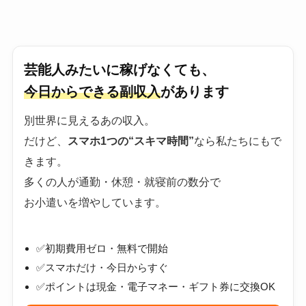
芸能人みたいに稼げなくても、
今日からできる副収入
があります
別世界に見えるあの収入。
だけど、
スマホ1つの“スキマ時間”
なら私たちにもで
きます。
多くの人が通勤・休憩・就寝前の数分で
お小遣いを増やしています。
✅初期費用ゼロ・無料で開始
✅スマホだけ・今日からすぐ
✅ポイントは現金・電子マネー・ギフト券に交換OK