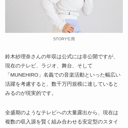
STORY引用
鈴木紗理奈さんの年収は公式には非公開ですが、
現在のテレビ、ラジオ、舞台、そして
「MUNEHIRO」名義での音楽活動といった幅広い
活躍を考慮すると、数千万円規模に達していると
みるのが現実的です。
全盛期のようなテレビへの大量露出から、現在は
複数の収入源を賢く組み合わせる安定型のスタイ