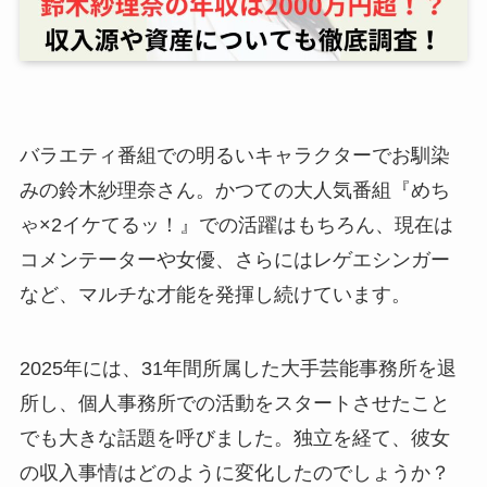
バラエティ番組での明るいキャラクターでお馴染
みの鈴木紗理奈さん。かつての大人気番組『めち
ゃ×2イケてるッ！』での活躍はもちろん、現在は
コメンテーターや女優、さらにはレゲエシンガー
など、マルチな才能を発揮し続けています。
2025年には、31年間所属した大手芸能事務所を退
所し、個人事務所での活動をスタートさせたこと
でも大きな話題を呼びました。独立を経て、彼女
の収入事情はどのように変化したのでしょうか？