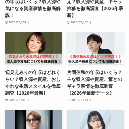
の年収はいくら？収入源や
え？収入源や資産、ギャラ
気になる資産事情を徹底解
推移を徹底調査【2026年最
説！
新】
2026年7月31日
2026年7月30日
辺見えみりの年収はどれく
片岡信和の年収はいくら？
らい？収入源や資産、おし
主な収入源や資産、驚きの
ゃれな生活スタイルを徹底
ギャラ事情を徹底調査
調査【2026年最新】
【2026年最新データ】
2026年7月28日
2026年7月24日