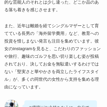
的な芸能人のそれとは少し違った、どこか品のあ
る落ち着きを感じさせます。
また、近年は離婚を経てシングルマザーとして育
てている長男の「海外留学費用」など、教育への
投資を惜しまない発言も注目を集めています。彼
女のInstagramを見ると、こだわりのファッション
や旅行、趣味のゴルフを思い切り楽しむ姿が投稿
されており、決してお金を無駄遣いするわけでは
ない「堅実さと華やかさを両立したライフスタイ
ル」が、多くの同世代の女性から支持を集める理
由になっています。