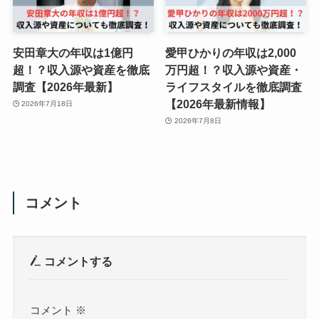
安田章大の年収は1億円
愛甲ひかりの年収は2,000
超！？収入源や資産を徹底
万円超！？収入源や資産・
調査【2026年最新】
ライフスタイルを徹底調査
【2026年最新情報】
2026年7月18日
2026年7月8日
コメント
コメントする
コメント
※