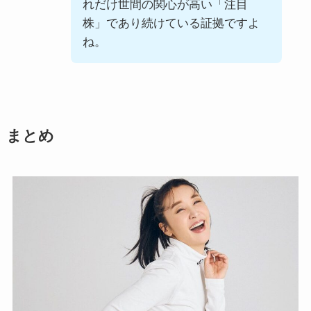
れだけ世間の関心が高い「注目
株」であり続けている証拠ですよ
ね。
まとめ