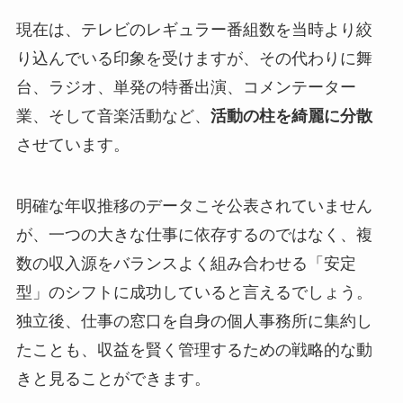
現在は、テレビのレギュラー番組数を当時より絞
り込んでいる印象を受けますが、その代わりに舞
台、ラジオ、単発の特番出演、コメンテーター
業、そして音楽活動など、
活動の柱を綺麗に分散
させています。
明確な年収推移のデータこそ公表されていません
が、一つの大きな仕事に依存するのではなく、複
数の収入源をバランスよく組み合わせる「安定
型」のシフトに成功していると言えるでしょう。
独立後、仕事の窓口を自身の個人事務所に集約し
たことも、収益を賢く管理するための戦略的な動
きと見ることができます。