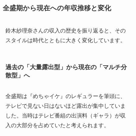
全盛期から現在への年収推移と変化
鈴木紗理奈さんの収入の歴史を振り返ると、その
スタイルは時代とともに大きく変化しています。
過去の「大量露出型」から現在の「マルチ分
散型」へ
全盛期は『めちゃイケ』のレギュラーを筆頭に、
テレビで見ない日はないほど露出が集中していま
した。当時はテレビ番組の出演料（ギャラ）が収
入の大部分を占めていたと考えられます。