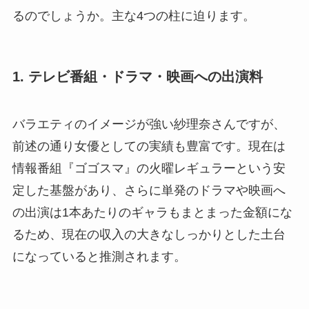
るのでしょうか。主な4つの柱に迫ります。
1. テレビ番組・ドラマ・映画への出演料
バラエティのイメージが強い紗理奈さんですが、
前述の通り女優としての実績も豊富です。現在は
情報番組『ゴゴスマ』の火曜レギュラーという安
定した基盤があり、さらに単発のドラマや映画へ
の出演は1本あたりのギャラもまとまった金額にな
るため、現在の収入の大きなしっかりとした土台
になっていると推測されます。