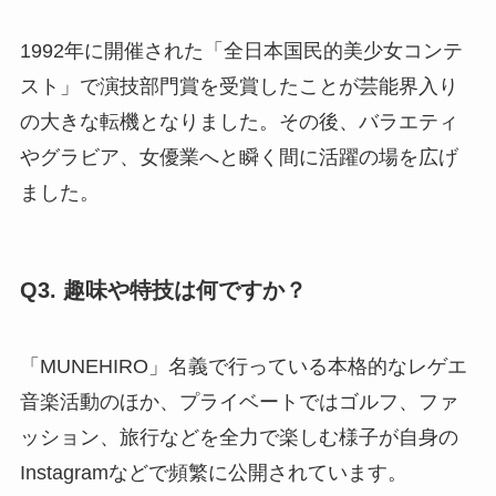
1992年に開催された「全日本国民的美少女コンテ
スト」で演技部門賞を受賞したことが芸能界入り
の大きな転機となりました。その後、バラエティ
やグラビア、女優業へと瞬く間に活躍の場を広げ
ました。
Q3. 趣味や特技は何ですか？
「MUNEHIRO」名義で行っている本格的なレゲエ
音楽活動のほか、プライベートではゴルフ、ファ
ッション、旅行などを全力で楽しむ様子が自身の
Instagramなどで頻繁に公開されています。