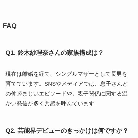
FAQ
Q1. 鈴木紗理奈さんの家族構成は？
現在は離婚を経て、シングルマザーとして長男を
育てています。SNSやメディアでは、息子さんと
の仲睦まじいエピソードや、親子関係に関する温
かい発信が多く共感を呼んでいます。
Q2. 芸能界デビューのきっかけは何ですか？