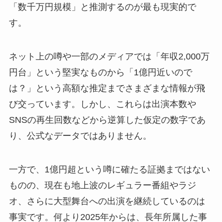
「数千万円規模」と推測するのが最も現実的で
す。
ネット上の噂や一部のメディアでは「年収2,000万
円台」という堅実なものから「1億円近いので
は？」という高額な推定までさまざまな情報が飛
び交っています。しかし、これらは出演本数や
SNSの再生回数などから逆算した仮定の数字であ
り、公式なデータではありません。
一方で、1億円超という噂に確たる証拠まではない
ものの、現在も地上波のレギュラー番組やラジ
オ、さらに大型舞台への出演を継続しているのは
事実です。何より2025年からは、長年所属した事