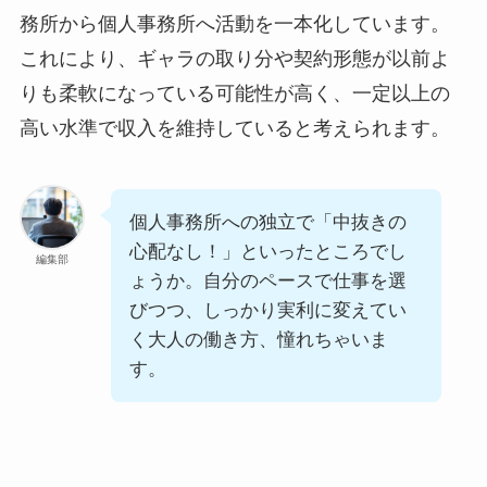
務所から個人事務所へ活動を一本化しています。
これにより、ギャラの取り分や契約形態が以前よ
りも柔軟になっている可能性が高く、一定以上の
高い水準で収入を維持していると考えられます。
個人事務所への独立で「中抜きの
心配なし！」といったところでし
編集部
ょうか。自分のペースで仕事を選
びつつ、しっかり実利に変えてい
く大人の働き方、憧れちゃいま
す。