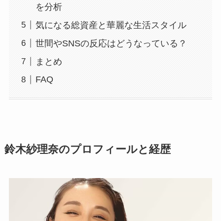
を分析
気になる総資産と華麗な生活スタイル
世間やSNSの反応はどうなっている？
まとめ
FAQ
鈴木紗理奈のプロフィールと経歴