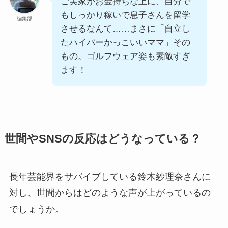
ご実家がお金持ちな上に、自分で
もしっかり稼いで息子さんを留学
編集部
させるなんて……まさに「自立し
たハイパーかっこいいママ」その
もの。ゴルフウェア姿も素敵すぎ
ます！
世間やSNSの反応はどうなっている？
長年芸能界をサバイブしている鈴木紗理奈さんに
対し、世間からはどのような声が上がっているの
でしょうか。