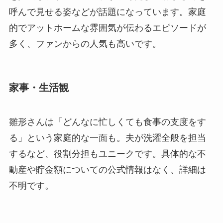
呼んで見せる姿などが話題になっています。家庭
的でアットホームな雰囲気が伝わるエピソードが
多く、ファンからの人気も高いです。
家事・生活観
雛形さんは「どんなに忙しくても食事の支度をす
る」という家庭的な一面も。夫が洗濯全般を担当
するなど、役割分担もユニークです。具体的な不
動産や貯金額についての公式情報はなく、詳細は
不明です。