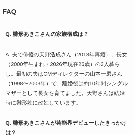
FAQ
Q. 雛形あきこさんの家族構成は？
A. 夫で俳優の天野浩成さん（2013年再婚）、長女
（2000年生まれ・2026年現在26歳）の3人暮ら
し。最初の夫はCMディレクターの山本一磨さん
（1998〜2003年）で、離婚後は約10年間シングル
マザーとして長女を育てました。天野さんは結婚
時に雛形姓に改姓しています。
Q. 雛形あきこさんが芸能界デビューしたきっかけ
は？