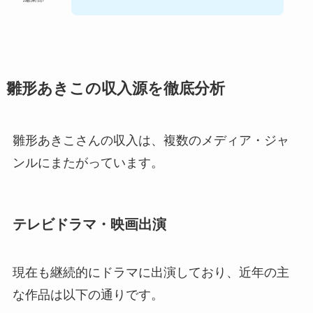
雛形あきこの収入源を徹底分析
雛形あきこさんの収入は、複数のメディア・ジャ
ンルにまたがっています。
テレビドラマ・映画出演
現在も継続的にドラマに出演しており、近年の主
な作品は以下の通りです。