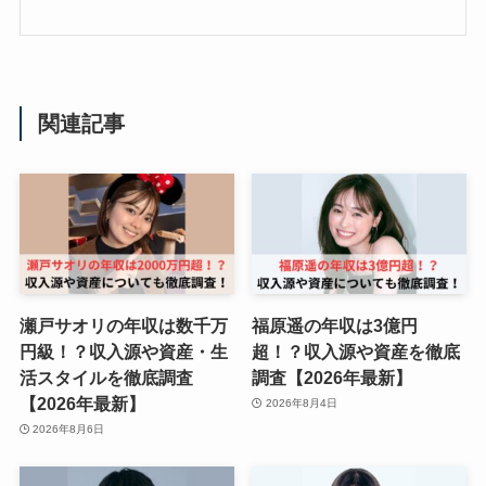
関連記事
瀬戸サオリの年収は数千万
福原遥の年収は3億円
円級！？収入源や資産・生
超！？収入源や資産を徹底
活スタイルを徹底調査
調査【2026年最新】
【2026年最新】
2026年8月4日
2026年8月6日