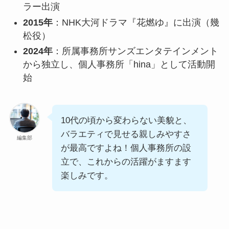
ラー出演
2015年
：NHK大河ドラマ『花燃ゆ』に出演（幾
松役）
2024年
：所属事務所サンズエンタテインメント
から独立し、個人事務所「hina」として活動開
始
10代の頃から変わらない美貌と、
バラエティで見せる親しみやすさ
編集部
が最高ですよね！個人事務所の設
立で、これからの活躍がますます
楽しみです。