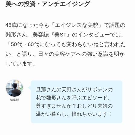
美への投資・アンチエイジング
48歳になった今も「エイジレスな美貌」で話題の
雛形さん。美容誌『美ST』のインタビューでは、
「50代・60代になっても変わらないねと言われた
い」と語り、日々の美容ケアへの強い意識を明か
しています。
旦那さんの天野さんがサボテンの
花で雛形さんを呼ぶエピソード、
編集部
尊すぎませんか？おしどり夫婦の
温かい暮らし、憧れちゃいます！