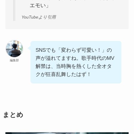
エモい」
YouTubeより引用
SNSでも「変わらず可愛い！」の
声が溢れてますね。歌手時代のMV
編集部
解禁は、当時胸を熱くした全オタ
クが狂喜乱舞したはず！
まとめ