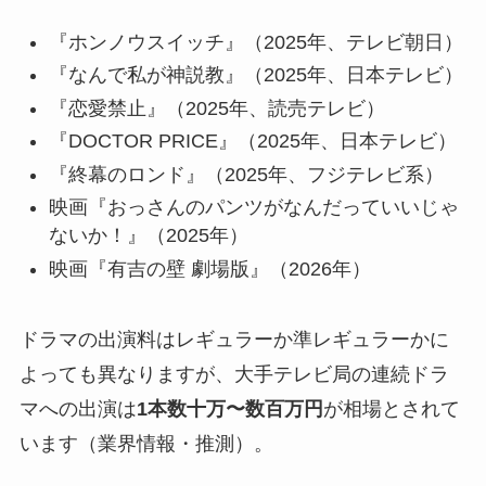
『ホンノウスイッチ』（2025年、テレビ朝日）
『なんで私が神説教』（2025年、日本テレビ）
『恋愛禁止』（2025年、読売テレビ）
『DOCTOR PRICE』（2025年、日本テレビ）
『終幕のロンド』（2025年、フジテレビ系）
映画『おっさんのパンツがなんだっていいじゃ
ないか！』（2025年）
映画『有吉の壁 劇場版』（2026年）
ドラマの出演料はレギュラーか準レギュラーかに
よっても異なりますが、大手テレビ局の連続ドラ
マへの出演は
1本数十万〜数百万円
が相場とされて
います（業界情報・推測）。