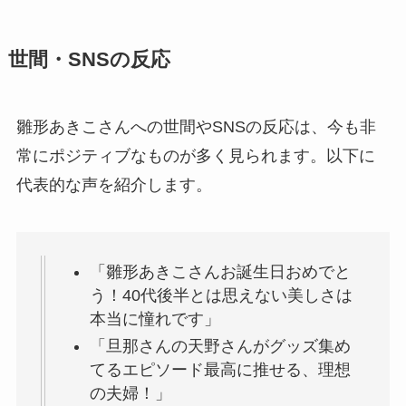
世間・SNSの反応
雛形あきこさんへの世間やSNSの反応は、今も非
常にポジティブなものが多く見られます。以下に
代表的な声を紹介します。
「雛形あきこさんお誕生日おめでと
う！40代後半とは思えない美しさは
本当に憧れです」
「旦那さんの天野さんがグッズ集め
てるエピソード最高に推せる、理想
の夫婦！」