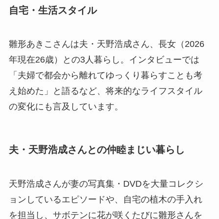
自宅・生活スタイル
雛形あきこさんは夫・天野浩成さん、長女（2026
年現在26歳）との3人暮らし。インタビューでは
「夫婦で都会から離れてゆっくり暮らすことも考
え始めた」と語るなど、将来的なライフスタイル
の変化にも言及しています。
夫・天野浩成さんとの仲睦まじい暮らし
天野浩成さんが妻の写真集・DVDを大量コレクシ
ョンしているエピソードや、自宅の植木の手入れ
を担当し、サボテンに花が咲くたびに雛形さんを