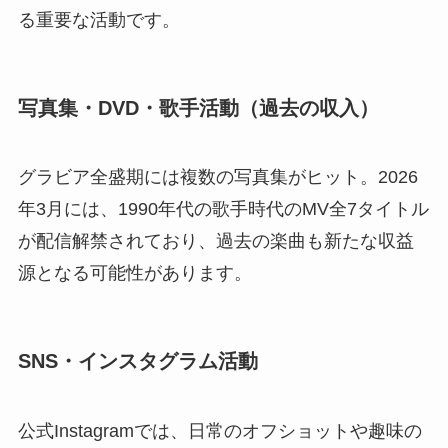
る重要な活動です。
写真集・DVD・歌手活動（過去の収入）
グラビア全盛期には複数の写真集がヒット。2026
年3月には、1990年代の歌手時代のMV全7タイトル
が配信解禁されており、過去の楽曲も新たな収益
源となる可能性があります。
SNS・インスタグラム活動
公式Instagramでは、日常のオフショットや趣味の