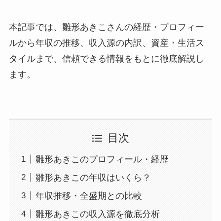
本記事では、雛形あきこさんの経歴・プロフィー
ルから年収の推移、収入源の内訳、資産・生活ス
タイルまで、信頼できる情報をもとに徹底解説し
ます。
目次
雛形あきこのプロフィール・経歴
雛形あきこの年収はいくら？
年収推移・全盛期との比較
雛形あきこの収入源を徹底分析