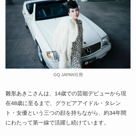
GQ JAPAN引用
雛形あきこさんは、14歳での芸能デビューから現
在48歳に至るまで、グラビアアイドル・タレン
ト・女優という三つの顔を持ちながら、約34年間
にわたって第一線で活躍し続けています。