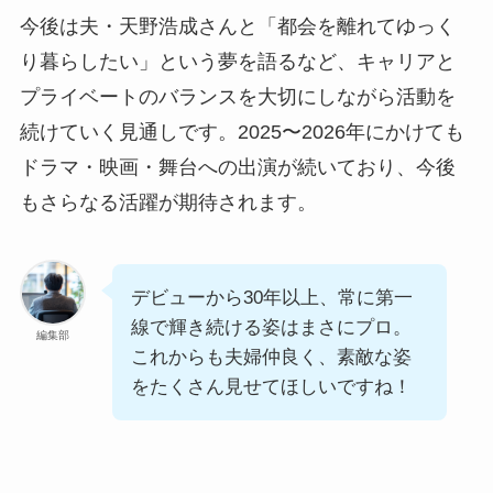
今後は夫・天野浩成さんと「都会を離れてゆっく
り暮らしたい」という夢を語るなど、キャリアと
プライベートのバランスを大切にしながら活動を
続けていく見通しです。2025〜2026年にかけても
ドラマ・映画・舞台への出演が続いており、今後
もさらなる活躍が期待されます。
デビューから30年以上、常に第一
線で輝き続ける姿はまさにプロ。
編集部
これからも夫婦仲良く、素敵な姿
をたくさん見せてほしいですね！