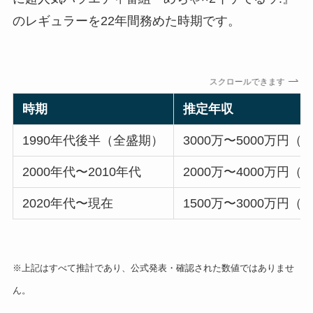
のレギュラーを22年間務めた時期です。
スクロールできます
時期
推定年収
1990年代後半（全盛期）
3000万〜5000万円（
2000年代〜2010年代
2000万〜4000万円（
2020年代〜現在
1500万〜3000万円（
※上記はすべて推計であり、公式発表・確認された数値ではありませ
ん。