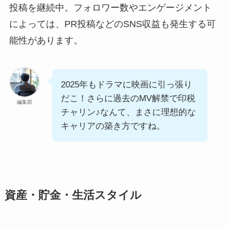
投稿を継続中。フォロワー数やエンゲージメント
によっては、PR投稿などのSNS収益も発生する可
能性があります。
2025年もドラマに映画に引っ張り
だこ！さらに過去のMV解禁で印税
編集部
チャリン♪なんて、まさに理想的な
キャリアの築き方ですね。
資産・貯金・生活スタイル