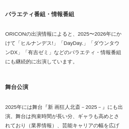
バラエティ番組・情報番組
ORICONの出演情報によると、2025〜2026年にか
けて「ヒルナンデス!」「DayDay.」「ダウンタウ
ンDX」「有吉ゼミ」などのバラエティ・情報番組
にも継続的に出演しています。
舞台公演
2025年には舞台『新 画狂人北斎－2025－』にも出
演。舞台は拘束時間が長い分、ギャラも高めとさ
れており（業界情報）、芸能キャリアの幅を広げ