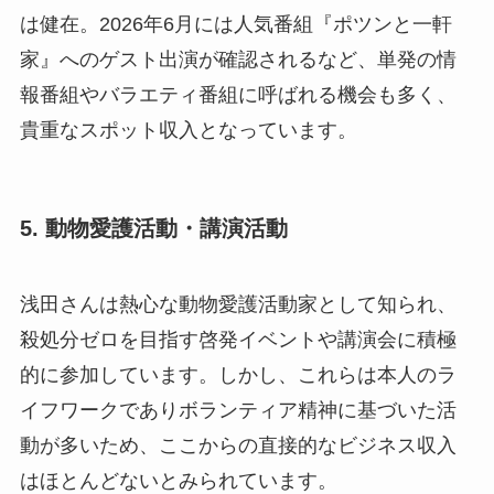
は健在。2026年6月には人気番組『ポツンと一軒
家』へのゲスト出演が確認されるなど、単発の情
報番組やバラエティ番組に呼ばれる機会も多く、
貴重なスポット収入となっています。
5. 動物愛護活動・講演活動
浅田さんは熱心な動物愛護活動家として知られ、
殺処分ゼロを目指す啓発イベントや講演会に積極
的に参加しています。しかし、これらは本人のラ
イフワークでありボランティア精神に基づいた活
動が多いため、ここからの直接的なビジネス収入
はほとんどないとみられています。