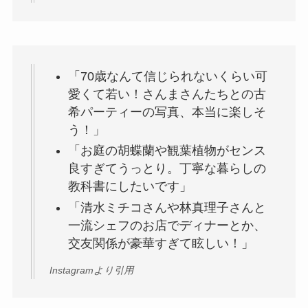
「70歳なんて信じられないくらい可
愛くて若い！さんまさんたちとの古
希パーティーの写真、本当に楽しそ
う！」
「お庭の胡蝶蘭や観葉植物がセンス
良すぎてうっとり。丁寧な暮らしの
教科書にしたいです」
「清水ミチコさんや林真理子さんと
一流シェフのお店でディナーとか、
交友関係が豪華すぎて眩しい！」
Instagramより引用