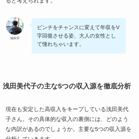
ると考えられます。
ピンチをチャンスに変えて年収をV
字回復させる姿、大人の女性とし
編集部
て憧れちゃいます。
浅田美代子の主な5つの収入源を徹底分析
現在も安定した高収入をキープしている浅田美代
子さん。その具体的な収入の裏側には、どのよう
な内訳があるのでしょうか。主要な5つの収入源を