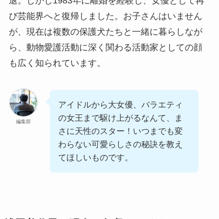
退。しかし1983年に離婚を経験し、女優として再
び芸能界へと復帰しました。お子さんはいません
が、現在は複数の保護犬たちと一緒に暮らしなが
ら、動物愛護活動に深く関わる活動家としての顔
も広く知られています。
アイドルから大女優、バラエティ
の女王まで駆け上がるなんて、ま
編集部
さに天性のスター！いつまでも変
わらない可愛らしさの秘訣を教え
てほしいものです。