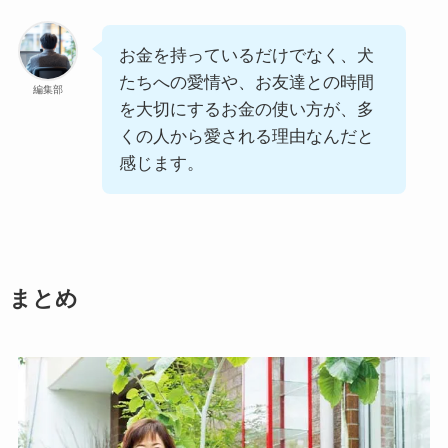
お金を持っているだけでなく、犬
たちへの愛情や、お友達との時間
編集部
を大切にするお金の使い方が、多
くの人から愛される理由なんだと
感じます。
まとめ