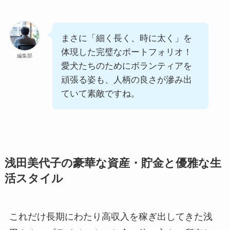
まさに「細く長く、時に太く」を
体現した完璧なポートフォリオ！
編集部
愛犬たちのためにボランティアを
頑張る姿も、人柄の良さが滲み出
ていて素敵ですね。
浅田美代子の豪華な資産・貯金と優雅な生
活スタイル
これだけ長期にわたり高収入を稼ぎ出してきた浅