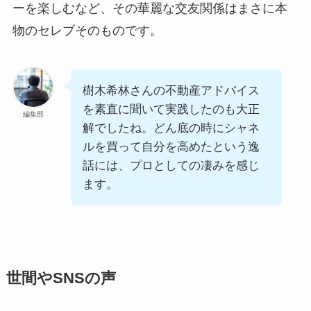
ーを楽しむなど、その華麗な交友関係はまさに本
物のセレブそのものです。
樹木希林さんの不動産アドバイス
を素直に聞いて実践したのも大正
編集部
解でしたね。どん底の時にシャネ
ルを買って自分を高めたという逸
話には、プロとしての凄みを感じ
ます。
世間やSNSの声