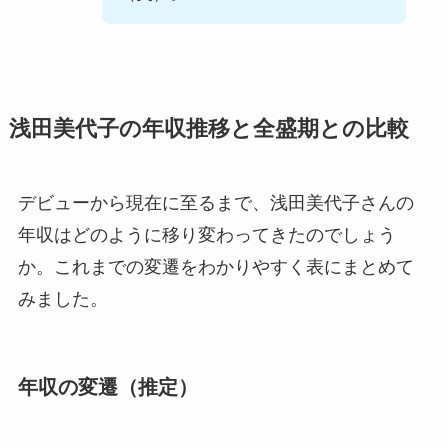
浅田美代子の年収推移と全盛期との比較
デビューから現在に至るまで、浅田美代子さんの
年収はどのように移り変わってきたのでしょう
か。これまでの変遷をわかりやすく表にまとめて
みました。
年収の変遷（推定）