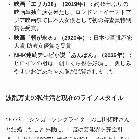
映画『エリカ38』（2019年）
：約45年ぶりの
映画単独主演を果たし、ロンドン・イーストア
ジア映画祭で日本人女優として初の審査員特別
賞を受賞。
映画『朝が来る』（2020年）
：日本映画批評家
大賞 助演女優賞を受賞。
NHK連続テレビ小説『あんぱん』（2025年）
：
ヒロインの祖母・朝田くら役を好演し、親しみ
やすいおばあちゃん像が絶賛されました。
波乱万丈の私生活と現在のライフスタイル
1977年、シンガーソングライターの吉田拓郎さん
と結婚したことを機に、一度は芸能界を完全引