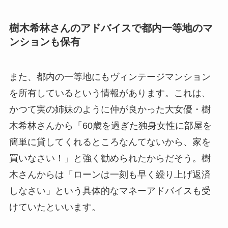
樹木希林さんのアドバイスで都内一等地のマ
ンションも保有
また、都内の一等地にもヴィンテージマンション
を所有しているという情報があります。これは、
かつて実の姉妹のように仲が良かった大女優・樹
木希林さんから「60歳を過ぎた独身女性に部屋を
簡単に貸してくれるところなんてないから、家を
買いなさい！」と強く勧められたからだそう。樹
木さんからは「ローンは一刻も早く繰り上げ返済
しなさい」という具体的なマネーアドバイスも受
けていたといいます。