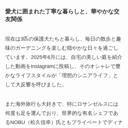
愛犬に囲まれた丁寧な暮らしと、華やかな交
友関係
現在は3匹の保護犬たちと暮らし、毎日の散歩と趣
味のガーデニングを楽しむ穏やかな日々を過ごし
ています。2025年6月には、自宅の美しい庭を紹介
した動画をInstagramに投稿し、そのオシャレで豊
かなライフスタイルが「理想のシニアライフ」と
して大反響を呼びました。
また海外旅行も大好きで、特にロサンゼルスには
何度も足を運んでおり、世界的な有名シェフであ
るNOBU（松久信幸）氏ともプライベートでディナ