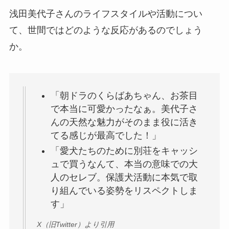
浅田美代子さんのライフスタイルや活動につい
て、世間ではどのような反応があるのでしょう
か。
「朝ドラのくらばあちゃん、お茶目
で本当に可愛かったなぁ。美代子さ
んの天然な魅力がそのまま役に活き
てる感じが最高でした！」
「愛犬たちのために別荘をキャッシ
ュで買うなんて、本当の意味での大
人のセレブ。保護犬活動に本気で取
り組んでいる姿勢をリスペクトしま
す」
X（旧Twitter）より引用