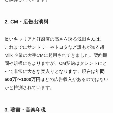
2. CM・広告出演料
長いキャリアと好感度の高さを誇る浅田さんは、
これまでにサントリーやトヨタなど誰もが知る超
Milk 企業の大手CMに起用されてきました。契約期
間や規模にもよりますが、CM契約はタレントにと
って非常に大きな実入りとなります。現在は
年間
500万〜1000万円
ほどの広告収入があるのではない
かと推測されています。
3. 著書・音楽印税