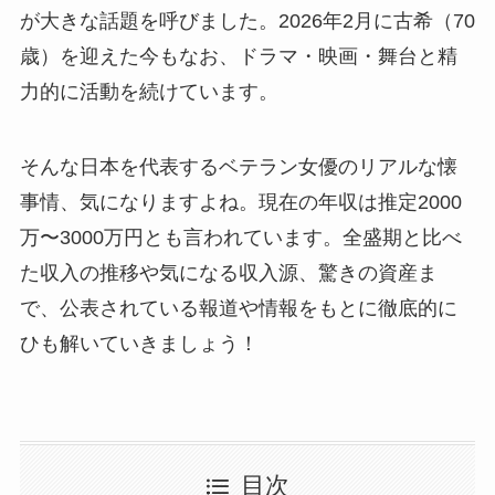
が大きな話題を呼びました。2026年2月に古希（70
歳）を迎えた今もなお、ドラマ・映画・舞台と精
力的に活動を続けています。
そんな日本を代表するベテラン女優のリアルな懐
事情、気になりますよね。現在の年収は推定2000
万〜3000万円とも言われています。全盛期と比べ
た収入の推移や気になる収入源、驚きの資産ま
で、公表されている報道や情報をもとに徹底的に
ひも解いていきましょう！
目次