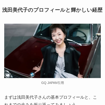
浅田美代子のプロフィールと輝かしい経歴
GQ JAPAN引用
まずは浅田美代子さんの基本プロフィールと、こ
れまでの歩みを振り返ってみましょう。