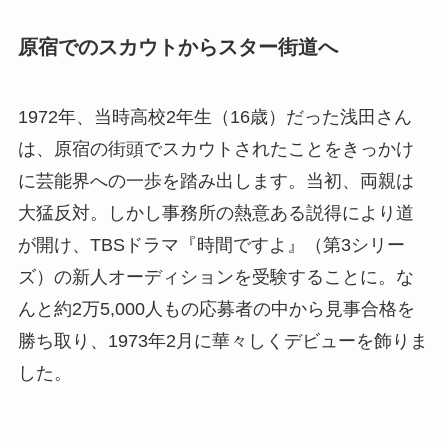
原宿でのスカウトからスター街道へ
1972年、当時高校2年生（16歳）だった浅田さん
は、原宿の街頭でスカウトされたことをきっかけ
に芸能界への一歩を踏み出します。当初、両親は
大猛反対。しかし事務所の熱意ある説得により道
が開け、TBSドラマ『時間ですよ』（第3シリー
ズ）の新人オーディションを受験することに。な
んと約2万5,000人もの応募者の中から見事合格を
勝ち取り、1973年2月に華々しくデビューを飾りま
した。