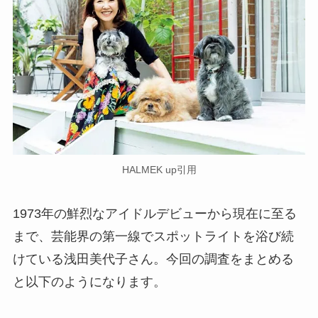
HALMEK up引用
1973年の鮮烈なアイドルデビューから現在に至る
まで、芸能界の第一線でスポットライトを浴び続
けている浅田美代子さん。今回の調査をまとめる
と以下のようになります。